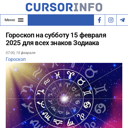
Меню
Гороскоп на субботу 15 февраля
2025 для всех знаков Зодиака
07:00,
15 февраля
Гороскоп