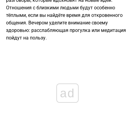
разговоры, которые вдохновят на новые идеи.
Отношения с близкими людьми будут особенно
тёплыми, если вы найдёте время для откровенного
общения. Вечером уделите внимание своему
здоровью: расслабляющая прогулка или медитация
пойдут на пользу.
ad