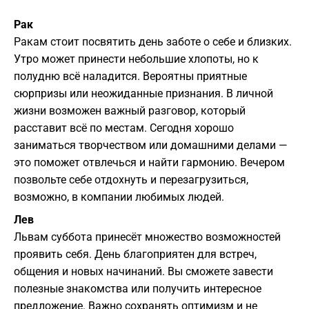
Рак
Ракам стоит посвятить день заботе о себе и близких.
Утро может принести небольшие хлопоты, но к
полудню всё наладится. Вероятны приятные
сюрпризы или неожиданные признания. В личной
жизни возможен важный разговор, который
расставит всё по местам. Сегодня хорошо
заниматься творчеством или домашними делами —
это поможет отвлечься и найти гармонию. Вечером
позвольте себе отдохнуть и перезагрузиться,
возможно, в компании любимых людей.
Лев
Львам суббота принесёт множество возможностей
проявить себя. День благоприятен для встреч,
общения и новых начинаний. Вы сможете завести
полезные знакомства или получить интересное
предложение. Важно сохранять оптимизм и не