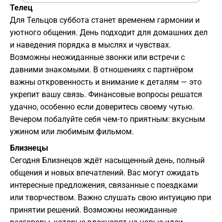
Телец
Для Тельцов суббота станет временем гармонии и
уютного общения. День подходит для домашних дел
и наведения порядка в мыслях и чувствах.
Возможны неожиданные звонки или встречи с
давними знакомыми. В отношениях с партнёром
важны откровенность и внимание к деталям — это
укрепит вашу связь. Финансовые вопросы решатся
удачно, особенно если доверитесь своему чутью.
Вечером побалуйте себя чем-то приятным: вкусным
ужином или любимым фильмом.
Близнецы
Сегодня Близнецов ждёт насыщенный день, полный
общения и новых впечатлений. Вас могут ожидать
интересные предложения, связанные с поездками
или творчеством. Важно слушать свою интуицию при
принятии решений. Возможны неожиданные