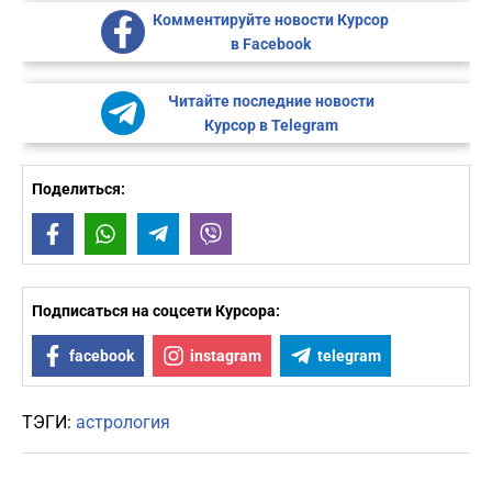
Комментируйте новости Курсор
в Facebook
Читайте последние новости
Курсор в Telegram
Поделиться:
Facebook
WhatsApp
Telegram
Viber
Подписаться на соцсети Курсора:
facebook
instagram
telegram
ТЭГИ:
астрология