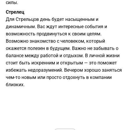
силы.
Стрелец
Для Стрельцов день будет насыщенным и
динамичным. Вас ждут интересные события и
возможность продвинуться к своим целям.
Возможно знакомство с человеком, который
окажется полезен в будущем. Важно не забывать о
балансе между работой и отдыхом. В личной жизни
стоит быть искренним и открытым — это поможет
избежать недоразумений. Вечером хорошо заняться
чем-то новым или просто отдохнуть в компании
близких.