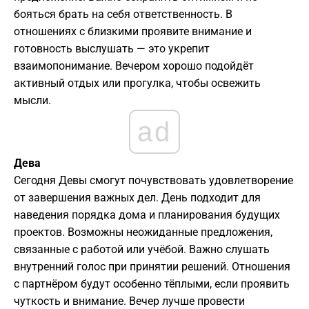
бояться брать на себя ответственность. В
отношениях с близкими проявите внимание и
готовность выслушать — это укрепит
взаимопонимание. Вечером хорошо подойдёт
активный отдых или прогулка, чтобы освежить
мысли.
ad
Дева
Сегодня Девы смогут почувствовать удовлетворение
от завершения важных дел. День подходит для
наведения порядка дома и планирования будущих
проектов. Возможны неожиданные предложения,
связанные с работой или учёбой. Важно слушать
внутренний голос при принятии решений. Отношения
с партнёром будут особенно тёплыми, если проявить
чуткость и внимание. Вечер лучше провести