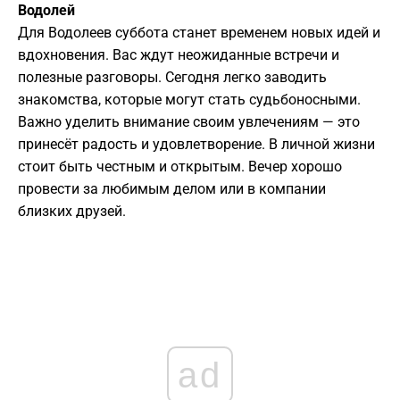
Водолей
Для Водолеев суббота станет временем новых идей и
вдохновения. Вас ждут неожиданные встречи и
полезные разговоры. Сегодня легко заводить
знакомства, которые могут стать судьбоносными.
Важно уделить внимание своим увлечениям — это
принесёт радость и удовлетворение. В личной жизни
стоит быть честным и открытым. Вечер хорошо
провести за любимым делом или в компании
близких друзей.
ad