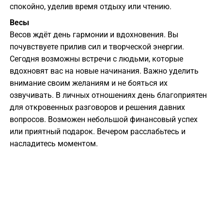
спокойно, уделив время отдыху или чтению.
Весы
Весов ждёт день гармонии и вдохновения. Вы
почувствуете прилив сил и творческой энергии.
Сегодня возможны встречи с людьми, которые
вдохновят вас на новые начинания. Важно уделить
внимание своим желаниям и не бояться их
озвучивать. В личных отношениях день благоприятен
для откровенных разговоров и решения давних
вопросов. Возможен небольшой финансовый успех
или приятный подарок. Вечером расслабьтесь и
насладитесь моментом.