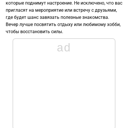
которые поднимут настроение. Не исключено, что вас
пригласят на мероприятие или встречу с друзьями,
где будет шанс завязать полезные знакомства.
Вечер лучше посвятить отдыху или любимому хобби,
чтобы восстановить силы.
ad