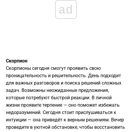
ad
Скорпион
Скорпионы сегодня смогут проявить свою
проницательность и решительность. День подходит
для важных разговоров и поиска решений сложных
задач. Возможны неожиданные предложения,
которые потребуют быстрой реакции. В личной
жизни проявите терпение — оно поможет избежать
недоразумений. Сегодня стоит прислушиваться к
интуиции — она приведёт к верным решениям. Вечер
проведите в уютной обстановке, чтобы восстановить