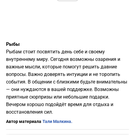
Рыбы
Рыбам стоит посвятить день себе и своему
внутреннему миру. Сегодня возможны озарения и
важные мысли, которые помогут решить давние
вопросы. Важно доверять интуиции и не торопить
события. В общении с близкими будьте внимательны
— они нуждаются в вашей поддержке. Возможны
приятные сюрпризы или небольшие подарки.
Вечером хорошо подойдёт время для отдыха и
восстановления сил.
Автор материала
Тали Малкина.