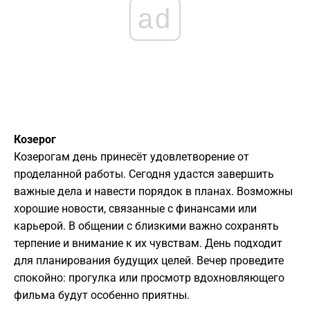
ad
Козерог
Козерогам день принесёт удовлетворение от
проделанной работы. Сегодня удастся завершить
важные дела и навести порядок в планах. Возможны
хорошие новости, связанные с финансами или
карьерой. В общении с близкими важно сохранять
терпение и внимание к их чувствам. День подходит
для планирования будущих целей. Вечер проведите
спокойно: прогулка или просмотр вдохновляющего
фильма будут особенно приятны.