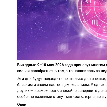
Выходные 9–10 мая 2026 года принесут многим 
силы и разобраться в том, что накопилось за не
Эти дни будут подходить не столько для спешки,
близким и своим настоящим желаниям. У одних з
других — возможность спокойно завершить дела 
особенно важными станут мягкость, терпение и 
Овен