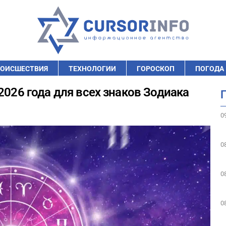
ОИСШЕСТВИЯ
ТЕХНОЛОГИИ
ГОРОСКОП
ПОГОДА
2026 года для всех знаков Зодиака
0
0
0
0