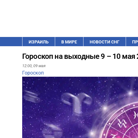
ИЗРАИЛЬ
В МИРЕ
НОВОСТИ СНГ
ПР
Гороскоп на выходные 9 – 10 мая 
12:00,
09 мая
Гороскоп