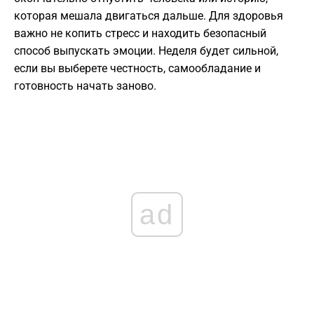
которая мешала двигаться дальше. Для здоровья
важно не копить стресс и находить безопасный
способ выпускать эмоции. Неделя будет сильной,
если вы выберете честность, самообладание и
готовность начать заново.
ad