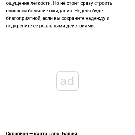
ощущение легкости. Но не стоит сразу строить
слишком большие ожидания. Неделя будет
благоприятной, если вы сохраните надежду и
подкрепите ее реальными действиями.
ad
Скорпион — карта Таро: Башня