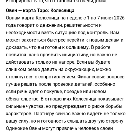
игнорировать то, что становится очевидным.
Овен — карта Таро: Колесница
Овнам карта Колесница на неделе с 1 по 7 июня 2026
года говорит о движении, решительности и
необходимости взять ситуацию под контроль. Вам
может захотеться быстрее перейти к новым делам и
доказать, что вы готовы к большему. В работе
появится шанс проявить инициативу, но важно не
действовать только на напоре. Если вы будете
слишком резко давить на окружающих, можно
столкнуться с сопротивлением. Финансовые вопросы
лучше решать после проверки деталей, особенно
если речь идет о покупке, поездке или новом
обязательстве. В отношениях Колесница показывает
сильные чувства, но предупреждает о риске борьбы
характеров. Партнеру сейчас важно видеть не только
вашу силу, но и готовность слышать другую сторону.
Одинокие Овны могут привлечь человека своей