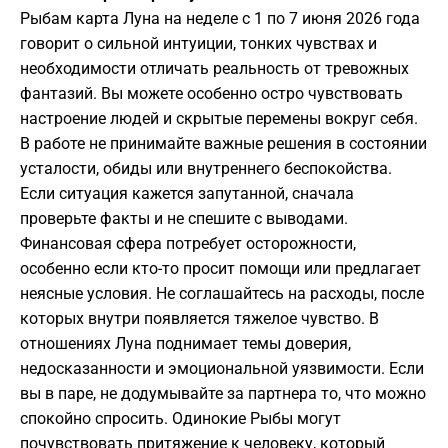
Рыбам карта Луна на неделе с 1 по 7 июня 2026 года
говорит о сильной интуиции, тонких чувствах и
необходимости отличать реальность от тревожных
фантазий. Вы можете особенно остро чувствовать
настроение людей и скрытые перемены вокруг себя.
В работе не принимайте важные решения в состоянии
усталости, обиды или внутреннего беспокойства.
Если ситуация кажется запутанной, сначала
проверьте факты и не спешите с выводами.
Финансовая сфера потребует осторожности,
особенно если кто-то просит помощи или предлагает
неясные условия. Не соглашайтесь на расходы, после
которых внутри появляется тяжелое чувство. В
отношениях Луна поднимает темы доверия,
недосказанности и эмоциональной уязвимости. Если
вы в паре, не додумывайте за партнера то, что можно
спокойно спросить. Одинокие Рыбы могут
почувствовать притяжение к человеку, который