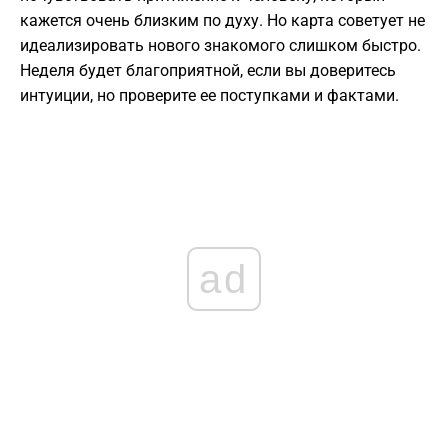
кажется очень близким по духу. Но карта советует не
идеализировать нового знакомого слишком быстро.
Неделя будет благоприятной, если вы доверитесь
интуиции, но проверите ее поступками и фактами.
ad