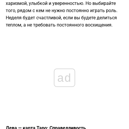
харизмой, улыбкой и уверенностью. Но выбирайте
того, рядом с кем не нужно постоянно играть роль.
Неделя будет счастливой, если вы будете делиться
теплом, а не требовать постоянного восхищения.
ad
Дева — карта Таро: Справедливость