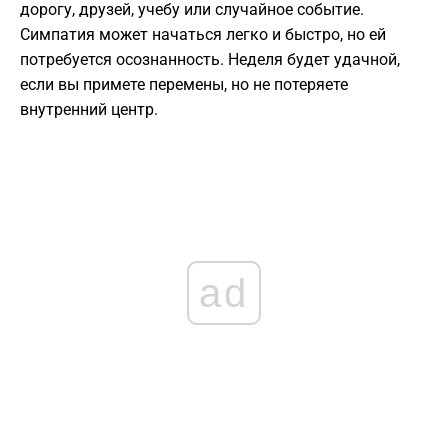
дорогу, друзей, учебу или случайное событие.
Симпатия может начаться легко и быстро, но ей
потребуется осознанность. Неделя будет удачной,
если вы примете перемены, но не потеряете
внутренний центр.
ad