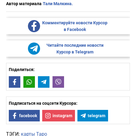
Автор материала
Тали Малкина.
Комментируйте новости Курсор
в Facebook
Читайте последние новости
Курсор в Telegram
Поделиться:
Facebook
WhatsApp
Telegram
Viber
Подписаться на соцсети Курсора:
facebook
instagram
telegram
ТЭГИ:
карты Таро