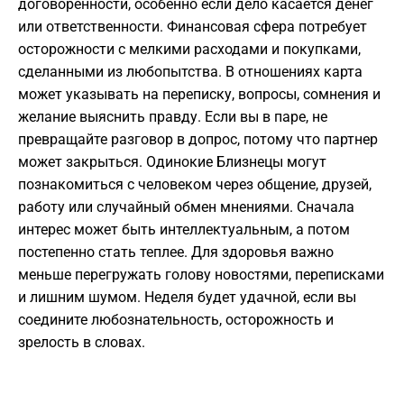
договоренности, особенно если дело касается денег
или ответственности. Финансовая сфера потребует
осторожности с мелкими расходами и покупками,
сделанными из любопытства. В отношениях карта
может указывать на переписку, вопросы, сомнения и
желание выяснить правду. Если вы в паре, не
превращайте разговор в допрос, потому что партнер
может закрыться. Одинокие Близнецы могут
познакомиться с человеком через общение, друзей,
работу или случайный обмен мнениями. Сначала
интерес может быть интеллектуальным, а потом
постепенно стать теплее. Для здоровья важно
меньше перегружать голову новостями, переписками
и лишним шумом. Неделя будет удачной, если вы
соедините любознательность, осторожность и
зрелость в словах.