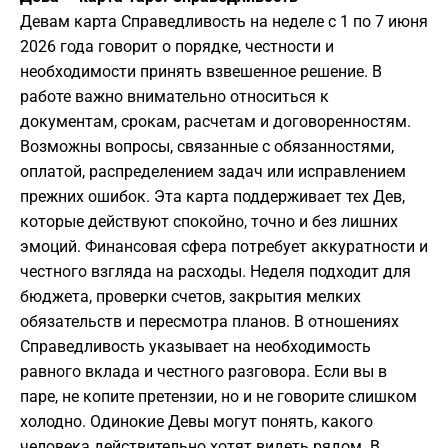
Девам карта Справедливость на неделе с 1 по 7 июня
2026 года говорит о порядке, честности и
необходимости принять взвешенное решение. В
работе важно внимательно относиться к
документам, срокам, расчетам и договоренностям.
Возможны вопросы, связанные с обязанностями,
оплатой, распределением задач или исправлением
прежних ошибок. Эта карта поддерживает тех Дев,
которые действуют спокойно, точно и без лишних
эмоций. Финансовая сфера потребует аккуратности и
честного взгляда на расходы. Неделя подходит для
бюджета, проверки счетов, закрытия мелких
обязательств и пересмотра планов. В отношениях
Справедливость указывает на необходимость
равного вклада и честного разговора. Если вы в
паре, не копите претензии, но и не говорите слишком
холодно. Одинокие Девы могут понять, какого
человека действительно хотят видеть рядом. В