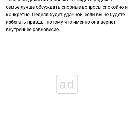
семье лучше обсуждать спорные вопросы спокойно и
конкретно. Неделя будет удачной, если вы не будете
избегать правды, потому что именно она вернет
внутреннее равновесие.
ad