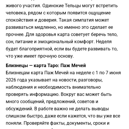
живого участия. Одинокие Тельцы могут встретить
человека, рядом с которым появится ощущение
спокойствия и доверия. Такая симпатия может
развиваться медленно, но именно это сделает ее
прочнее. Для здоровья карта советует беречь тело,
сон, питание и эмоциональный комфорт. Неделя
будет благоприятной, если вы будете развивать то,
что уже имеет прочную основу.
Близнецы — карта Таро: Паж Мечей
Близнецам карта Паж Мечей на неделе с 1 по 7 июня
2026 года указывает на новости, разговоры,
наблюдения и необходимость внимательно
проверять информацию. Вокруг вас может быть
много сообщений, предложений, советов и
обсуждений. В работе важно не делать выводы
слишком быстро, даже если кажется, что вы уже все
поняли. Проверяйте факты, документы, сроки и