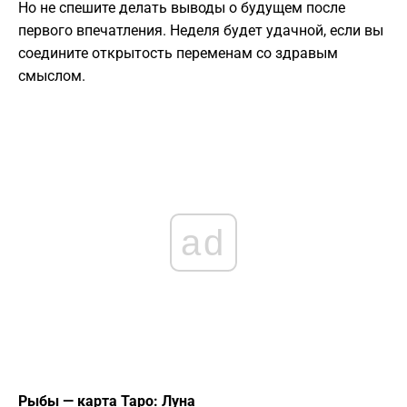
Но не спешите делать выводы о будущем после
первого впечатления. Неделя будет удачной, если вы
соедините открытость переменам со здравым
смыслом.
ad
Рыбы — карта Таро: Луна