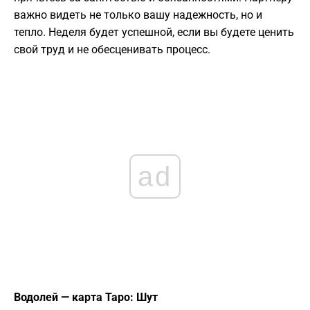
важно видеть не только вашу надежность, но и
тепло. Неделя будет успешной, если вы будете ценить
свой труд и не обесценивать процесс.
ad
Водолей — карта Таро: Шут