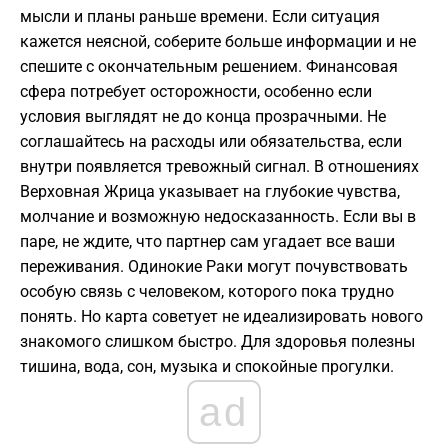
мысли и планы раньше времени. Если ситуация
кажется неясной, соберите больше информации и не
спешите с окончательным решением. Финансовая
сфера потребует осторожности, особенно если
условия выглядят не до конца прозрачными. Не
соглашайтесь на расходы или обязательства, если
внутри появляется тревожный сигнал. В отношениях
Верховная Жрица указывает на глубокие чувства,
молчание и возможную недосказанность. Если вы в
паре, не ждите, что партнер сам угадает все ваши
переживания. Одинокие Раки могут почувствовать
особую связь с человеком, которого пока трудно
понять. Но карта советует не идеализировать нового
знакомого слишком быстро. Для здоровья полезны
тишина, вода, сон, музыка и спокойные прогулки.
ad