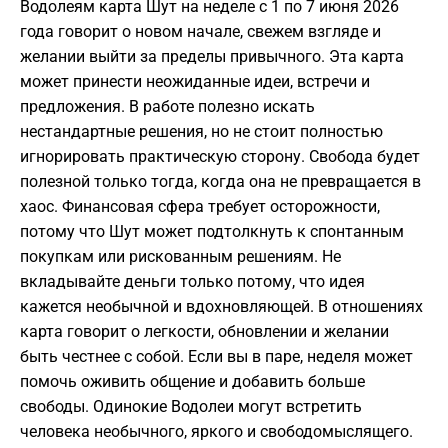
Водолеям карта Шут на неделе с 1 по 7 июня 2026
года говорит о новом начале, свежем взгляде и
желании выйти за пределы привычного. Эта карта
может принести неожиданные идеи, встречи и
предложения. В работе полезно искать
нестандартные решения, но не стоит полностью
игнорировать практическую сторону. Свобода будет
полезной только тогда, когда она не превращается в
хаос. Финансовая сфера требует осторожности,
потому что Шут может подтолкнуть к спонтанным
покупкам или рискованным решениям. Не
вкладывайте деньги только потому, что идея
кажется необычной и вдохновляющей. В отношениях
карта говорит о легкости, обновлении и желании
быть честнее с собой. Если вы в паре, неделя может
помочь оживить общение и добавить больше
свободы. Одинокие Водолеи могут встретить
человека необычного, яркого и свободомыслящего.