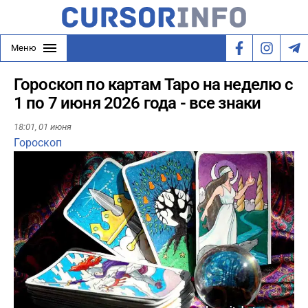
Меню
Гороскоп по картам Таро на неделю с
1 по 7 июня 2026 года - все знаки
18:01,
01 июня
Гороскоп