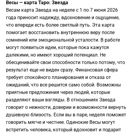
Весы — карта Таро: Звезда
Весам карта Звезда на неделе с 1 по 7 июня 2026
года приносит надежду, вдохновение и ощущение,
что впереди есть более светлый путь. Эта карта
помогает восстановить внутреннюю веру после
сомнений или эмоциональной усталости. В работе
могут появиться идеи, которые пока кажутся
далекими, но имеют хороший потенциал. Не
обесценивайте свои способности только потому, что
результат еще не виден сразу. Финансовая сфера
требует спокойного планирования и отказа от
ожиданий, что все решится само собой. Возможны
приятные предложения через людей, которые
разделяют ваши взгляды. В отношениях Звезда
говорит о нежности, доверии и возможности вернуть
душевную близость. Если вы в паре, неделя поможет
говорить мягче и честнее. Одинокие Весы могут
встретить человека, который вдохновит и подарит