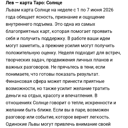
Лев — карта Таро: Солнце
Львам карта Солнце на неделе с 1 по 7 июня 2026
года обещает ясность, признание и ощущение
внутреннего подъема. Это одна из самых
благоприятных карт, которая помогает проявить
себя и получить поддержку. В работе ваши идеи
могут заметить, а прежние усилия могут получить
положительную оценку. Неделя подходит для встреч,
творческих задач, продвижения личных планов и
важных разговоров. Не прячьтесь в тени, если
понимаете, что готовы показать результат.
Финансовая сфера может принести приятные
возможности, но также усилит желание тратить
деньги на отдых, красоту и впечатления. В
отношениях Солнце говорит о тепле, искренности и
желании быть ближе. Если вы в паре, возможен
разговор или событие, которое вернет легкость.
Одинокие Львы могут привлечь внимание своей