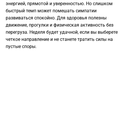
энергией, прямотой и уверенностью. Но слишком
быстрый темп может помешать симпатии
развиваться спокойно. Для здоровья полезны
движение, прогулки и физическая активность без
перегруза. Неделя будет удачной, если вы выберете
четкое направление и не станете тратить силы на
пустые споры.