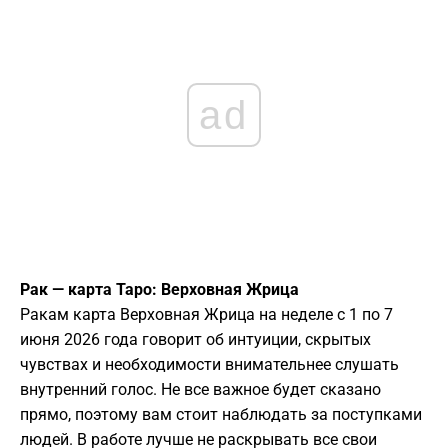
ad
Рак — карта Таро: Верховная Жрица
Ракам карта Верховная Жрица на неделе с 1 по 7
июня 2026 года говорит об интуиции, скрытых
чувствах и необходимости внимательнее слушать
внутренний голос. Не все важное будет сказано
прямо, поэтому вам стоит наблюдать за поступками
людей. В работе лучше не раскрывать все свои