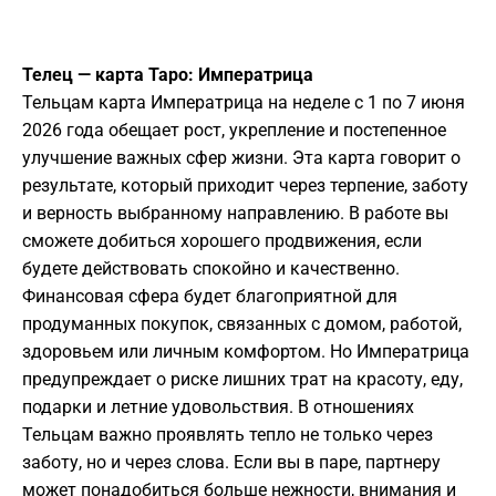
Телец — карта Таро: Императрица
Тельцам карта Императрица на неделе с 1 по 7 июня
2026 года обещает рост, укрепление и постепенное
улучшение важных сфер жизни. Эта карта говорит о
результате, который приходит через терпение, заботу
и верность выбранному направлению. В работе вы
сможете добиться хорошего продвижения, если
будете действовать спокойно и качественно.
Финансовая сфера будет благоприятной для
продуманных покупок, связанных с домом, работой,
здоровьем или личным комфортом. Но Императрица
предупреждает о риске лишних трат на красоту, еду,
подарки и летние удовольствия. В отношениях
Тельцам важно проявлять тепло не только через
заботу, но и через слова. Если вы в паре, партнеру
может понадобиться больше нежности, внимания и