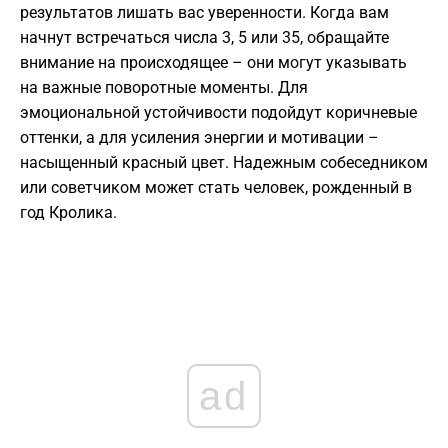
результатов лишать вас уверенности. Когда вам
начнут встречаться числа 3, 5 или 35, обращайте
внимание на происходящее – они могут указывать
на важные поворотные моменты. Для
эмоциональной устойчивости подойдут коричневые
оттенки, а для усиления энергии и мотивации –
насыщенный красный цвет. Надежным собеседником
или советчиком может стать человек, рожденный в
год Кролика.
ad