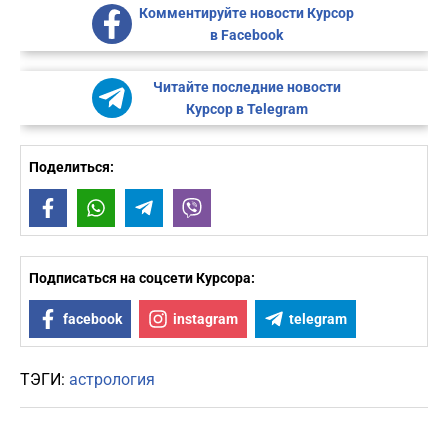
Комментируйте новости Курсор
в Facebook
Читайте последние новости
Курсор в Telegram
Поделиться:
Facebook
WhatsApp
Telegram
Viber
Подписаться на соцсети Курсора:
facebook
instagram
telegram
ТЭГИ:
астрология