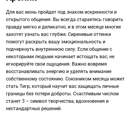
Для вас июнь пройдет под знаком искренности и
открытого общения. Вы всегда стараетесь говорить
правду мягко и деликатно, и в этом месяце многие
захотят узнать вас глубже. Сиреневые оттенки
помогут раскрыть вашу эмоциональность и
подчеркнуть внутреннюю силу. Если общение с
некоторыми людьми начинает истощать вас, не
игнорируйте свои ощущения. Важно вовремя
восстанавливать энергию и уделять внимание
собственному состоянию. Союзником месяца может
стать Тигр, который научит вас защищать личные
границы без потери доброты. Счастливым числом
станет 3 – символ творчества, вдохновения и
нестандартных решений.