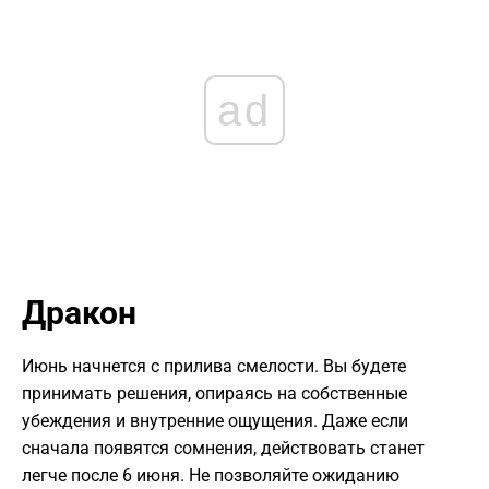
ad
Дракон
Июнь начнется с прилива смелости. Вы будете
принимать решения, опираясь на собственные
убеждения и внутренние ощущения. Даже если
сначала появятся сомнения, действовать станет
легче после 6 июня. Не позволяйте ожиданию