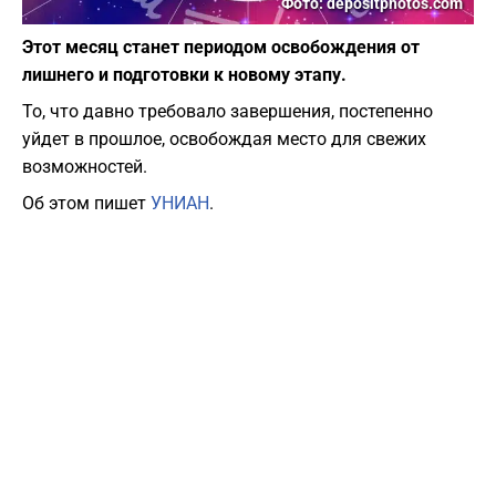
Фото: depositphotos.com
Этот месяц станет периодом освобождения от
лишнего и подготовки к новому этапу.
То, что давно требовало завершения, постепенно
уйдет в прошлое, освобождая место для свежих
возможностей.
Об этом пишет
УНИАН
.