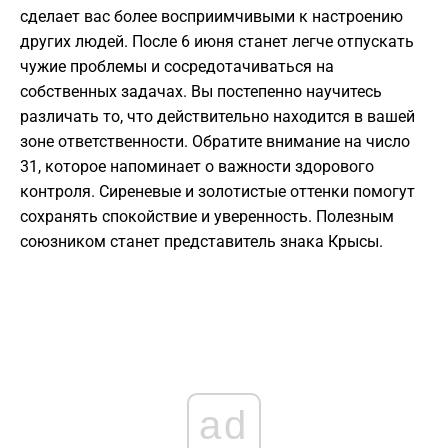
сделает вас более восприимчивыми к настроению
других людей. После 6 июня станет легче отпускать
чужие проблемы и сосредотачиваться на
собственных задачах. Вы постепенно научитесь
различать то, что действительно находится в вашей
зоне ответственности. Обратите внимание на число
31, которое напоминает о важности здорового
контроля. Сиреневые и золотистые оттенки помогут
сохранять спокойствие и уверенность. Полезным
союзником станет представитель знака Крысы.
ad