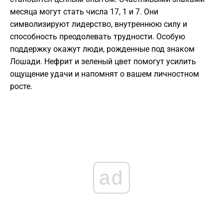
месяца могут стать числа 17, 1 и 7. Они
символизируют лидерство, внутреннюю силу и
способность преодолевать трудности. Особую
поддержку окажут люди, рожденные под знаком
Лошади. Нефрит и зеленый цвет помогут усилить
ощущение удачи и напомнят о вашем личностном
росте.
ad