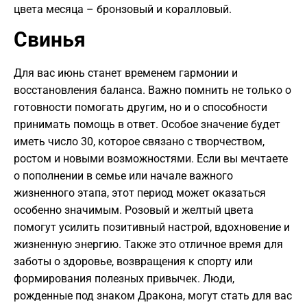
цвета месяца – бронзовый и коралловый.
Свинья
Для вас июнь станет временем гармонии и
восстановления баланса. Важно помнить не только о
готовности помогать другим, но и о способности
принимать помощь в ответ. Особое значение будет
иметь число 30, которое связано с творчеством,
ростом и новыми возможностями. Если вы мечтаете
о пополнении в семье или начале важного
жизненного этапа, этот период может оказаться
особенно значимым. Розовый и желтый цвета
помогут усилить позитивный настрой, вдохновение и
жизненную энергию. Также это отличное время для
заботы о здоровье, возвращения к спорту или
формирования полезных привычек. Люди,
рожденные под знаком Дракона, могут стать для вас