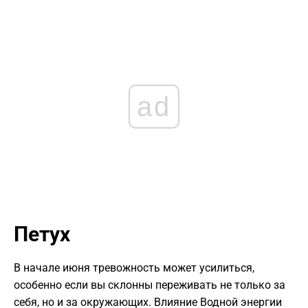
ad
Петух
В начале июня тревожность может усилиться,
особенно если вы склонны переживать не только за
себя, но и за окружающих. Влияние Водной энергии