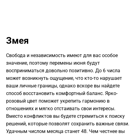
Змея
Свобода и независимость имеют для вас особое
значение, поэтому перемены июня будут
восприниматься довольно позитивно. До 6 числа
может возникнуть ощущение, что кто-то нарушает
ваши личные границы, однако вскоре вы найдете
способ восстановить комфортный баланс. Ярко-
розовый цвет поможет укрепить гармонию в
отношениях и мягко отстаивать свои интересы.
Вместо конфликтов вы будете стремиться к поиску
решений, которые позволят сохранить важные связи.
Удачным числом месяца станет 48. Чем честнее вы