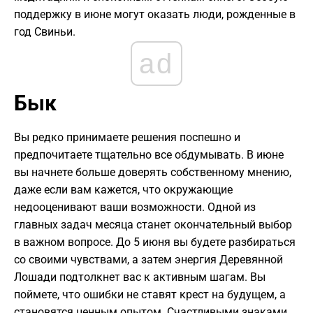
поддержку в июне могут оказать люди, рожденные в
год Свиньи.
ad
Бык
Вы редко принимаете решения поспешно и
предпочитаете тщательно все обдумывать. В июне
вы начнете больше доверять собственному мнению,
даже если вам кажется, что окружающие
недооценивают ваши возможности. Одной из
главных задач месяца станет окончательный выбор
в важном вопросе. До 5 июня вы будете разбираться
со своими чувствами, а затем энергия Деревянной
Лошади подтолкнет вас к активным шагам. Вы
поймете, что ошибки не ставят крест на будущем, а
становятся ценным опытом. Счастливыми знаками