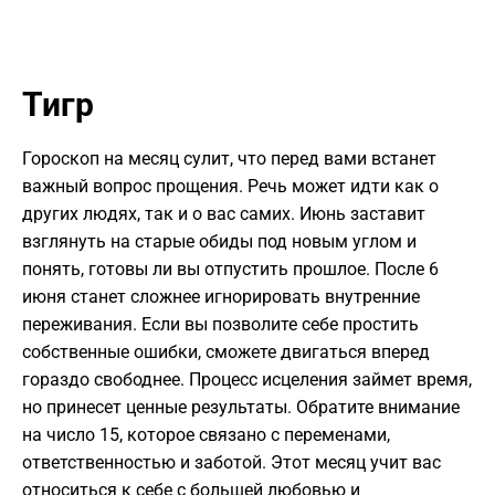
Тигр
Гороскоп на месяц сулит, что перед вами встанет
важный вопрос прощения. Речь может идти как о
других людях, так и о вас самих. Июнь заставит
взглянуть на старые обиды под новым углом и
понять, готовы ли вы отпустить прошлое. После 6
июня станет сложнее игнорировать внутренние
переживания. Если вы позволите себе простить
собственные ошибки, сможете двигаться вперед
гораздо свободнее. Процесс исцеления займет время,
но принесет ценные результаты. Обратите внимание
на число 15, которое связано с переменами,
ответственностью и заботой. Этот месяц учит вас
относиться к себе с большей любовью и