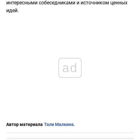
интересными собеседниками и источником ценных
идей.
ad
Автор материала
Тали Малкина.