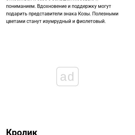
пониманием. Вдохновение и поддержку могут
подарить представители знака Козы. Полезными
цветами станут изумрудный и фиолетовый.
ad
Кролик