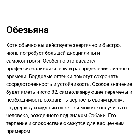
Обезьяна
Хотя обычно вы действуете энергично и быстро,
июнь потребует большей дисциплины и
самоконтроля. Особенно это касается
профессиональной сферы и распределения личного
времени. Бордовые оттенки помогут сохранять
сосредоточенность и устойчивость. Особое значение
будет иметь число 32, символизирующее перемены и
необходимость сохранять верность своим целям.
Поддержку и мудрый совет вы можете получить от
человека, рожденного под знаком Собаки. Его
терпение и спокойствие окажутся для вас ценным
примером.