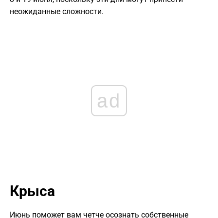
неожиданные сложности.
ad
Крыса
Июнь поможет вам четче осознать собственные