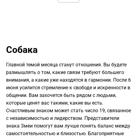
Собака
Главной темой месяца станут отношения. Вы будете
размышлять о том, какие связи требуют большего
внимания, а какие уже находятся в гармонии. После 6
июня усилится стремление к свободе и искренности в
общении. Вам захочется быть рядом с людьми,
которые ценят вас такими, какие вы есть.
Счастливым знаком может стать число 19, связанное
с независимостью и лидерством. Представители
знака Змеи помогут вам лучше понять баланс между
самостоятельностью и близостью. Благоприятные