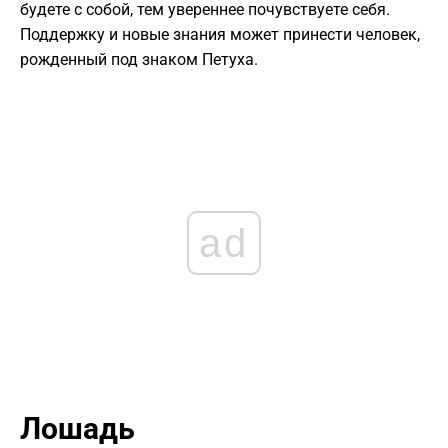
будете с собой, тем увереннее почувствуете себя.
Поддержку и новые знания может принести человек,
рожденный под знаком Петуха.
ad
Лошадь