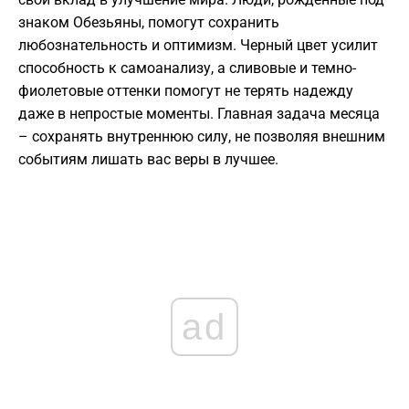
знаком Обезьяны, помогут сохранить
любознательность и оптимизм. Черный цвет усилит
способность к самоанализу, а сливовые и темно-
фиолетовые оттенки помогут не терять надежду
даже в непростые моменты. Главная задача месяца
– сохранять внутреннюю силу, не позволяя внешним
событиям лишать вас веры в лучшее.
ad