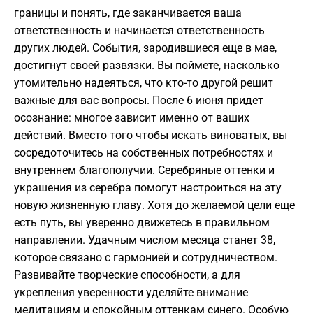
границы и понять, где заканчивается ваша
ответственность и начинается ответственность
других людей. События, зародившиеся еще в мае,
достигнут своей развязки. Вы поймете, насколько
утомительно надеяться, что кто-то другой решит
важные для вас вопросы. После 6 июня придет
осознание: многое зависит именно от ваших
действий. Вместо того чтобы искать виноватых, вы
сосредоточитесь на собственных потребностях и
внутреннем благополучии. Серебряные оттенки и
украшения из серебра помогут настроиться на эту
новую жизненную главу. Хотя до желаемой цели еще
есть путь, вы уверенно движетесь в правильном
направлении. Удачным числом месяца станет 38,
которое связано с гармонией и сотрудничеством.
Развивайте творческие способности, а для
укрепления уверенности уделяйте внимание
медитациям и спокойным оттенкам синего. Особую