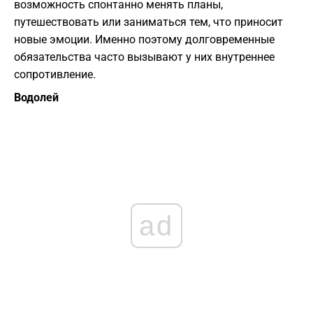
возможность спонтанно менять планы,
путешествовать или заниматься тем, что приносит
новые эмоции. Именно поэтому долговременные
обязательства часто вызывают у них внутреннее
сопротивление.
Водолей
ad