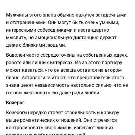
Мужчины этого знака обычно кажутся загадочными
и отстраненными. Они могут быть очень умными,
интересными собеседниками и нестандартно
мыслить, но эмоциональную дистанцию держат
даже с близкими людьми.
Водолеи часто сосредоточены на собственных идеях,
работе или личных интересах. Из-за этого партнеру
может казаться, что он всегда остается на втором
плане. Астрологи считают, что представители этого
знака ценят независимость настолько сильно, что не
готовы жертвовать ею даже ради любви.
Козерог
Козероги нередко ставят стабильность и карьеру
выше романтических отношений. Они стремятся
контролировать свою жизнь, избегают лишних