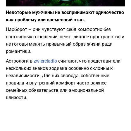
Фото: depositphotos.com
Некоторые мужчины не воспринимают одиночество
как проблему или временный этап.
Наоборот – они чувствуют себя комфортно без
постоянных отношений, ценят личное пространство и
не готовы менять привычный образ жизни ради
романтики.
Астрологи в
zwierciadlo
считают, что представители
нескольких знаков зодиака особенно склонны к
независимости. Для них свобода, собственные
правила и внутренний комфорт часто важнее
семейных обязательств или эмоциональной
близости.