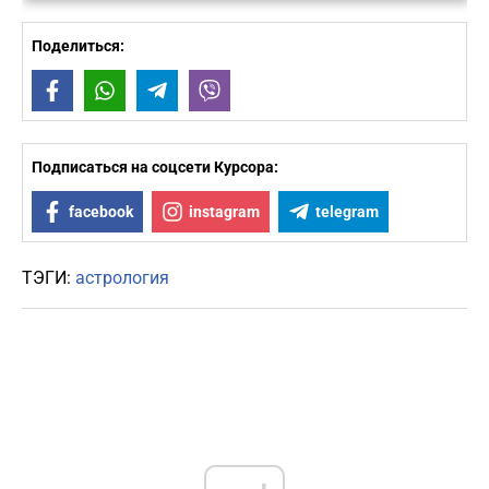
Поделиться:
Facebook
WhatsApp
Telegram
Viber
Подписаться на соцсети Курсора:
facebook
instagram
telegram
ТЭГИ:
астрология