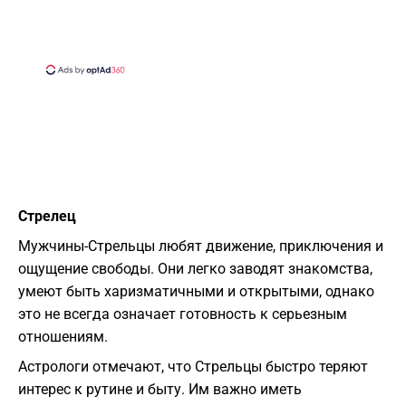
Стрелец
Мужчины-Стрельцы любят движение, приключения и
ощущение свободы. Они легко заводят знакомства,
умеют быть харизматичными и открытыми, однако
это не всегда означает готовность к серьезным
отношениям.
Астрологи отмечают, что Стрельцы быстро теряют
интерес к рутине и быту. Им важно иметь