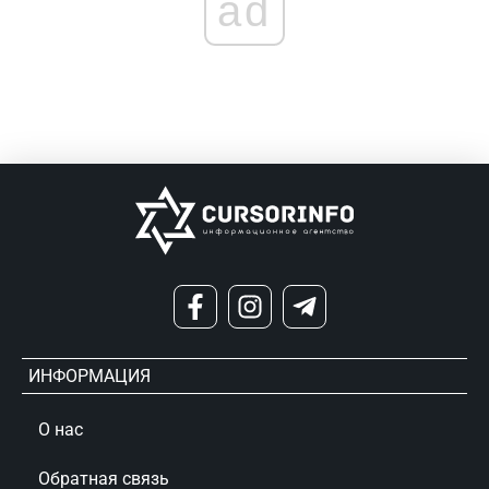
ad
ИНФОРМАЦИЯ
О нас
Обратная связь