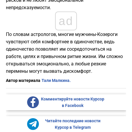
рисков и не любят эмоциональной
непредсказуемости.
ad
По словам астрологов, многие мужчины-Козероги
чувствуют себя комфортнее в одиночестве, ведь
одиночество позволяет им сосредоточиться на
работе, целях и привычном ритме жизни. Им сложно
открываться эмоционально, а любые резкие
перемены могут вызвать дискомфорт.
Автор материала
Тали Малкина.
Комментируйте новости Курсор
в Facebook
Читайте последние новости
Курсор в Telegram