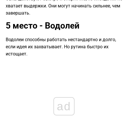
хватает выдержки. Они могут начинать сильнее, чем
завершать.
5 место - Водолей
Водолеи способны работать нестандартно и долго,
если идея их захватывает. Но рутина быстро их
истощает.
ad