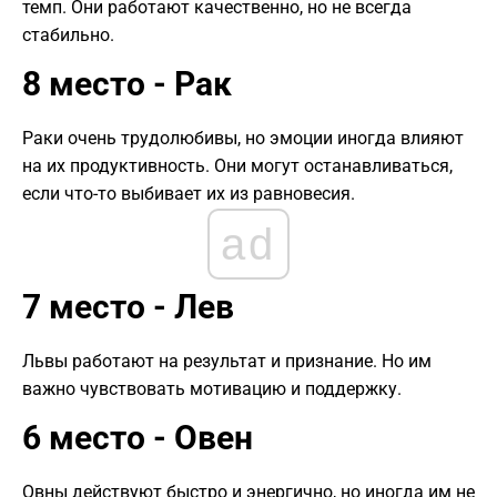
темп. Они работают качественно, но не всегда
стабильно.
8 место - Рак
Раки очень трудолюбивы, но эмоции иногда влияют
на их продуктивность. Они могут останавливаться,
если что-то выбивает их из равновесия.
ad
7 место - Лев
Львы работают на результат и признание. Но им
важно чувствовать мотивацию и поддержку.
6 место - Овен
Овны действуют быстро и энергично, но иногда им не