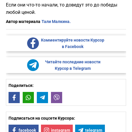
Если они что-то начали, то доведут это до победы
любой ценой.
Автор материала
Тали Малкина.
Комментируйте новости Курсор
в Facebook
Читайте последние новости
Курсор в Telegram
Поделиться:
Facebook
WhatsApp
Telegram
Viber
Подписаться на соцсети Курсора:
facebook
instagram
telegram