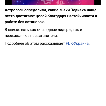
Фото: depositphotos.com
Астрологи определили, какие знаки Зодиака чаще
всего достигают целей благодаря настойчивости и
работе без остановок.
В списке есть как очевидные лидеры, так и
неожиданные представители.
Подробнее об этом рассказывает
РБК-Украина
.