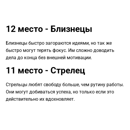
12 место - Близнецы
Близнецы быстро загораются идеями, но так же
быстро могут терять фокус. Им сложно доводить
дела до конца без внешней мотивации.
11 место - Стрелец
Стрельцы любят свободу больше, чем рутину работы.
Они могут добиваться успеха, но только если это
действительно их вдохновляет.