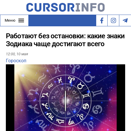
Меню
Работают без остановки: какие знаки
Зодиака чаще достигают всего
12:00,
10 мая
Гороскоп
Play