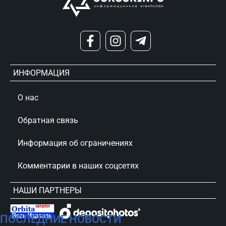
ИНФОРМАЦИЯ
О нас
Обратная связь
Информация об ограничениях
Комментарии в наших соцсетях
НАШИ ПАРТНЕРЫ
ПОСЛЕДНИЕ НОВОСТИ