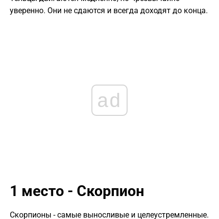
уверенно. Они не сдаются и всегда доходят до конца.
ad
1 место - Скорпион
Скорпионы - самые выносливые и целеустремленные.