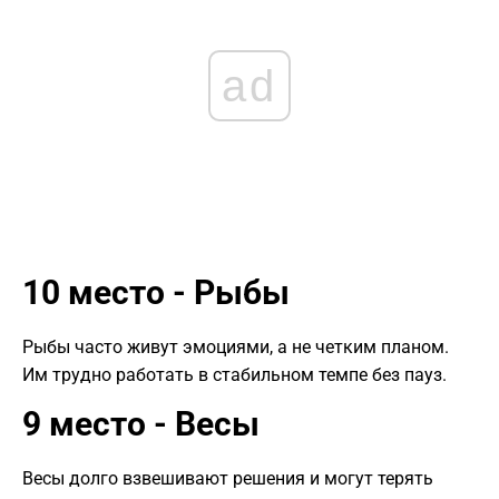
ad
10 место - Рыбы
Рыбы часто живут эмоциями, а не четким планом.
Им трудно работать в стабильном темпе без пауз.
9 место - Весы
Весы долго взвешивают решения и могут терять