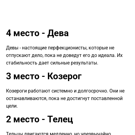
4 место - Дева
Девы - настоящие перфекционисты, которые не
отпускают дело, пока не доведут его до идеала. Их
стабильность дает сильные результаты.
3 место - Козерог
Козероги работают системно и долгосрочно. Они не
останавливаются, пока не достигнут поставленной
цели.
2 место - Телец
Тельцы двигаются медленно, но чрезвычайно