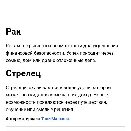
Рак
Ракам открываются возможности для укрепления
финансовой безопасности. Успех приходит через
семью, дом или давно отложенные дела.
Стрелец
Стрельцы оказываются в волне удачи, которая
может неожиданно изменить их доход. Новые
возможности появляются через путешествия,
обучение или смелые решения.
Автор материала
Тали Малкина.