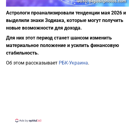
Фото: depositphotos.com
Астрологи проанализировали тенденции мая 2026 и
выделили знаки Зодиака, которые могут получить
новые возможности для дохода.
Для них этот период станет шансом изменить
материальное положение и усилить финансовую
стабильность.
Об этом рассказывает
РБК-Украина
.