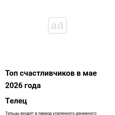
ad
Топ счастливчиков в мае
2026 года
Телец
Тельцы входят в период усиленного денежного