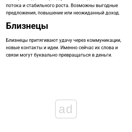
потока и стабильного роста. Возможны выгодные
предложения, повышение или неожиданный доход.
Близнецы
Близнецы притягивают удачу через коммуникации,
новые контакты и идеи. Именно сейчас их слова и
связи могут буквально превращаться в деньги.
ad