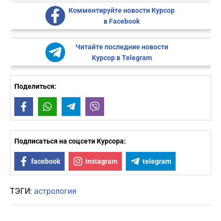
Комментируйте новости Курсор
в Facebook
Читайте последние новости
Курсор в Telegram
Поделиться:
Facebook
WhatsApp
Telegram
Viber
Подписаться на соцсети Курсора:
facebook
instagram
telegram
ТЭГИ:
астрология