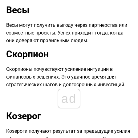
Весы
Весы могут получить выгоду через партнерства или
совместные проекты. Успех приходит тогда, когда
они доверяют правильным людям.
Скорпион
Скорпионы почувствуют усиление интуиции в
финансовых решениях. Это удачное время для
стратегических шагов и долгосрочных инвестиций.
ad
Козерог
Козероги получают результат за предыдущие усилия