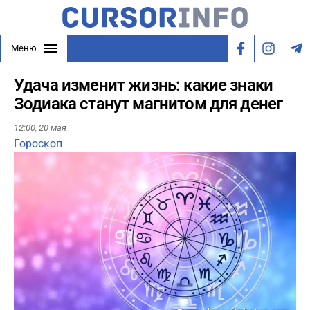
Меню
Удача изменит жизнь: какие знаки
Зодиака станут магнитом для денег
12:00,
20 мая
Гороскоп