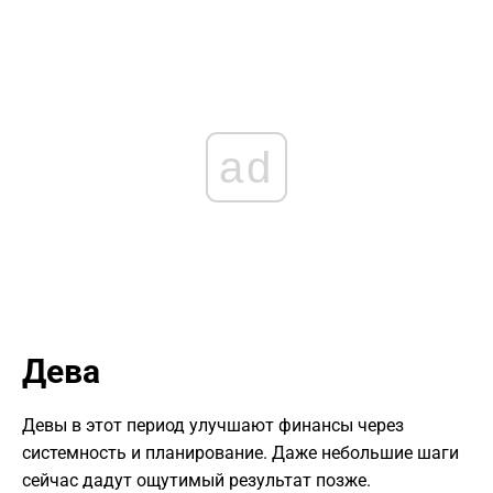
ad
Дева
Девы в этот период улучшают финансы через
системность и планирование. Даже небольшие шаги
сейчас дадут ощутимый результат позже.