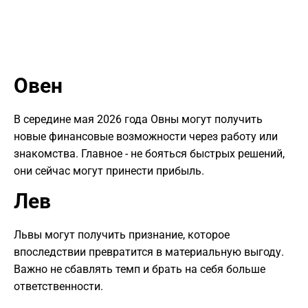
Овен
В середине мая 2026 года Овны могут получить
новые финансовые возможности через работу или
знакомства. Главное - не бояться быстрых решений,
они сейчас могут принести прибыль.
Лев
Львы могут получить признание, которое
впоследствии превратится в материальную выгоду.
Важно не сбавлять темп и брать на себя больше
ответственности.