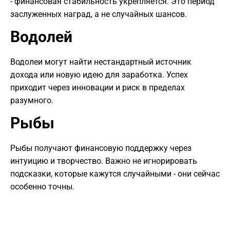
- финансовая стабильность укрепляется. Это период
заслуженных наград, а не случайных шансов.
Водолей
Водолеи могут найти нестандартный источник
дохода или новую идею для заработка. Успех
приходит через инновации и риск в пределах
разумного.
Рыбы
Рыбы получают финансовую поддержку через
интуицию и творчество. Важно не игнорировать
подсказки, которые кажутся случайными - они сейчас
особенно точны.