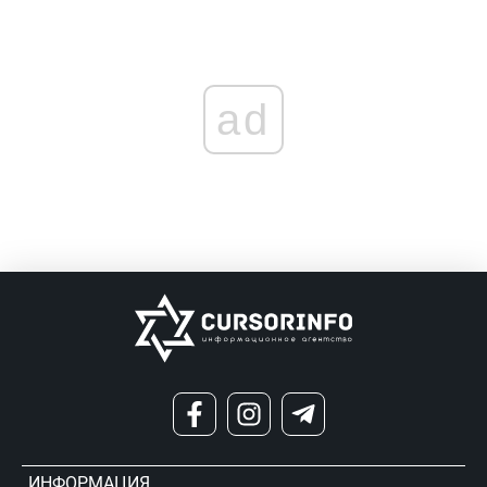
ad
ИНФОРМАЦИЯ