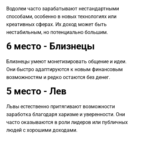
Водолеи часто зарабатывают нестандартными
способами, особенно в новых технологиях или
креативных сферах. Их доход может быть
нестабильным, но потенциально большим.
6 место - Близнецы
Близнецы умеют монетизировать общение и идеи.
Они быстро адаптируются к новым финансовым
возможностям и редко остаются без денег.
5 место - Лев
Львы естественно притягивают возможности
заработка благодаря харизме и уверенности. Они
часто оказываются в роли лидеров или публичных
людей с хорошими доходами.