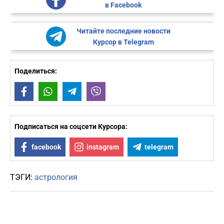
в Facebook
Читайте последние новости
Курсор в Telegram
Поделиться:
Facebook
WhatsApp
Telegram
Viber
Подписаться на соцсети Курсора:
facebook
instagram
telegram
ТЭГИ:
астрология