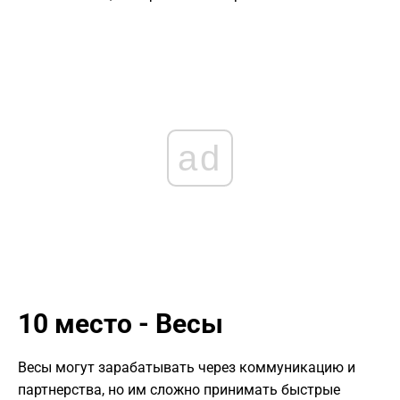
ad
10 место - Весы
Весы могут зарабатывать через коммуникацию и
партнерства, но им сложно принимать быстрые