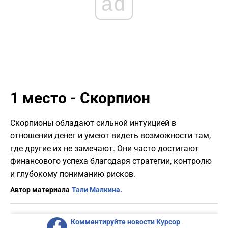
ad
1 место - Скорпион
Скорпионы обладают сильной интуицией в
отношении денег и умеют видеть возможности там,
где другие их не замечают. Они часто достигают
финансового успеха благодаря стратегии, контролю
и глубокому пониманию рисков.
Автор материала
Тали Малкина.
Комментируйте новости Курсор