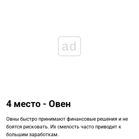
ad
4 место - Овен
Овны быстро принимают финансовые решения и не
боятся рисковать. Их смелость часто приводит к
большим заработкам.