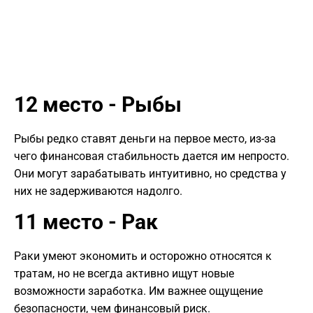
12 место - Рыбы
Рыбы редко ставят деньги на первое место, из-за
чего финансовая стабильность дается им непросто.
Они могут зарабатывать интуитивно, но средства у
них не задерживаются надолго.
11 место - Рак
Раки умеют экономить и осторожно относятся к
тратам, но не всегда активно ищут новые
возможности заработка. Им важнее ощущение
безопасности, чем финансовый риск.