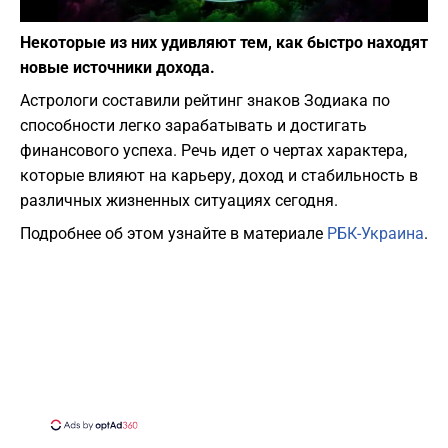
Фото: depositphotos.com
Некоторые из них удивляют тем, как быстро находят
новые источники дохода.
Астрологи составили рейтинг знаков Зодиака по
способности легко зарабатывать и достигать
финансового успеха. Речь идет о чертах характера,
которые влияют на карьеру, доход и стабильность в
различных жизненных ситуациях сегодня.
Подробнее об этом узнайте в материале
РБК-Украина
.