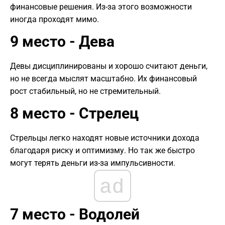
финансовые решения. Из-за этого возможности
иногда проходят мимо.
9 место - Дева
Девы дисциплинированы и хорошо считают деньги,
но не всегда мыслят масштабно. Их финансовый
рост стабильный, но не стремительный.
8 место - Стрелец
Стрельцы легко находят новые источники дохода
благодаря риску и оптимизму. Но так же быстро
могут терять деньги из-за импульсивности.
ad
7 место - Водолей