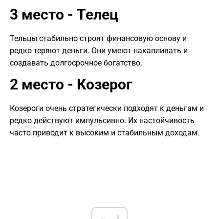
3 место - Телец
Тельцы стабильно строят финансовую основу и
редко теряют деньги. Они умеют накапливать и
создавать долгосрочное богатство.
2 место - Козерог
Козероги очень стратегически подходят к деньгам и
редко действуют импульсивно. Их настойчивость
часто приводит к высоким и стабильным доходам.