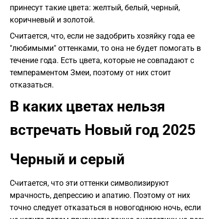
принесут такие цвета: желтый, белый, черный,
коричневый и золотой.
Считается, что, если не задобрить хозяйку года ее
"любимыми" оттенками, то она не будет помогать в
течение года. Есть цвета, которые не совпадают с
темпераментом Змеи, поэтому от них стоит
отказаться.
В каких цветах нельзя
встречать Новый год 2025
Черный и серый
Считается, что эти оттенки символизируют
мрачность, депрессию и апатию. Поэтому от них
точно следует отказаться в новогоднюю ночь, если