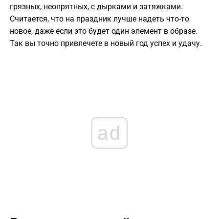
грязных, неопрятных, с дырками и затяжками.
Считается, что на праздник лучше надеть что-то
новое, даже если это будет один элемент в образе.
Так вы точно привлечете в новый год успех и удачу.
ad