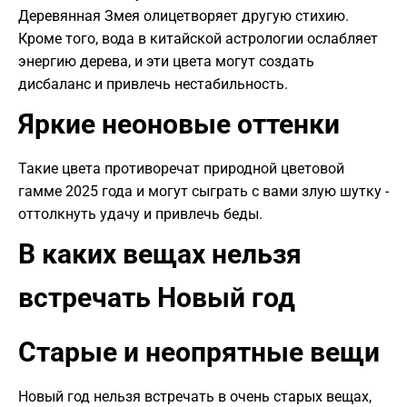
Деревянная Змея олицетворяет другую стихию.
Кроме того, вода в китайской астрологии ослабляет
энергию дерева, и эти цвета могут создать
дисбаланс и привлечь нестабильность.
Яркие неоновые оттенки
Такие цвета противоречат природной цветовой
гамме 2025 года и могут сыграть с вами злую шутку -
оттолкнуть удачу и привлечь беды.
В каких вещах нельзя
встречать Новый год
Старые и неопрятные вещи
Новый год нельзя встречать в очень старых вещах,