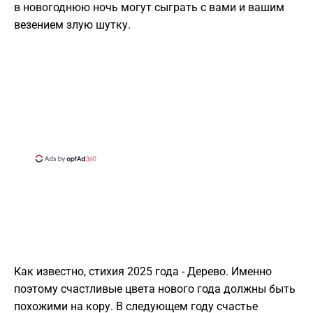
в новогоднюю ночь могут сыграть с вами и вашим
везением злую шутку.
Как известно, стихия 2025 года - Дерево. Именно
поэтому счастливые цвета нового года должны быть
похожими на кору. В следующем году счастье