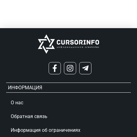
ИНФОРМАЦИЯ
О нас
Обратная связь
Информация об ограничениях