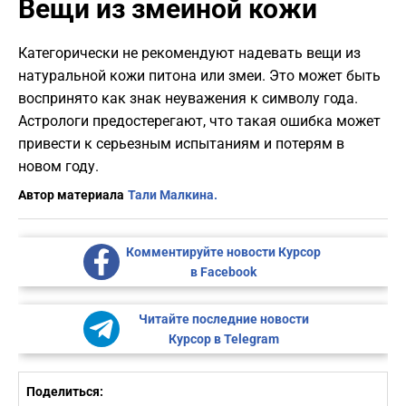
Вещи из змеиной кожи
Категорически не рекомендуют надевать вещи из
натуральной кожи питона или змеи. Это может быть
воспринято как знак неуважения к символу года.
Астрологи предостерегают, что такая ошибка может
привести к серьезным испытаниям и потерям в
новом году.
Автор материала
Тали Малкина.
Комментируйте новости Курсор
в Facebook
Читайте последние новости
Курсор в Telegram
Поделиться: