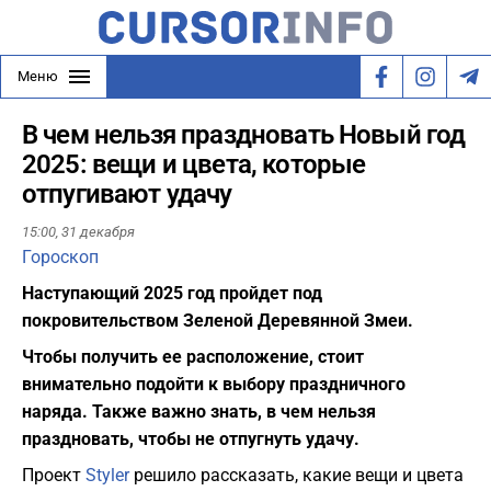
Меню
В чем нельзя праздновать Новый год
2025: вещи и цвета, которые
отпугивают удачу
15:00,
31 декабря
Гороскоп
Наступающий 2025 год пройдет под
покровительством Зеленой Деревянной Змеи.
Чтобы получить ее расположение, стоит
внимательно подойти к выбору праздничного
наряда. Также важно знать, в чем нельзя
праздновать, чтобы не отпугнуть удачу.
Проект
Styler
решило рассказать, какие вещи и цвета