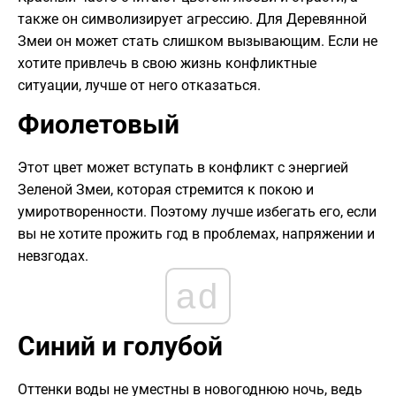
также он символизирует агрессию. Для Деревянной
Змеи он может стать слишком вызывающим. Если не
хотите привлечь в свою жизнь конфликтные
ситуации, лучше от него отказаться.
Фиолетовый
Этот цвет может вступать в конфликт с энергией
Зеленой Змеи, которая стремится к покою и
умиротворенности. Поэтому лучше избегать его, если
вы не хотите прожить год в проблемах, напряжении и
невзгодах.
ad
Синий и голубой
Оттенки воды не уместны в новогоднюю ночь, ведь