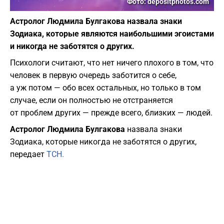
Фото: depositphotos.com
Астролог Людмила Булгакова назвала знаки
Зодиака, которые являются наибольшими эгоистами
и никогда не заботятся о других.
Психологи считают, что нет ничего плохого в том, что
человек в первую очередь заботится о себе,
а уж потом — обо всех остальных, но только в том
случае, если он полностью не отстраняется
от проблем других — прежде всего, близких — людей.
Астролог Людмила Булгакова
назвала знаки
Зодиака, которые никогда не заботятся о других,
передает
ТСН.