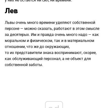
у них не остается ни сил, ни времени.
Лев
Львы очень много времени уделяют собственной
персоне — можно сказать, работают в этом смысле
за десятерых. Им и правда очень много надо — как
моральном и физическом, так и в материальном
отношении, что же до окружающих,
то их представители знака воспринимают, скорее,
как обслуживающий персонал, а не объект для
собственной заботы.