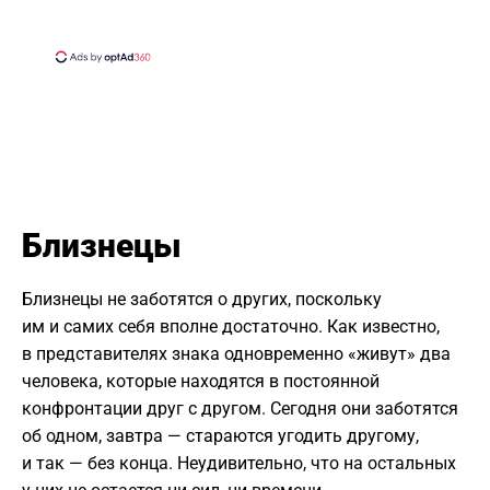
Близнецы
Близнецы не заботятся о других, поскольку
им и самих себя вполне достаточно. Как известно,
в представителях знака одновременно «живут» два
человека, которые находятся в постоянной
конфронтации друг с другом. Сегодня они заботятся
об одном, завтра — стараются угодить другому,
и так — без конца. Неудивительно, что на остальных