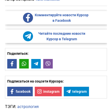
Комментируйте новости Курсор
в Facebook
Читайте последние новости
Курсор в Telegram
Поделиться:
Facebook
WhatsApp
Telegram
Viber
Подписаться на соцсети Курсора:
facebook
instagram
telegram
ТЭГИ:
астрология