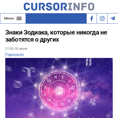
Меню
Знаки Зодиака, которые никогда не
заботятся о других
21:00,
05 июля
Гороскоп