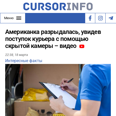
Меню
Американка разрыдалась, увидев
поступок курьера с помощью
скрытой камеры – видео
22:38,
18 марта
Интересные факты