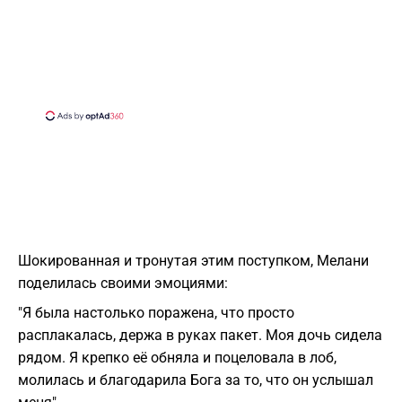
Шокированная и тронутая этим поступком, Мелани
поделилась своими эмоциями:
"Я была настолько поражена, что просто
расплакалась, держа в руках пакет. Моя дочь сидела
рядом. Я крепко её обняла и поцеловала в лоб,
молилась и благодарила Бога за то, что он услышал