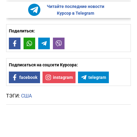
Читайте последние новости
Курсор в Telegram
Поделиться:
Facebook
WhatsApp
Telegram
Viber
Подписаться на соцсети Курсора:
facebook
instagram
telegram
ТЭГИ:
США