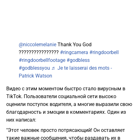
@niccolemelanie
Thank You God
????????????????
#ringcamera
#ringdoorbell
#ringdoorbellfootage
#godbless
#godblessyou
♬ Je te laisserai des mots -
Patrick Watson
Видео с этим моментом быстро стало вирусным в
TikTok. Пользователи социальной сети высоко
оценили поступок водителя, а многие выразили свою
благодарность и эмоции в комментариях. Один из
них написал:
"Этот человек просто потрясающий! Он оставляет
такие важные сообщения, чтобы раздавать их в