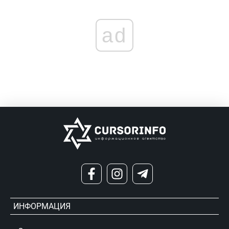
ad
ИНФОРМАЦИЯ