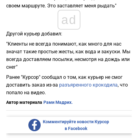
своем маршруте. Это заставляет меня рыдать"
ad
Другой курьер добавил:
"Клиенты не всегда понимают, как много для нас
значат такие простые жесты, как вода и закуски. Мы
всегда доставляем посылки, несмотря на дождь или
снег"
Ранее "Курсор" сообщал о том, как курьер не смог
доставить заказ из-за
разъяренного крокодила
, что
попало на видео.
Автор материала
Рами Мадрих.
Комментируйте новости Курсор
в Facebook