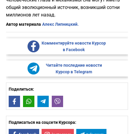
общий эволюционный источник, возникший сотни
миллионов лет назад.
Автор материала
Алекс Липницкий.
Комментируйте новости Курсор
в Facebook
Читайте последние новости
Курсор в Telegram
Поделиться:
Facebook
WhatsApp
Telegram
Viber
Подписаться на соцсети Курсора: