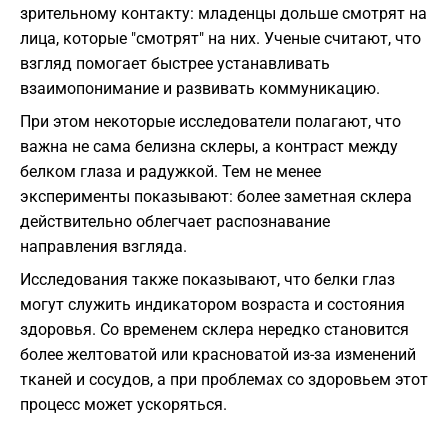
зрительному контакту: младенцы дольше смотрят на
лица, которые "смотрят" на них. Ученые считают, что
взгляд помогает быстрее устанавливать
взаимопонимание и развивать коммуникацию.
При этом некоторые исследователи полагают, что
важна не сама белизна склеры, а контраст между
белком глаза и радужкой. Тем не менее
эксперименты показывают: более заметная склера
действительно облегчает распознавание
направления взгляда.
Исследования также показывают, что белки глаз
могут служить индикатором возраста и состояния
здоровья. Со временем склера нередко становится
более желтоватой или красноватой из-за изменений
тканей и сосудов, а при проблемах со здоровьем этот
процесс может ускоряться.