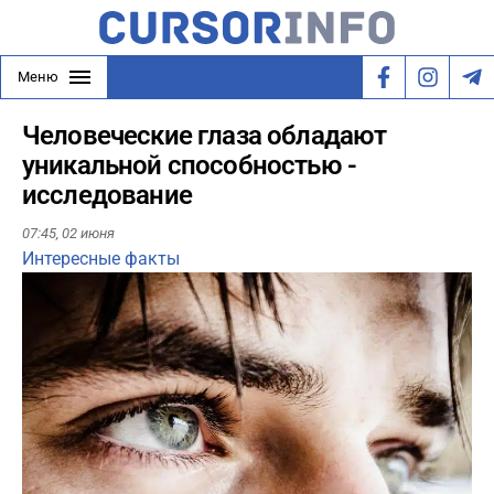
Меню
Человеческие глаза обладают
уникальной способностью -
исследование
07:45,
02 июня
Интересные факты