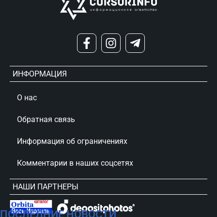
ИНФОРМАЦИЯ
О нас
Обратная связь
Информация об ограничениях
Комментарии в наших соцсетях
НАШИ ПАРТНЕРЫ
ПОСЛЕДНИЕ НОВОСТИ