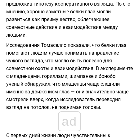
предложив гипотезу кооперативного взгляда. По его
мнению, хорошо заметные белки глаз могли
развиться как преимущество, облегчающее
совместные действия и взаимодействие между
людьми.
Исследования Томаселло показали, что белки глаз
помогают людям лучше понимать направление
чужого взгляда, что могло быть полезно для
совместной охоты и взаимодействия. В эксперименте
с младенцами, гориллами, шимпанзе и бонобо
ученый обнаружил, что младенцы чаще следили
именно за движением глаз — они значительно чаще
смотрели вверх, когда исследователь переводил
взгляд на потолок, не поднимая головы.
ad
С первых дней жизни люди чувствительны к