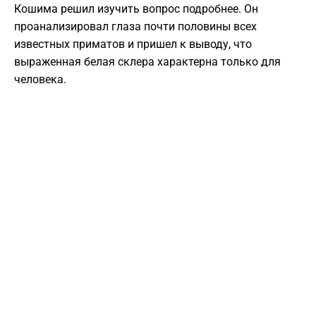
Кошима решил изучить вопрос подробнее. Он
проанализировал глаза почти половины всех
известных приматов и пришел к выводу, что
выраженная белая склера характерна только для
человека.