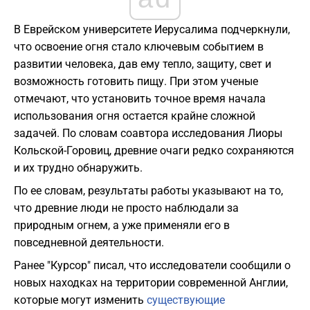
В Еврейском университете Иерусалима подчеркнули,
что освоение огня стало ключевым событием в
развитии человека, дав ему тепло, защиту, свет и
возможность готовить пищу. При этом ученые
отмечают, что установить точное время начала
использования огня остается крайне сложной
задачей. По словам соавтора исследования Лиоры
Кольской-Горовиц, древние очаги редко сохраняются
и их трудно обнаружить.
По ее словам, результаты работы указывают на то,
что древние люди не просто наблюдали за
природным огнем, а уже применяли его в
повседневной деятельности.
Ранее "Курсор" писал, что исследователи сообщили о
новых находках на территории современной Англии,
которые могут изменить
существующие