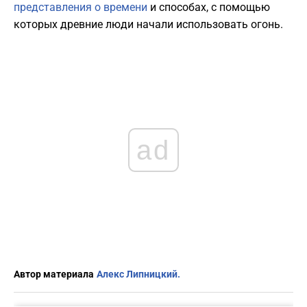
представления о времени
и способах, с помощью
которых древние люди начали использовать огонь.
ad
Автор материала
Алекс Липницкий.