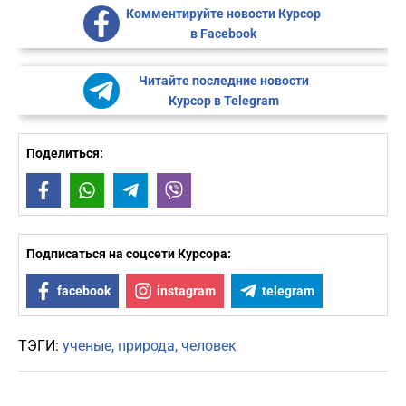
Комментируйте новости Курсор
в Facebook
Читайте последние новости
Курсор в Telegram
Поделиться:
Facebook
WhatsApp
Telegram
Viber
Подписаться на соцсети Курсора:
facebook
instagram
telegram
ТЭГИ:
ученые
природа
человек