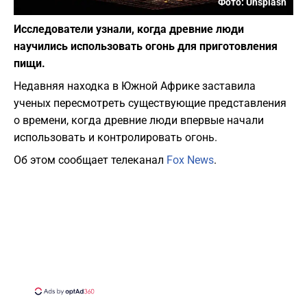
Фото: Unsplash
Исследователи узнали, когда древние люди
научились использовать огонь для приготовления
пищи.
Недавняя находка в Южной Африке заставила
ученых пересмотреть существующие представления
о времени, когда древние люди впервые начали
использовать и контролировать огонь.
Об этом сообщает телеканал
Fox News
.