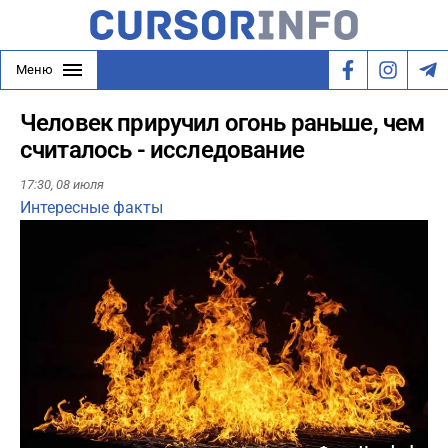
Меню
Человек приручил огонь раньше, чем
считалось - исследование
17:30,
08 июля
Интересные факты