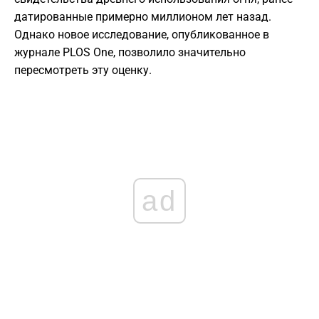
датированные примерно миллионом лет назад.
Однако новое исследование, опубликованное в
журнале PLOS One, позволило значительно
пересмотреть эту оценку.
ad