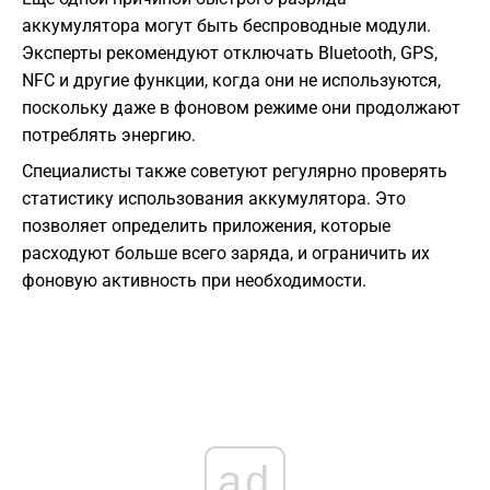
аккумулятора могут быть беспроводные модули.
Эксперты рекомендуют отключать Bluetooth, GPS,
NFC и другие функции, когда они не используются,
поскольку даже в фоновом режиме они продолжают
потреблять энергию.
Специалисты также советуют регулярно проверять
статистику использования аккумулятора. Это
позволяет определить приложения, которые
расходуют больше всего заряда, и ограничить их
фоновую активность при необходимости.
ad