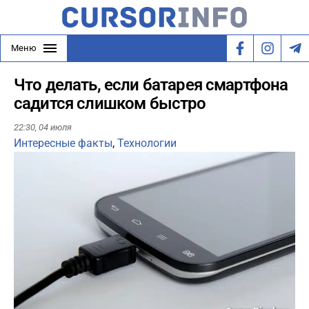
Меню
Что делать, если батарея смартфона
садится слишком быстро
22:30,
04 июля
Интересные факты
,
Технологии