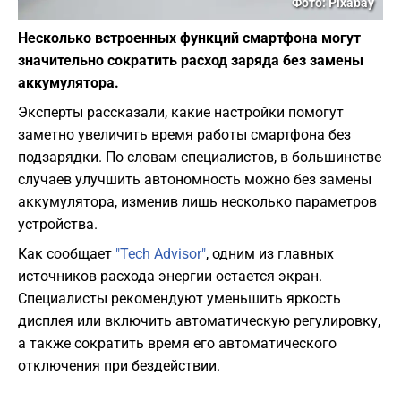
Фото: Pixabay
Несколько встроенных функций смартфона могут
значительно сократить расход заряда без замены
аккумулятора.
Эксперты рассказали, какие настройки помогут
заметно увеличить время работы смартфона без
подзарядки. По словам специалистов, в большинстве
случаев улучшить автономность можно без замены
аккумулятора, изменив лишь несколько параметров
устройства.
Как сообщает
"Tech Advisor"
, одним из главных
источников расхода энергии остается экран.
Специалисты рекомендуют уменьшить яркость
дисплея или включить автоматическую регулировку,
а также сократить время его автоматического
отключения при бездействии.