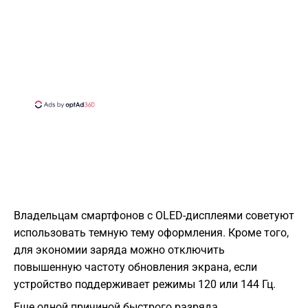
Владельцам смартфонов с OLED-дисплеями советуют
использовать темную тему оформления. Кроме того,
для экономии заряда можно отключить
повышенную частоту обновления экрана, если
устройство поддерживает режимы 120 или 144 Гц.
Еще одной причиной быстрого разряда