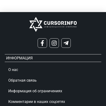
ИНФОРМАЦИЯ
О нас
Обратная связь
Информация об ограничениях
Комментарии в наших соцсетях