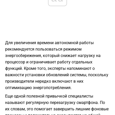
Для увеличения времени автономной работы
рекомендуется пользоваться режимом
энергосбережения, который снижает нагрузку на
процессор и ограничивает работу отдельных
функций. Кроме того, эксперты напоминают о
важности установки обновлений системы, поскольку
производители нередко включают в них
оптимизацию энергопотребления.
Еще одной полезной привычкой специалисты
называют регулярную перезагрузку смартфона. По
их словам, это помогает завершить лишние фоновые