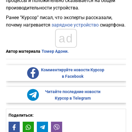
процессы и положительно сказывается на общей
производительности устройства.
Ранее "Курсор" писал, что эксперты рассказали,
почему нагревается
зарядное устройство
смартфона.
ad
Автор материала
Томер Адони.
Комментируйте новости Курсор
в Facebook
Читайте последние новости
Курсор в Telegram
Поделиться:
Facebook
WhatsApp
Telegram
Viber