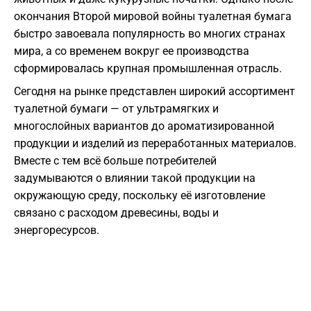
окончания Второй мировой войны туалетная бумага
быстро завоевала популярность во многих странах
мира, а со временем вокруг ее производства
сформировалась крупная промышленная отрасль.
Сегодня на рынке представлен широкий ассортимент
туалетной бумаги — от ультрамягких и
многослойных вариантов до ароматизированной
продукции и изделий из переработанных материалов.
Вместе с тем всё больше потребителей
задумываются о влиянии такой продукции на
окружающую среду, поскольку её изготовление
связано с расходом древесины, воды и
энергоресурсов.