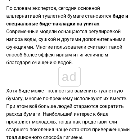
По словам экспертов, сегодня основной
альтернативой туалетной бумаге становятся
биде и
специальные биде-накладки на унитаз
.
Современные модели оснащаются регулировкой
напора воды, сушкой и другими дополнительными
функциями. Многие пользователи считают такой
способ более эффективным и гигиеничным
благодаря очищению водой.
ad
Хотя биде может полностью заменить туалетную
бумагу, многие по-прежнему используют их вместе.
При этом всё больше людей стараются сократить
расход бумаги. Наибольший интерес к биде
проявляет молодежь, тогда как представители
старшего поколения чаще остаются приверженцами
традиционного способа гигиены.