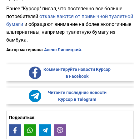
Ранее "Курсор" писал, что постепенно все больше
потребителей
отказываются от привычной туалетной
бумаги
и обращают внимание на более экологичные
альтернативы, например туалетную бумагу из
бамбука.
Автор материала
Алекс Липницкий.
Комментируйте новости Курсор
в Facebook
Читайте последние новости
Курсор в Telegram
Поделиться:
Facebook
WhatsApp
Telegram
Viber