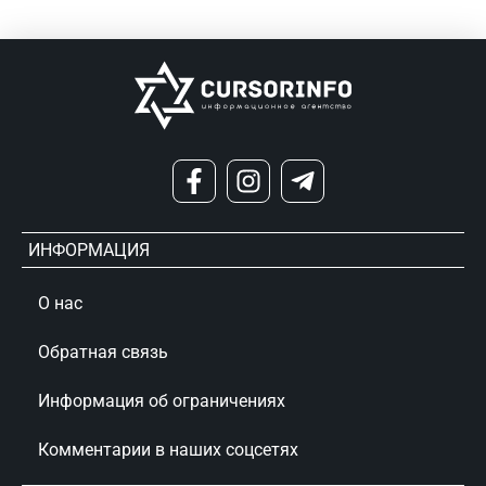
ИНФОРМАЦИЯ
О нас
Обратная связь
Информация об ограничениях
Комментарии в наших соцсетях