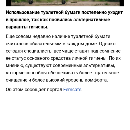
Фото: pixabay.com
Использование туалетной бумаги постепенно уходит
в прошлое, так как появились альтернативные
варианты гигиены.
Еще совсем недавно наличие туалетной бумаги
считалось обязательным в каждом доме. Однако
сегодня специалисты все чаще ставят под сомнение
ее статус основного средства личной гигиены. По их
мнению, существуют современные альтернативы,
которые способны обеспечивать более тщательное
очищение и более высокий уровень комфорта.
Об этом сообщает портал
Femcafe
.