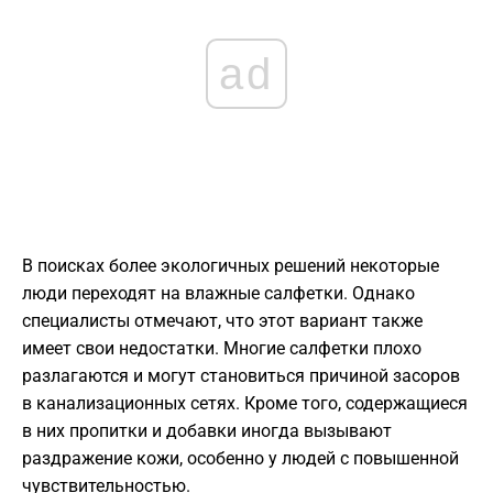
ad
В поисках более экологичных решений некоторые
люди переходят на влажные салфетки. Однако
специалисты отмечают, что этот вариант также
имеет свои недостатки. Многие салфетки плохо
разлагаются и могут становиться причиной засоров
в канализационных сетях. Кроме того, содержащиеся
в них пропитки и добавки иногда вызывают
раздражение кожи, особенно у людей с повышенной
чувствительностью.