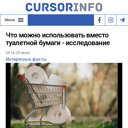
Меню
Что можно использовать вместо
туалетной бумаги - исследование
05:16,
25 июня
Интересные факты
Play