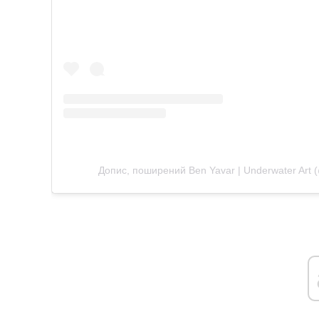
Допис, поширений Ben Yavar | Underwater Art (