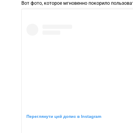
Вот фото, которое мгновенно покорило пользоват
Переглянути цей допис в Instagram