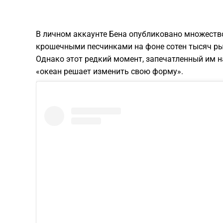
В личном аккаунте Бена опубликовано множеств
крошечными песчинками на фоне сотен тысяч ры
Однако этот редкий момент, запечатленный им на
«океан решает изменить свою форму».