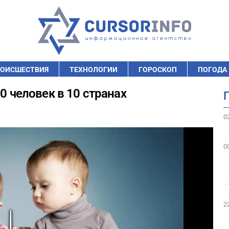
ОИСШЕСТВИЯ
ТЕХНОЛОГИИ
ГОРОСКОП
ПОГОДА
0 человек в 10 странах
0
0
2