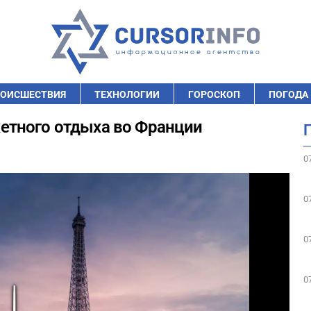
ОИСШЕСТВИЯ
ТЕХНОЛОГИИ
ГОРОСКОП
ПОГОДА
етного отдыха во Франции
0
0
0
0