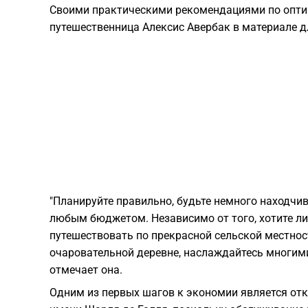
Своими практическими рекомендациями по опти
путешественница Алексис Авербак в материале 
"Планируйте правильно, будьте немного находчи
любым бюджетом. Независимо от того, хотите ли
путешествовать по прекрасной сельской местнос
очаровательной деревне, наслаждайтесь многими
отмечает она.
Одним из первых шагов к экономии является отк