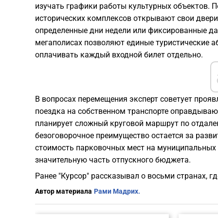
изучать графики работы культурных объектов. 
исторических комплексов открывают свои двери 
определенные дни недели или фиксированные да
мегаполисах позволяют единые туристические аб
оплачивать каждый входной билет отдельно.
В вопросах перемещения эксперт советует прояв
поездка на собственном транспорте оправдывают
планирует сложный круговой маршрут по отдале
безоговорочное преимущество остается за разв
стоимость парковочных мест на муниципальных 
значительную часть отпускного бюджета.
Ранее "Курсор" рассказывал о восьми странах, г
Автор материала
Рами Мадрих.