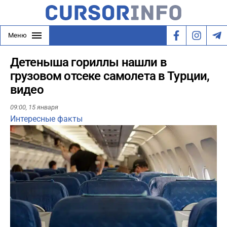
Меню
Детеныша гориллы нашли в
грузовом отсеке самолета в Турции,
видео
09:00,
15 января
Интересные факты