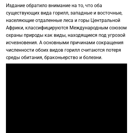
Издание обратило внимание на то, что оба
существующих вида горилл, западные и восточные,
населяющие отдаленные леса и горы Центральной
Африки, классифицируются Международным союзом
охраны природы как виды, находящиеся под угрозой
исчезновения. А основными причинами сокращения
численности обоих видов горилл считаются потеря
среды обитания, браконьерство и болезни.