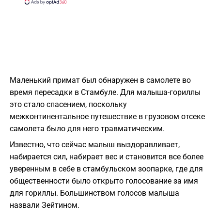
Маленький примат был обнаружен в самолете во
время пересадки в Стамбуле. Для малыша-гориллы
это стало спасением, поскольку
межконтинентальное путешествие в грузовом отсеке
самолета было для него травматическим.
Известно, что сейчас малыш выздоравливает,
набирается сил, набирает вес и становится все более
уверенным в себе в стамбульском зоопарке, где для
общественности было открыто голосование за имя
для гориллы. Большинством голосов малыша
назвали Зейтином.