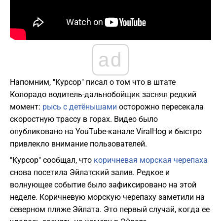
ad
Напомним, "Курсор" писал о том что в штате
Колорадо водитель-дальнобойщик заснял редкий
момент:
рысь с детёнышами
осторожно пересекала
скоростную трассу в горах. Видео было
опубликовано на YouTube-канале ViralHog и быстро
привлекло внимание пользователей.
"Курсор" сообщал, что
коричневая морская черепаха
снова посетила Эйлатский залив. Редкое и
волнующее событие было зафиксировано на этой
неделе. Коричневую морскую черепаху заметили на
северном пляже Эйлата. Это первый случай, когда ее