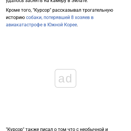
удалось заснять на камеру в Эйлате.
Кроме того, "Курсор" рассказывал трогательную
историю
собаки, потерявшей 8 хозяев в
авиакатастрофе в Южной Корее
.
ad
"Курсор" также писал о том что с необычной и