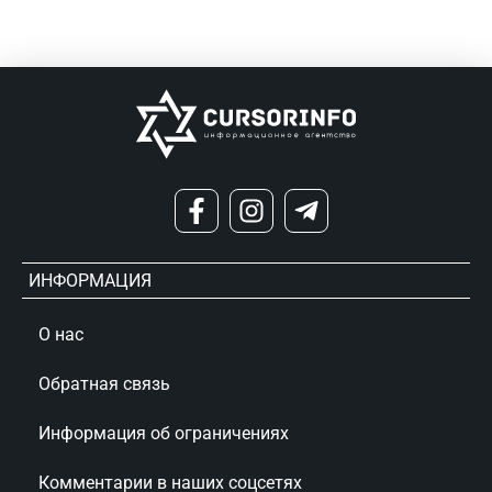
ИНФОРМАЦИЯ
О нас
Обратная связь
Информация об ограничениях
Комментарии в наших соцсетях