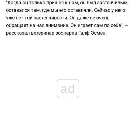
"Когда он только пришел к нам, он был застенчивым,
оставался там, где мы его оставляли. Сейчас у него
уже нет той застенчивости. Он даже не очень
обращает на нас внимание. Он играет сам по себе", —
рассказал ветеринар зоопарка Галф Эсмен.
ad