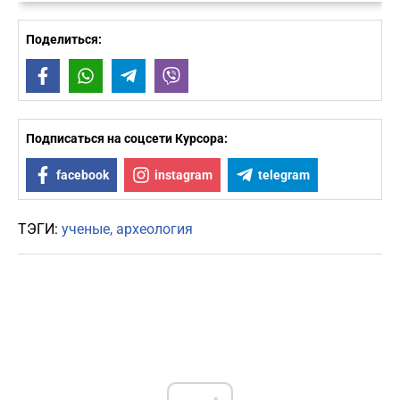
Поделиться:
Facebook
WhatsApp
Telegram
Viber
Подписаться на соцсети Курсора:
facebook
instagram
telegram
ТЭГИ:
ученые
археология