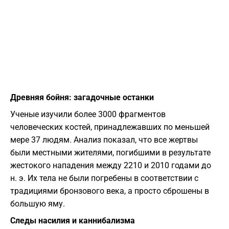
Древняя бойня: загадочные останки
Ученые изучили более 3000 фрагментов
человеческих костей, принадлежавших по меньшей
мере 37 людям. Анализ показал, что все жертвы
были местными жителями, погибшими в результате
жестокого нападения между 2210 и 2010 годами до
н. э. Их тела не были погребены в соответствии с
традициями бронзового века, а просто сброшены в
большую яму.
Следы насилия и каннибализма