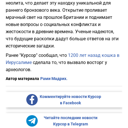
неолита, что делает эту находку уникальной для
раннего бронзового века. Открытие проливает
мрачный свет на прошлое Британии и поднимает
новые вопросы о социальных конфликтах и
жестокости в древние времена. Ученые надеются,
что будущие раскопки дадут больше ответов на эти
исторические загадки.
Ранее "Курсор" сообщал, что
1200 лет назад кошка в
Иерусалиме
сделала то, что вызвало восторг у
археологов.
Автор материала
Рами Мадрих.
Комментируйте новости Курсор
в Facebook
Читайте последние новости
Курсор в Telegram