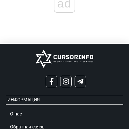
ad
ИНФОРМАЦИЯ
О нас
Обратная связь