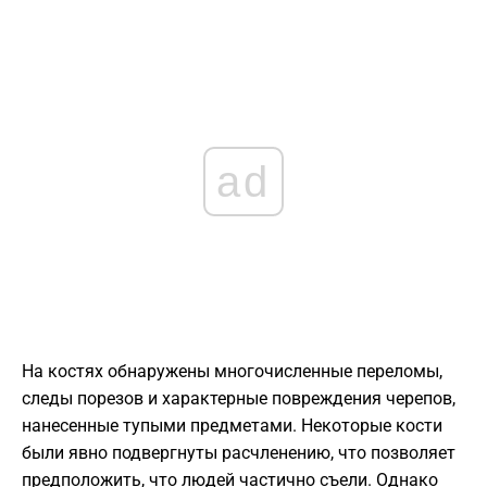
ad
На костях обнаружены многочисленные переломы,
следы порезов и характерные повреждения черепов,
нанесенные тупыми предметами. Некоторые кости
были явно подвергнуты расчленению, что позволяет
предположить, что людей частично съели. Однако