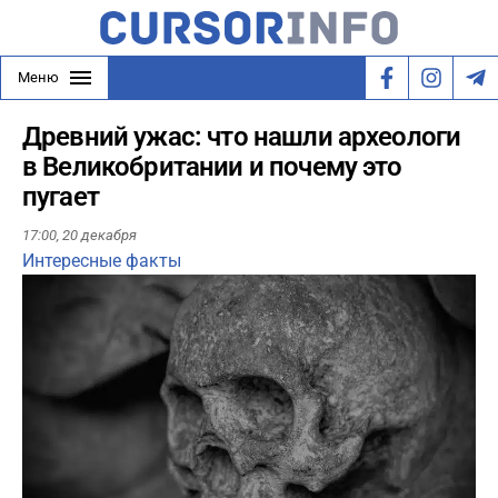
Меню
Древний ужас: что нашли археологи
в Великобритании и почему это
пугает
17:00,
20 декабря
Интересные факты