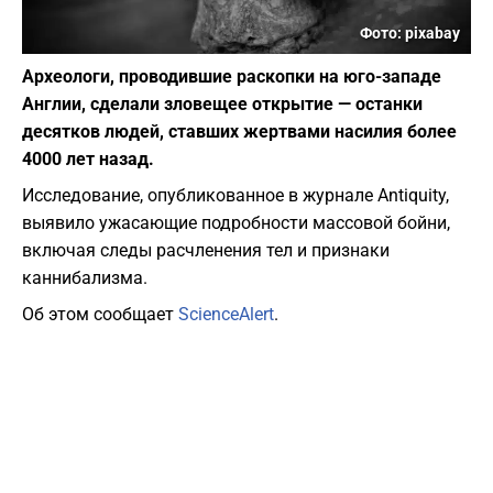
Фото: pixabay
Археологи, проводившие раскопки на юго-западе
Англии, сделали зловещее открытие — останки
десятков людей, ставших жертвами насилия более
4000 лет назад.
Исследование, опубликованное в журнале Antiquity,
выявило ужасающие подробности массовой бойни,
включая следы расчленения тел и признаки
каннибализма.
Об этом сообщает
ScienceAlert
.