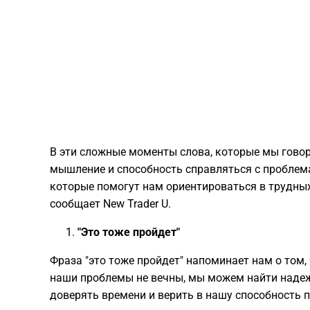
В эти сложные моменты слова, которые мы говор
мышление и способность справляться с проблем
которые помогут нам ориентироваться в трудных
сообщает New Trader U.
"Это тоже пройдет"
Фраза "это тоже пройдет" напоминает нам о том,
наши проблемы не вечны, мы можем найти надеж
доверять времени и верить в нашу способность 