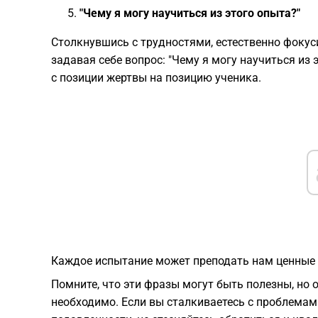
"Чему я могу научиться из этого опыта?"
Столкнувшись с трудностями, естественно фокус
задавая себе вопрос: "Чему я могу научиться из
с позиции жертвы на позицию ученика.
Каждое испытание может преподать нам ценные ур
Помните, что эти фразы могут быть полезны, но
необходимо. Если вы сталкиваетесь с проблема