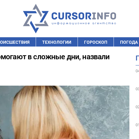
ОИСШЕСТВИЯ
ТЕХНОЛОГИИ
ГОРОСКОП
ПОГОДА
омогают в сложные дни, назвали
0
0
0
0