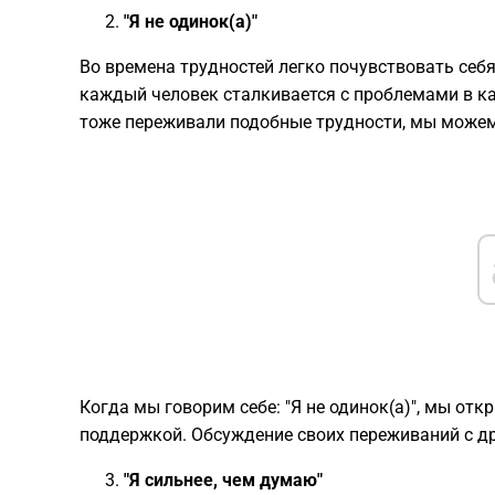
"Я не одинок(а)"
Во времена трудностей легко почувствовать себя
каждый человек сталкивается с проблемами в ка
тоже переживали подобные трудности, мы можем
Когда мы говорим себе: "Я не одинок(а)", мы о
поддержкой. Обсуждение своих переживаний с д
"Я сильнее, чем думаю"