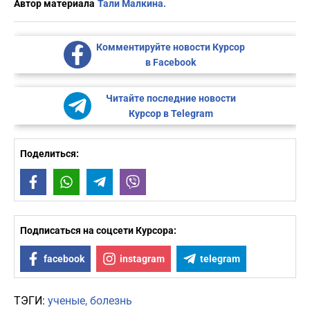
Автор материала
Тали Малкина.
Комментируйте новости Курсор
в Facebook
Читайте последние новости
Курсор в Telegram
Поделиться:
Facebook
WhatsApp
Telegram
Viber
Подписаться на соцсети Курсора:
facebook
instagram
telegram
ТЭГИ:
ученые
болезнь