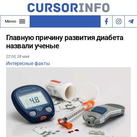
Меню
Главную причину развития диабета
назвали ученые
22:00,
28 мая
Интересные факты