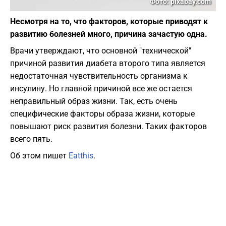
Фото: pixabay.com
Несмотря на то, что факторов, которые приводят к
развитию болезней много, причина зачастую одна.
Врачи утверждают, что основной "технической"
причиной развития диабета второго типа является
недостаточная чувствительность организма к
инсулину. Но главной причиной все же остается
неправильный образ жизни. Так, есть очень
специфические факторы образа жизни, которые
повышают риск развития болезни. Таких факторов
всего пять.
Об этом пишет
Eatthis
.