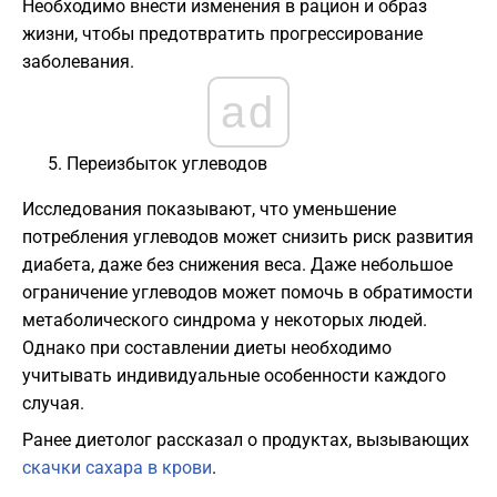
Необходимо внести изменения в рацион и образ
жизни, чтобы предотвратить прогрессирование
заболевания.
ad
Переизбыток углеводов
Исследования показывают, что уменьшение
потребления углеводов может снизить риск развития
диабета, даже без снижения веса. Даже небольшое
ограничение углеводов может помочь в обратимости
метаболического синдрома у некоторых людей.
Однако при составлении диеты необходимо
учитывать индивидуальные особенности каждого
случая.
Ранее диетолог рассказал о продуктах, вызывающих
скачки сахара в крови
.