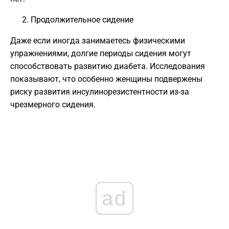
Продолжительное сидение
Даже если иногда занимаетесь физическими
упражнениями, долгие периоды сидения могут
способствовать развитию диабета. Исследования
показывают, что особенно женщины подвержены
риску развития инсулинорезистентности из-за
чрезмерного сидения.
ad