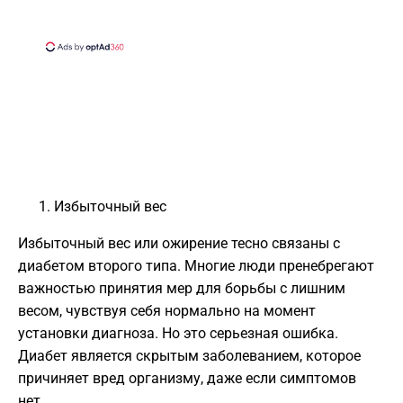
Избыточный вес
Избыточный вес или ожирение тесно связаны с
диабетом второго типа. Многие люди пренебрегают
важностью принятия мер для борьбы с лишним
весом, чувствуя себя нормально на момент
установки диагноза. Но это серьезная ошибка.
Диабет является скрытым заболеванием, которое
причиняет вред организму, даже если симптомов
нет.