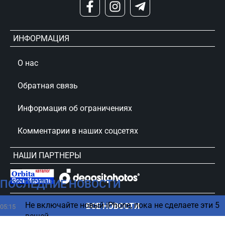
ИНФОРМАЦИЯ
О нас
Обратная связь
Информация об ограничениях
Комментарии в наших соцсетях
НАШИ ПАРТНЕРЫ
ПОСЛЕДНИЕ НОВОСТИ
сursorinfo.co.il © Все права защищены
Не включайте новый iPhone, пока не сделаете эти 5
ВСЕ НОВОСТИ
05:15
вещей