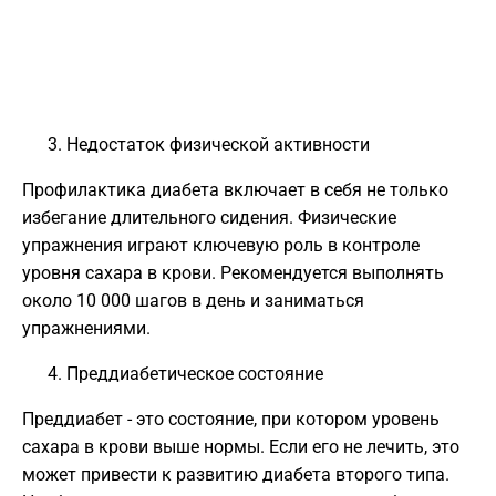
Недостаток физической активности
Профилактика диабета включает в себя не только
избегание длительного сидения. Физические
упражнения играют ключевую роль в контроле
уровня сахара в крови. Рекомендуется выполнять
около 10 000 шагов в день и заниматься
упражнениями.
Преддиабетическое состояние
Преддиабет - это состояние, при котором уровень
сахара в крови выше нормы. Если его не лечить, это
может привести к развитию диабета второго типа.