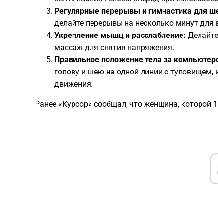
Регулярные перерывы и гимнастика для ш
делайте перерывы на несколько минут для 
Укрепление мышц и расслабление:
Делайте
массаж для снятия напряжения.
Правильное положение тела за компьютер
голову и шею на одной линии с туловищем,
движения.
Ранее «Курсор» сообщал, что женщина, которой 1