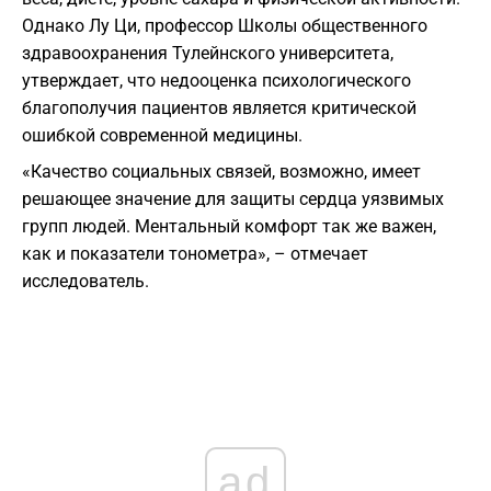
Однако Лу Ци, профессор Школы общественного
здравоохранения Тулейнского университета,
утверждает, что недооценка психологического
благополучия пациентов является критической
ошибкой современной медицины.
«Качество социальных связей, возможно, имеет
решающее значение для защиты сердца уязвимых
групп людей. Ментальный комфорт так же важен,
как и показатели тонометра», – отмечает
исследователь.
ad