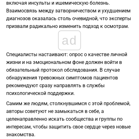
включая инсульты и ишемическую болезнь.
Взаимосвязь между затворничеством и ухудшением
диагнозов оказалась столь очевидной, что эксперты
призвали радикально изменить подход к осмотрам.
ad
Специалисты настаивают: опрос о качестве личной
жизни и на эмоциональном фоне должен войти в
обязательный протокол обследования. В случае
обнаружения тревожных симптомов пациентов
рекомендуют сразу направлять в службы
психологической поддержки.
Самим же людям, столкнувшимся с этой проблемой,
авторы советуют не замыкаться в себе, а
целенаправленно искать сообщества и группы по
интересам, чтобы защитить свое сердце через новые
знакомства.