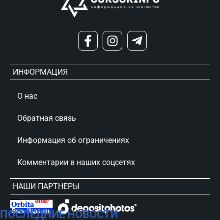
ИНФОРМАЦИЯ
О нас
Обратная связь
Информация об ограничениях
Комментарии в наших соцсетях
НАШИ ПАРТНЕРЫ
ПОСЛЕДНИЕ НОВОСТИ