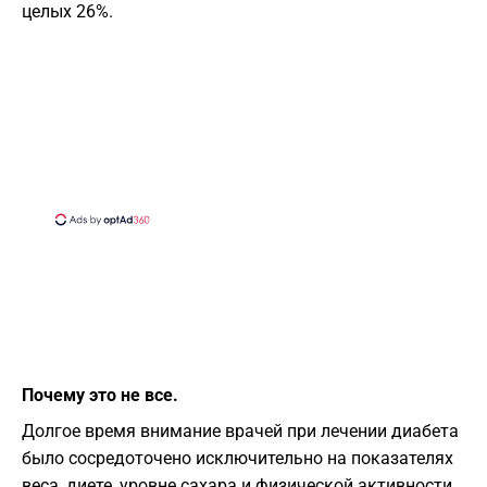
целых 26%.
Почему это не все.
Долгое время внимание врачей при лечении диабета
было сосредоточено исключительно на показателях
веса, диете, уровне сахара и физической активности.