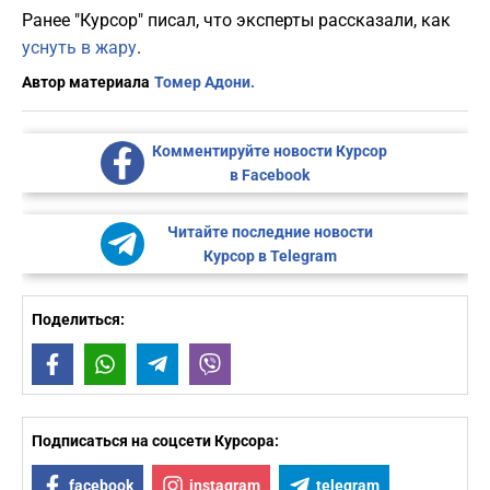
Ранее "Курсор" писал, что эксперты рассказали, как
уснуть в жару
.
Автор материала
Томер Адони.
Комментируйте новости Курсор
в Facebook
Читайте последние новости
Курсор в Telegram
Поделиться:
Facebook
WhatsApp
Telegram
Viber
Подписаться на соцсети Курсора:
facebook
instagram
telegram