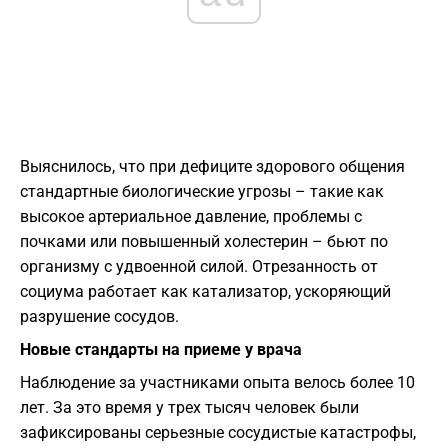
Выяснилось, что при дефиците здорового общения
стандартные биологические угрозы – такие как
высокое артериальное давление, проблемы с
почками или повышенный холестерин – бьют по
организму с удвоенной силой. Отрезанность от
социума работает как катализатор, ускоряющий
разрушение сосудов.
Новые стандарты на приеме у врача
Наблюдение за участниками опыта велось более 10
лет. За это время у трех тысяч человек были
зафиксированы серьезные сосудистые катастрофы,