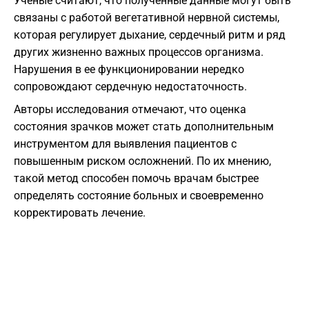
Ученые считают, что полученные данные могут быть
связаны с работой вегетативной нервной системы,
которая регулирует дыхание, сердечный ритм и ряд
других жизненно важных процессов организма.
Нарушения в ее функционировании нередко
сопровождают сердечную недостаточность.
Авторы исследования отмечают, что оценка
состояния зрачков может стать дополнительным
инструментом для выявления пациентов с
повышенным риском осложнений. По их мнению,
такой метод способен помочь врачам быстрее
определять состояние больных и своевременно
корректировать лечение.