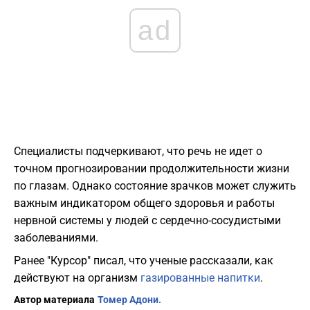
ad
Специалисты подчеркивают, что речь не идет о
точном прогнозировании продолжительности жизни
по глазам. Однако состояние зрачков может служить
важным индикатором общего здоровья и работы
нервной системы у людей с сердечно-сосудистыми
заболеваниями.
Ранее "Курсор" писал, что ученые рассказали, как
действуют на организм
газированные напитки
.
Автор материала
Томер Адони.