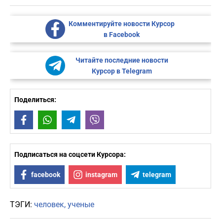
Комментируйте новости Курсор
в Facebook
Читайте последние новости
Курсор в Telegram
Поделиться:
Facebook
WhatsApp
Telegram
Viber
Подписаться на соцсети Курсора:
facebook
instagram
telegram
ТЭГИ:
человек
ученые