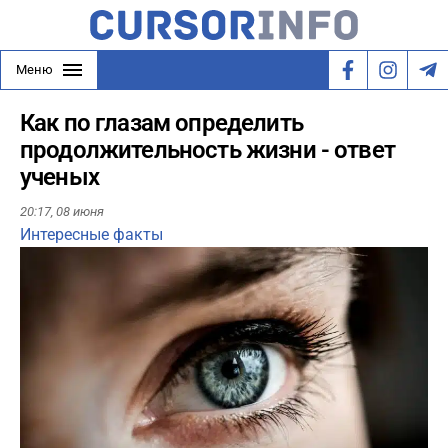
Меню
Как по глазам определить
продолжительность жизни - ответ
ученых
20:17,
08 июня
Интересные факты