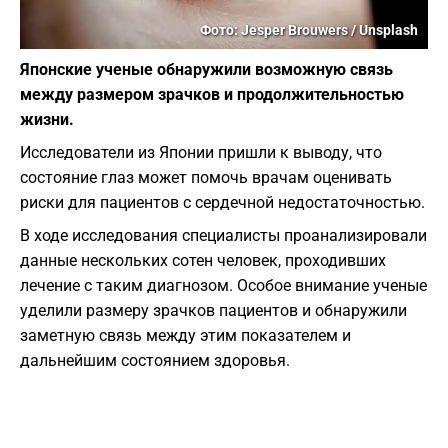
Фото: Jesper Brouwers / Unsplash
Японские ученые обнаружили возможную связь
между размером зрачков и продолжительностью
жизни.
Исследователи из Японии пришли к выводу, что
состояние глаз может помочь врачам оценивать
риски для пациентов с сердечной недостаточностью.
В ходе исследования специалисты проанализировали
данные нескольких сотен человек, проходивших
лечение с таким диагнозом. Особое внимание ученые
уделили размеру зрачков пациентов и обнаружили
заметную связь между этим показателем и
дальнейшим состоянием здоровья.