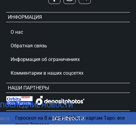
ИНФОРМАЦИЯ
О нас
Обратная связь
Информация об ограничениях
Комментарии в наших соцсетях
НАШИ ПАРТНЕРЫ
ПОСЛЕДНИЕ НОВОСТИ
сursorinfo.co.il © Все права защищены
Гороскоп на 8 августа 2026 по картам Таро: все
ВСЕ НОВОСТИ
00:12
знаки Зодиака