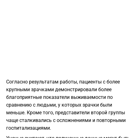
Согласно результатам работы, пациенты с более
крупными зрачками демонстрировали более
благоприятные показатели выживаемости по
сравнению с людьми, у которых зрачки были
меньше. Кроме того, представители второй группы
чаще сталкивались с осложнениями и повторными
госпитализациями.