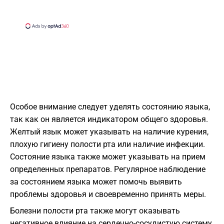
Особое внимание следует уделять состоянию языка,
так как он является индикатором общего здоровья.
Желтый язык может указывать на наличие курения,
плохую гигиену полости рта или наличие инфекции.
Состояние языка также может указывать на прием
определенных препаратов. Регулярное наблюдение
за состоянием языка может помочь выявить
проблемы здоровья и своевременно принять меры.
Болезни полости рта также могут оказывать
негативное влияние на сердечно-сосудистую систему.