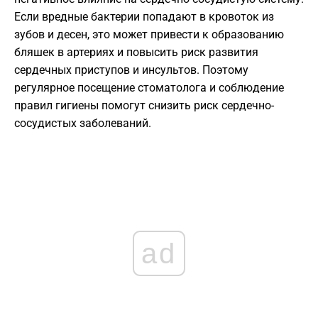
Если вредные бактерии попадают в кровоток из
зубов и десен, это может привести к образованию
бляшек в артериях и повысить риск развития
сердечных приступов и инсультов. Поэтому
регулярное посещение стоматолога и соблюдение
правил гигиены помогут снизить риск сердечно-
сосудистых заболеваний.
ad