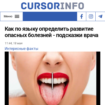
Меню
Как по языку определить развитие
опасных болезней - подсказки врача
11:44,
18 мая
Интересные факты
Play