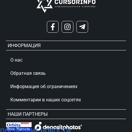
ИНФОРМАЦИЯ
О нас
Обратная связь
Информация об ограничениях
Комментарии в наших соцсетях
НАШИ ПАРТНЕРЫ
ПОСЛЕДНИЕ НОВОСТИ