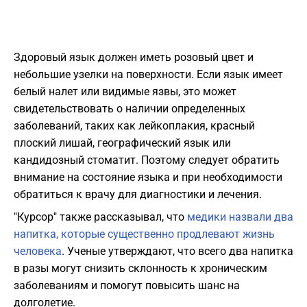
Здоровый язык должен иметь розовый цвет и
небольшие узелки на поверхности. Если язык имеет
белый налет или видимые язвы, это может
свидетельствовать о наличии определенных
заболеваний, таких как лейкоплакия, красный
плоский лишай, географический язык или
кандидозный стоматит. Поэтому следует обратить
внимание на состояние языка и при необходимости
обратиться к врачу для диагностики и лечения.
"Курсор" также рассказывал, что
медики назвали два
напитка, которые существенно продлевают жизнь
человека
. Ученые утверждают, что всего два напитка
в разы могут снизить склонность к хроническим
заболеваниям и помогут повысить шанс на
долголетие.