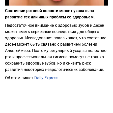
Фото: Depositphotos
Состояние ротовой полости может указать на
развитие тех или иных проблем со здоровьем.
Недостаточное внимание к здоровью зубов и десен
может иметь серьезные последствия для общего
здоровья. Исследования показывают, что состояние
десен может быть связано с развитием болезни
Альцгеймера. Поэтому регулярный уход за полостью
рта и профессиональная гигиена помогут не только
сохранить здоровье зубов, но и снизить риск
развития некоторых неврологических заболеваний.
Об этом пишет
Daily Express
.