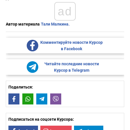
ad
Автор материала
Тали Малкина.
Комментируйте новости Курсор
в Facebook
Читайте последние новости
Курсор в Telegram
Поделиться:
Facebook
WhatsApp
Telegram
Viber
Подписаться на соцсети Курсора: