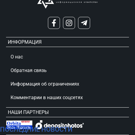
ИНФОРМАЦИЯ
О нас
Обратная связь
Информация об ограничениях
Комментарии в наших соцсетях
НАШИ ПАРТНЕРЫ
ПОСЛЕДНИЕ НОВОСТИ