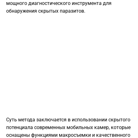
мощного диагностического инструмента для
обнаружения скрытых паразитов.
Суть метода заключается в использовании скрытого
потенциала современных мобильных камер, которые
оснащены функциями макросъемки и качественного