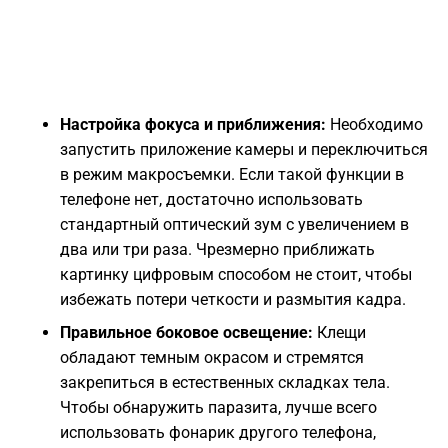
Настройка фокуса и приближения:
Необходимо
запустить приложение камеры и переключиться
в режим макросъемки. Если такой функции в
телефоне нет, достаточно использовать
стандартный оптический зум с увеличением в
два или три раза. Чрезмерно приближать
картинку цифровым способом не стоит, чтобы
избежать потери четкости и размытия кадра.
Правильное боковое освещение:
Клещи
обладают темным окрасом и стремятся
закрепиться в естественных складках тела.
Чтобы обнаружить паразита, лучше всего
использовать фонарик другого телефона,