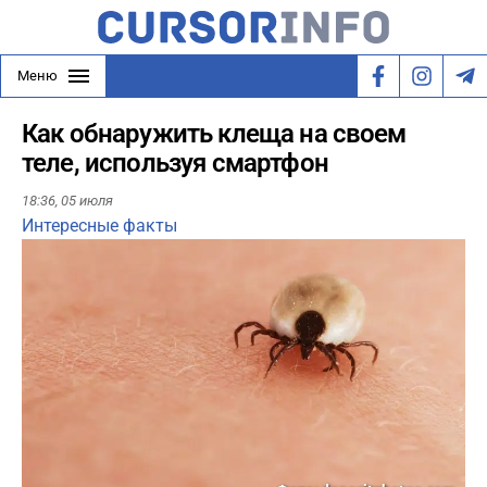
Меню
Как обнаружить клеща на своем
теле, используя смартфон
18:36,
05 июля
Интересные факты