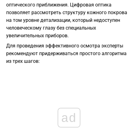
оптического приближения. Цифровая оптика
позволяет рассмотреть структуру кожного покрова
на том уровне детализации, который недоступен
человеческому глазу без специальных
увеличительных приборов.
Для проведения эффективного осмотра эксперты
рекомендуют придерживаться простого алгоритма
из трех шагов:
ad