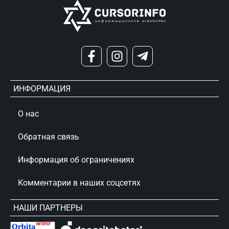
ИНФОРМАЦИЯ
О нас
Обратная связь
Информация об ограничениях
Комментарии в наших соцсетях
НАШИ ПАРТНЕРЫ