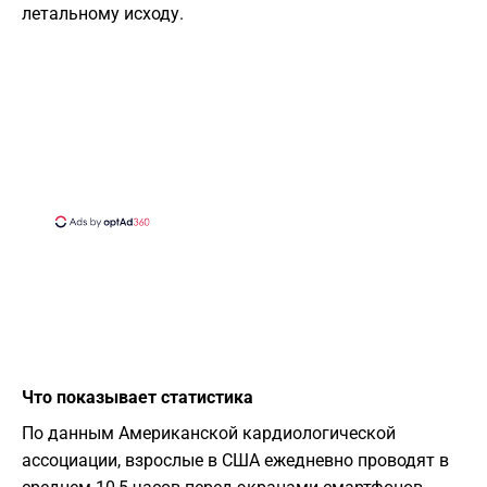
летальному исходу.
Что показывает статистика
По данным Американской кардиологической
ассоциации, взрослые в США ежедневно проводят в