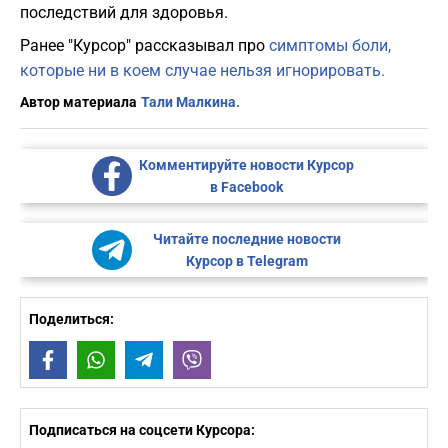
последствий для здоровья.
Ранее "Курсор" рассказывал про
симптомы боли,
которые ни в коем случае
нельзя игнорировать.
Автор материала
Тали Малкина.
Комментируйте новости Курсор
в Facebook
Читайте последние новости
Курсор в Telegram
Поделиться:
Facebook
WhatsApp
Telegram
Viber
Подписаться на соцсети Курсора: