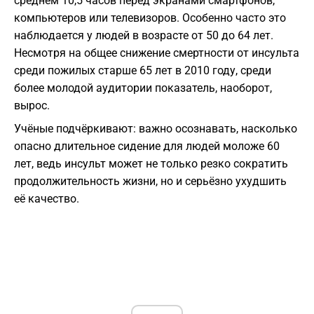
среднем 10,5 часов перед экранами смартфонов,
компьютеров или телевизоров. Особенно часто это
наблюдается у людей в возрасте от 50 до 64 лет.
Несмотря на общее снижение смертности от инсульта
среди пожилых старше 65 лет в 2010 году, среди
более молодой аудитории показатель, наоборот,
вырос.
Учёные подчёркивают: важно осознавать, насколько
опасно длительное сидение для людей моложе 60
лет, ведь инсульт может не только резко сократить
продолжительность жизни, но и серьёзно ухудшить
её качество.