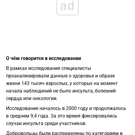
ad
О чём говорится в исследовании
В рамках исследования специалисты
проанализировали данные о здоровье и образе
жизни 143 тысяч взрослых, у которых на момент
начала наблюдений не было инсульта, болезней
сердца или онкологии.
Исследование началось в 2000 году и продолжалось
в среднем 9,4 года. За это время фиксировались
случаи инсульта среди участников.
Добровольцы были распределены по категориям в