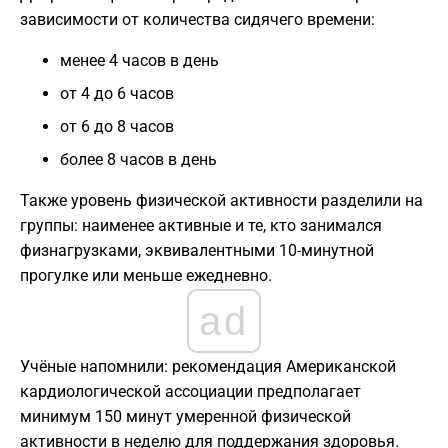
зависимости от количества сидячего времени:
менее 4 часов в день
от 4 до 6 часов
от 6 до 8 часов
более 8 часов в день
Также уровень физической активности разделили на
группы: наименее активные и те, кто занимался
физнагрузками, эквивалентными 10-минутной
прогулке или меньше ежедневно.
ad
Учёные напомнили: рекомендация Американской
кардиологической ассоциации предполагает
минимум 150 минут умеренной физической
активности в неделю для поддержания здоровья.