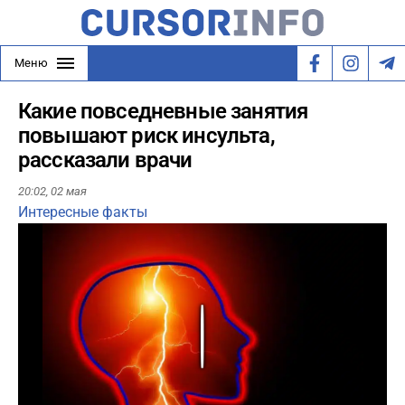
Меню
Какие повседневные занятия
повышают риск инсульта,
рассказали врачи
20:02,
02 мая
Интересные факты
Play