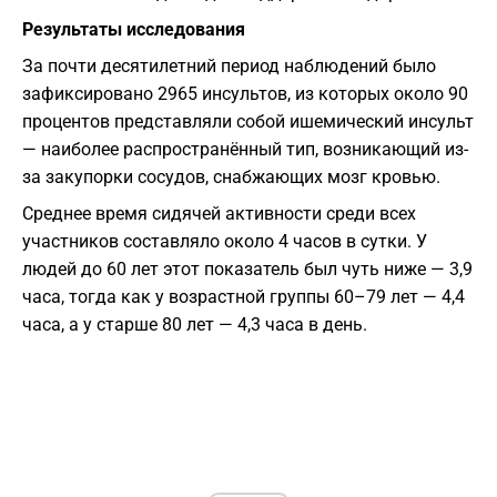
Результаты исследования
За почти десятилетний период наблюдений было
зафиксировано 2965 инсультов, из которых около 90
процентов представляли собой ишемический инсульт
— наиболее распространённый тип, возникающий из-
за закупорки сосудов, снабжающих мозг кровью.
Среднее время сидячей активности среди всех
участников составляло около 4 часов в сутки. У
людей до 60 лет этот показатель был чуть ниже — 3,9
часа, тогда как у возрастной группы 60–79 лет — 4,4
часа, а у старше 80 лет — 4,3 часа в день.