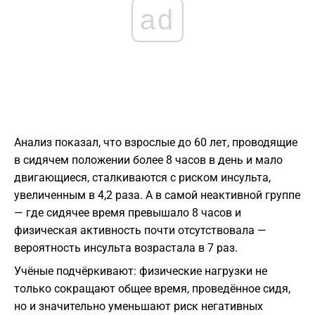
ad
Анализ показал, что взрослые до 60 лет, проводящие
в сидячем положении более 8 часов в день и мало
двигающиеся, сталкиваются с риском инсульта,
увеличенным в 4,2 раза. А в самой неактивной группе
— где сидячее время превышало 8 часов и
физическая активность почти отсутствовала —
вероятность инсульта возрастала в 7 раз.
Учёные подчёркивают: физические нагрузки не
только сокращают общее время, проведённое сидя,
но и значительно уменьшают риск негативных