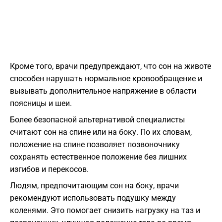
Кроме того, врачи предупреждают, что сон на животе
способен нарушать нормальное кровообращение и
вызывать дополнительное напряжение в области
поясницы и шеи.
Более безопасной альтернативой специалисты
считают сон на спине или на боку. По их словам,
положение на спине позволяет позвоночнику
сохранять естественное положение без лишних
изгибов и перекосов.
Людям, предпочитающим сон на боку, врачи
рекомендуют использовать подушку между
коленями. Это помогает снизить нагрузку на таз и