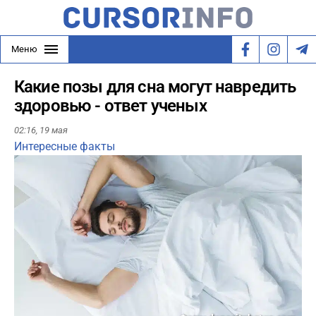
Меню
Какие позы для сна могут навредить
здоровью - ответ ученых
02:16,
19 мая
Интересные факты