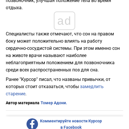
позвоночник, улучшая положение тела во время
отдыха.
ad
Специалисты также отмечают, что сон на правом
боку может положительно влиять на работу
сердечно-сосудистой системы. При этом именно сон
на животе врачи называют наиболее
неблагоприятным положением для позвоночника
среди всех распространенных поз для сна.
Ранее "Курсор" писал, что названы привычки, от
которых стоит отказаться, чтобы
замедлить
старение
.
Автор материала
Томер Адони.
Комментируйте новости Курсор
в Facebook