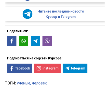
Читайте последние новости
Курсор в Telegram
Поделиться:
Facebook
WhatsApp
Telegram
Viber
Подписаться на соцсети Курсора:
facebook
instagram
telegram
ТЭГИ:
ученые
человек