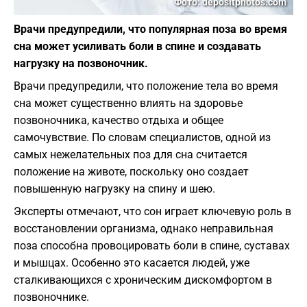
Фото: depositphotos.com
Врачи предупредили, что популярная поза во время
сна может усиливать боли в спине и создавать
нагрузку на позвоночник.
Врачи предупредили, что положение тела во время
сна может существенно влиять на здоровье
позвоночника, качество отдыха и общее
самочувствие. По словам специалистов, одной из
самых нежелательных поз для сна считается
положение на животе, поскольку оно создает
повышенную нагрузку на спину и шею.
Эксперты отмечают, что сон играет ключевую роль в
восстановлении организма, однако неправильная
поза способна провоцировать боли в спине, суставах
и мышцах. Особенно это касается людей, уже
сталкивающихся с хроническим дискомфортом в
позвоночнике.