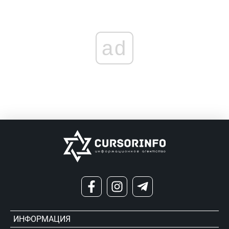
ad
ИНФОРМАЦИЯ