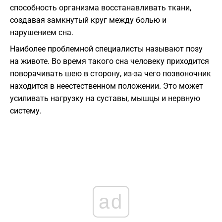
способность организма восстанавливать ткани,
создавая замкнутый круг между болью и
нарушением сна.
Наиболее проблемной специалисты называют позу
на животе. Во время такого сна человеку приходится
поворачивать шею в сторону, из-за чего позвоночник
находится в неестественном положении. Это может
усиливать нагрузку на суставы, мышцы и нервную
систему.
ad