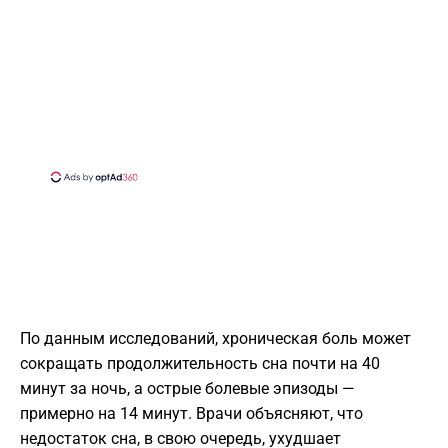
По данным исследований, хроническая боль может
сокращать продолжительность сна почти на 40
минут за ночь, а острые болевые эпизоды —
примерно на 14 минут. Врачи объясняют, что
недостаток сна, в свою очередь, ухудшает