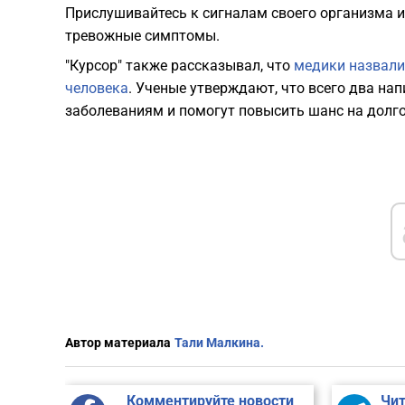
Прислушивайтесь к сигналам своего организма и 
тревожные симптомы.
"Курсор" также рассказывал, что
медики назвали
человека
. Ученые утверждают, что всего два на
заболеваниям и помогут повысить шанс на долго
Автор материала
Тали Малкина.
Комментируйте новости
Чит