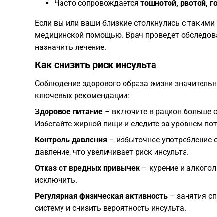
Часто сопровождается
тошнотой, рвотой, 
Если вы или ваши близкие столкнулись с такими
медицинской помощью. Врач проведет обследова
назначить лечение.
Как снизить риск инсульта
Соблюдение здорового образа жизни значительн
ключевых рекомендаций:
Здоровое питание
– включите в рацион больше о
Избегайте жирной пищи и следите за уровнем потр
Контроль давления
– избыточное употребление 
давление, что увеличивает риск инсульта.
Отказ от вредных привычек
– курение и алкогол
исключить.
Регулярная физическая активность
– занятия сп
систему и снизить вероятность инсульта.