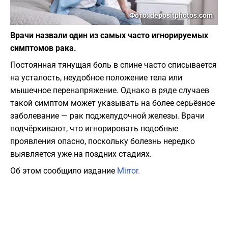
Фото: depositphotos.com
Врачи назвали один из самых часто игнорируемых
симптомов рака.
Постоянная тянущая боль в спине часто списывается
на усталость, неудобное положение тела или
мышечное перенапряжение. Однако в ряде случаев
такой симптом может указывать на более серьёзное
заболевание — рак поджелудочной железы. Врачи
подчёркивают, что игнорировать подобные
проявления опасно, поскольку болезнь нередко
выявляется уже на поздних стадиях.
Об этом сообщило издание
Mirror.