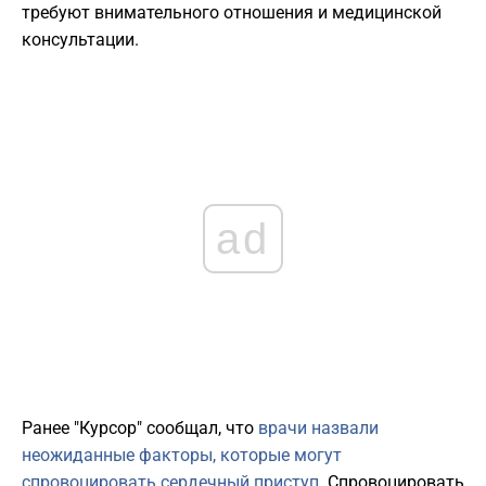
требуют внимательного отношения и медицинской
консультации.
ad
Ранее "Курсор" сообщал, что
врачи назвали
неожиданные факторы, которые могут
спровоцировать сердечный приступ.
Спровоцировать