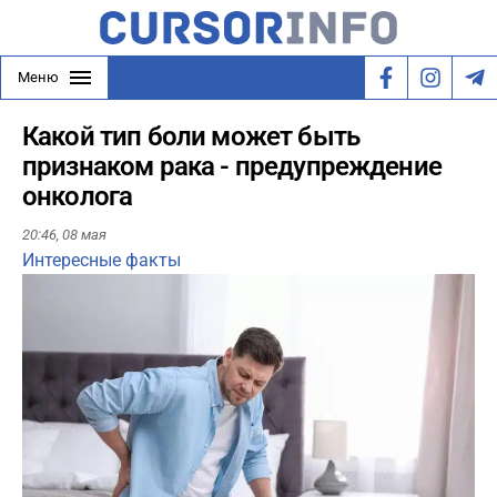
Меню
Какой тип боли может быть
признаком рака - предупреждение
онколога
20:46,
08 мая
Интересные факты