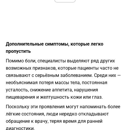
Дополнительные симптомы, которые легко
пропустить
Помимо боли, специалисты выделяют ряд других
возможных признаков, которые пациенты часто не
связывают с серьёзным заболеванием. Среди них —
необъяснимая потеря массы тела, постоянная
усталость, снижение аппетита, нарушения
пищеварения и желтушность кожи или глаз.
Поскольку эти проявления могут напоминать более
лёгкие состояния, люди нередко откладывают
обращение к врачу, теряя время для ранней
диагностики.