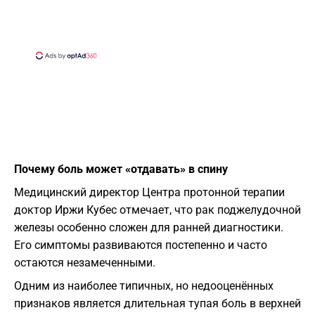
Почему боль может «отдавать» в спину
Медицинский директор Центра протонной терапии
доктор Иржи Кубес отмечает, что рак поджелудочной
железы особенно сложен для ранней диагностики.
Его симптомы развиваются постепенно и часто
остаются незамеченными.
Одним из наиболее типичных, но недооценённых
признаков является длительная тупая боль в верхней