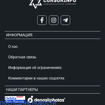
ИНФОРМАЦИЯ
О нас
Обратная связь
Информация об ограничениях
Комментарии в наших соцсетях
НАШИ ПАРТНЕРЫ
ПОСЛЕДНИЕ НОВОСТИ