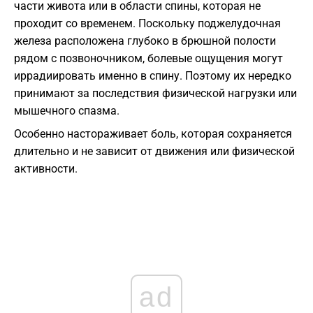
части живота или в области спины, которая не
проходит со временем. Поскольку поджелудочная
железа расположена глубоко в брюшной полости
рядом с позвоночником, болевые ощущения могут
иррадиировать именно в спину. Поэтому их нередко
принимают за последствия физической нагрузки или
мышечного спазма.
Особенно настораживает боль, которая сохраняется
длительно и не зависит от движения или физической
активности.
ad