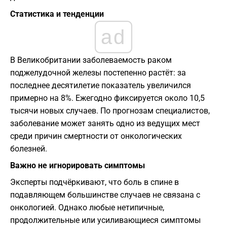
Статистика и тенденции
ad
В Великобритании заболеваемость раком
поджелудочной железы постепенно растёт: за
последнее десятилетие показатель увеличился
примерно на 8%. Ежегодно фиксируется около 10,5
тысячи новых случаев. По прогнозам специалистов,
заболевание может занять одно из ведущих мест
среди причин смертности от онкологических
болезней.
Важно не игнорировать симптомы
Эксперты подчёркивают, что боль в спине в
подавляющем большинстве случаев не связана с
онкологией. Однако любые нетипичные,
продолжительные или усиливающиеся симптомы