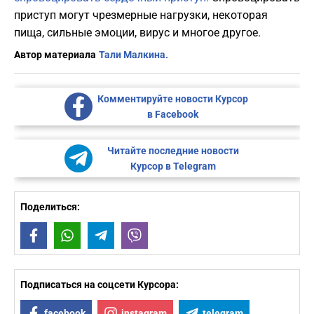
приступ могут чрезмерные нагрузки, некоторая
пища, сильные эмоции, вирус и многое другое.
Автор материала
Тали Малкина.
Комментируйте новости Курсор
в Facebook
Читайте последние новости
Курсор в Telegram
Поделиться:
Facebook
WhatsApp
Telegram
Viber
Подписаться на соцсети Курсора:
facebook
instagram
telegram