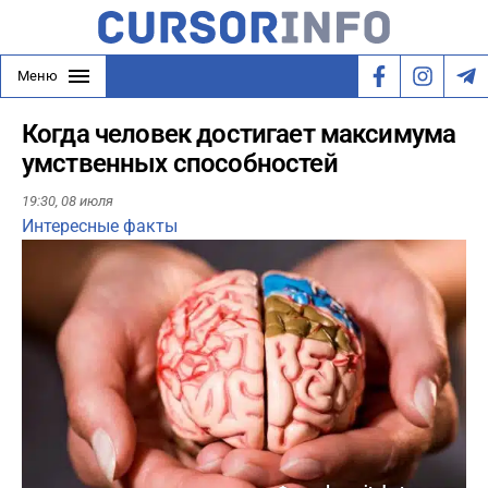
Меню
Когда человек достигает максимума
умственных способностей
19:30,
08 июля
Интересные факты