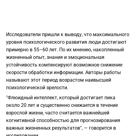
Исследователи пришли к выводу, что максимального
уровня психологического развития люди достигают
примерно в 55–60 лет. По их мнению, накопленный
жизненный опыт, знания и эмоциональная
устойчивость компенсируют возможное снижение
скорости обработки информации. Авторы работы
называют этот период возрастом наивысшей
психологической зрелости.
"Флюидный интеллект, который достигает пика
около 20 лет и существенно снижается в течение
взрослой жизни, часто считается важнейшей
когнитивной способностью для прогнозирования
важных жизненных результатов", — говорится в
исследовании.