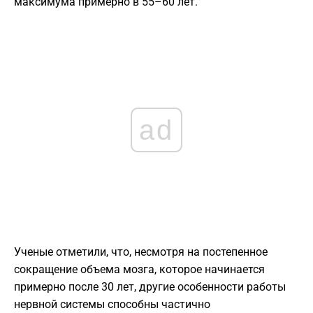
максимума примерно в 55–60 лет.
ad
Ученые отметили, что, несмотря на постепенное
сокращение объема мозга, которое начинается
примерно после 30 лет, другие особенности работы
нервной системы способны частично