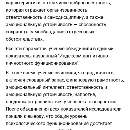
характеристики, в том числе добросовестность,
которая отражает организованность,
ответственность и самодисциплину, а также
эмоциональную устойчивость — способность
сохранять самообладание в стрессовых
обстоятельствах.
Все эти параметры ученые объединили в единый
показатель, названный "Индексом когнитивно-
личностного функционирования".
В то же время ученые выяснили, что ряд качеств,
включая словарный запас, финансовую грамотность,
эмоциональный интеллект, ответственность и
эмоциональную устойчивость, напротив,
продолжают развиваться у человека с возрастом.
После объединения всех показателей исследователи
пришли к выводу, что общий уровень
психологического функционирования достигает