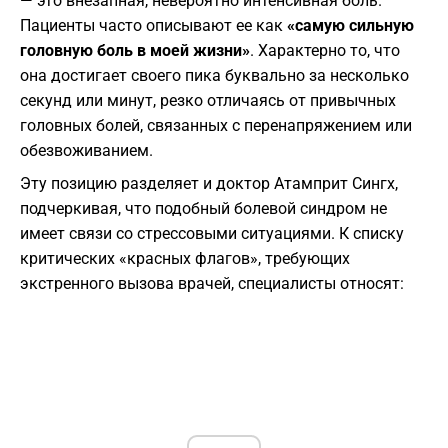
— это внезапная, невероятно интенсивная боль.
Пациенты часто описывают ее как
«самую сильную
головную боль в моей жизни»
. Характерно то, что
она достигает своего пика буквально за несколько
секунд или минут, резко отличаясь от привычных
головных болей, связанных с перенапряжением или
обезвоживанием.
​Эту позицию разделяет и доктор Атамприт Сингх,
подчеркивая, что подобный болевой синдром не
имеет связи со стрессовыми ситуациями. К списку
критических «красных флагов», требующих
экстренного вызова врачей, специалисты относят: