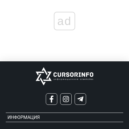
ad
ИНФОРМАЦИЯ