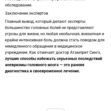
обследование.
​Заключение экспертов
​Главный вывод, который делают эксперты:
большинство головных болей не представляют
угрозы для жизни, но любая необычная, внезапная и
крайне интенсивная боль должна стать поводом для
немедленного обращения в медицинское
учреждение. Как отмечает доктор Атамприт Сингх,
лучшие способы избежать серьезных последствий
аневризмы головного мозга — это ранняя
диагностика и своевременное лечение.