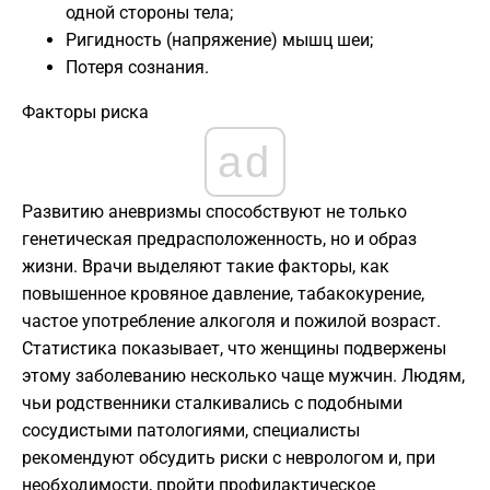
одной стороны тела;
​Ригидность (напряжение) мышц шеи;
​Потеря сознания.
​Факторы риска
ad
​Развитию аневризмы способствуют не только
генетическая предрасположенность, но и образ
жизни. Врачи выделяют такие факторы, как
повышенное кровяное давление, табакокурение,
частое употребление алкоголя и пожилой возраст.
Статистика показывает, что женщины подвержены
этому заболеванию несколько чаще мужчин. Людям,
чьи родственники сталкивались с подобными
сосудистыми патологиями, специалисты
рекомендуют обсудить риски с неврологом и, при
необходимости, пройти профилактическое