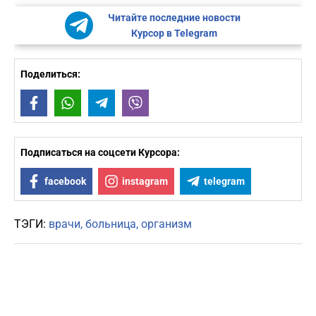
Читайте последние новости
Курсор в Telegram
Поделиться:
Facebook
WhatsApp
Telegram
Viber
Подписаться на соцсети Курсора:
facebook
instagram
telegram
ТЭГИ:
врачи
больница
организм