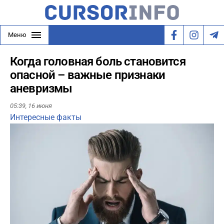
Меню
Когда головная боль становится
опасной – важные признаки
аневризмы
05:39,
16 июня
Интересные факты