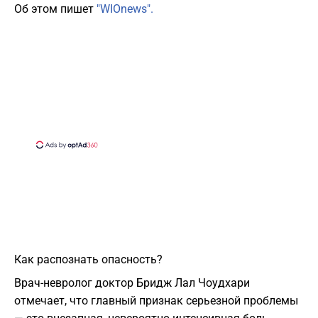
Об этом пишет
"WIOnews".
​Как распознать опасность?
​Врач-невролог доктор Бридж Лал Чоудхари
отмечает, что главный признак серьезной проблемы