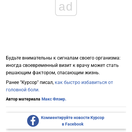
ad
​Будьте внимательны к сигналам своего организма:
иногда своевременный визит к врачу может стать
решающим фактором, спасающим жизнь.
Ранее "Курсор" писал,
как быстро избавиться от
головной боли.
Автор материала
Макс Флэир.
Комментируйте новости Курсор
в Facebook