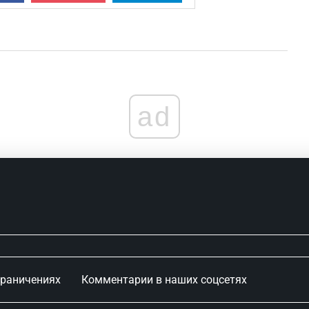
ad
граничениях
Комментарии в наших соцсетях