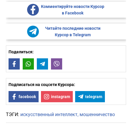
Комментируйте новости Курсор
в Facebook
Читайте последние новости
Курсор в Telegram
Поделиться:
Facebook
WhatsApp
Telegram
Viber
Подписаться на соцсети Курсора:
facebook
instagram
telegram
ТЭГИ:
искусственный интеллект
мошенничество