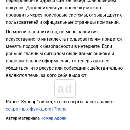
перепроверять адреса сайтов перед совершением
покупок. Дополнительную проверку можно
проводить через поисковые системы, отзывы других
пользователей и официальные страницы компаний.
По мнению аналитиков, по мере развития
искусственного интеллекта пользователям придется
менять подход к безопасности в интернете. Если
раньше главным сигналом были явные ошибки и
подозрительное оформление, то теперь важнее
убедиться, что ресурс или собеседник действительно
являются теми, за кого себя выдают.
ad
Ранее "Курсор" писал, что эксперты рассказали о
секретных функциях iPhone
.
Автор материала
Томер Адони.