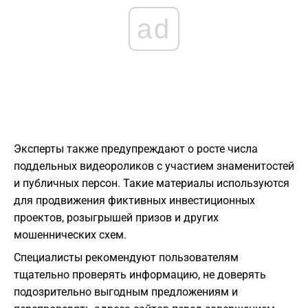
ad
Эксперты также предупреждают о росте числа
поддельных видеороликов с участием знаменитостей
и публичных персон. Такие материалы используются
для продвижения фиктивных инвестиционных
проектов, розыгрышей призов и других
мошеннических схем.
Специалисты рекомендуют пользователям
тщательно проверять информацию, не доверять
подозрительно выгодным предложениям и