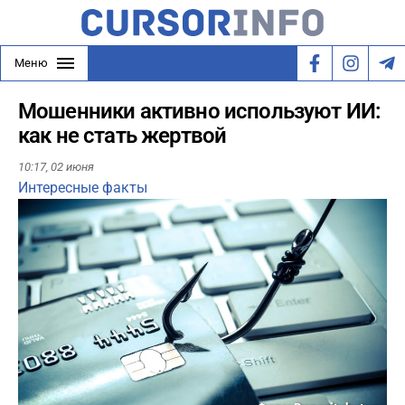
Меню
Мошенники активно используют ИИ:
как не стать жертвой
10:17,
02 июня
Интересные факты