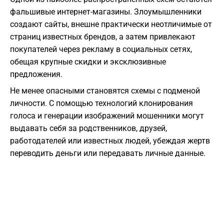
фальшивые интернет-магазины. Злоумышленники
создают сайты, внешне практически неотличимые от
страниц известных брендов, а затем привлекают
покупателей через рекламу в социальных сетях,
обещая крупные скидки и эксклюзивные
предложения.
Не менее опасными становятся схемы с подменой
личности. С помощью технологий клонирования
голоса и генерации изображений мошенники могут
выдавать себя за родственников, друзей,
работодателей или известных людей, убеждая жертв
переводить деньги или передавать личные данные.