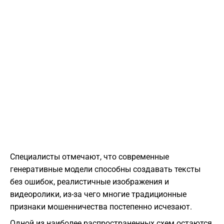
Специалисты отмечают, что современные
генеративные модели способны создавать тексты
без ошибок, реалистичные изображения и
видеоролики, из-за чего многие традиционные
признаки мошенничества постепенно исчезают.
Одной из наиболее распространенных схем остаются