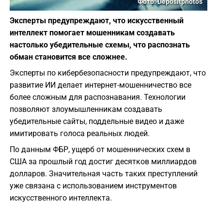
Фото: Depositphotos
Эксперты предупреждают, что искусственный
интеллект помогает мошенникам создавать
настолько убедительные схемы, что распознать
обман становится все сложнее.
Эксперты по кибербезопасности предупреждают, что
развитие ИИ делает интернет-мошенничество все
более сложным для распознавания. Технологии
позволяют злоумышленникам создавать
убедительные сайты, поддельные видео и даже
имитировать голоса реальных людей.
По данным ФБР, ущерб от мошеннических схем в
США за прошлый год достиг десятков миллиардов
долларов. Значительная часть таких преступлений
уже связана с использованием инструментов
искусственного интеллекта.