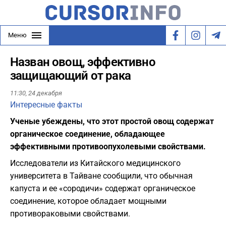
Меню
Назван овощ, эффективно
защищающий от рака
11:30,
24 декабря
Интересные факты
Ученые убеждены, что этот простой овощ содержат
органическое соединение, обладающее
эффективными противоопухолевыми свойствами.
Исследователи из Китайского медицинского
университета в Тайване сообщили, что обычная
капуста и ее «сородичи» содержат органическое
соединение, которое обладает мощными
противораковыми свойствами.