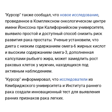
"Курсор" также сообщал, что
новое исследование
,
проведенное в Комплексном онкологическом центре
имени Йонссона при Калифорнийском университете,
выявило простой и доступный способ снизить риск
развития рака простаты. Ученые установили, что
диета с низким содержанием омега-6 жирных кислот
и высоким содержанием омега-3, дополненная
капсулами рыбьего жира, может замедлить рост
раковых клеток у мужчин, находящихся под
активным наблюдением.
"Курсор" информировал, что
исследователи
из
Кембриджского университета и Института раннего
рака создали инновационный тест для выявления
ранних признаков рака легких.