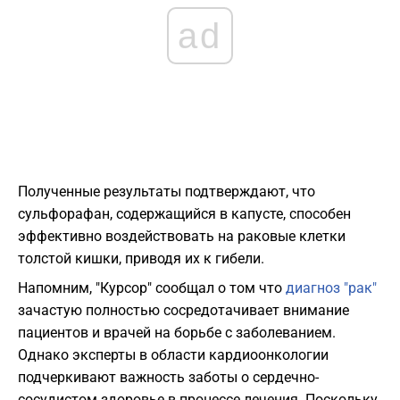
ad
Полученные результаты подтверждают, что
сульфорафан, содержащийся в капусте, способен
эффективно воздействовать на раковые клетки
толстой кишки, приводя их к гибели.
Напомним, "Курсор" сообщал о том что
диагноз "рак"
зачастую полностью сосредотачивает внимание
пациентов и врачей на борьбе с заболеванием.
Однако эксперты в области кардиоонкологии
подчеркивают важность заботы о сердечно-
сосудистом здоровье в процессе лечения. Поскольку