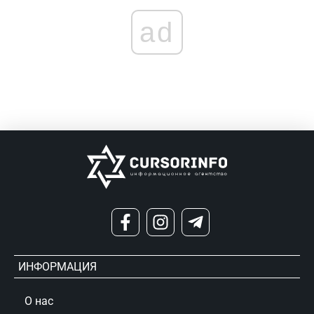
ad
ИНФОРМАЦИЯ
О нас