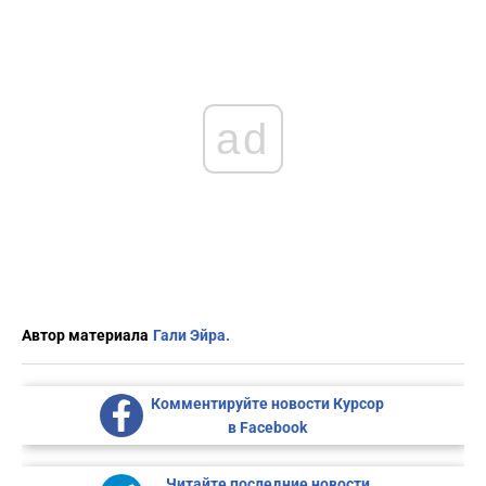
ad
Автор материала
Гали Эйра.
Комментируйте новости Курсор
в Facebook
Читайте последние новости