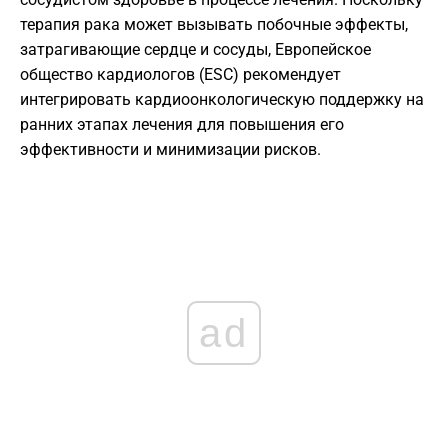
терапия рака может вызывать побочные эффекты,
затрагивающие сердце и сосуды, Европейское
общество кардиологов (ESC) рекомендует
интегрировать кардиоонкологическую поддержку на
ранних этапах лечения для повышения его
эффективности и минимизации рисков.
ad