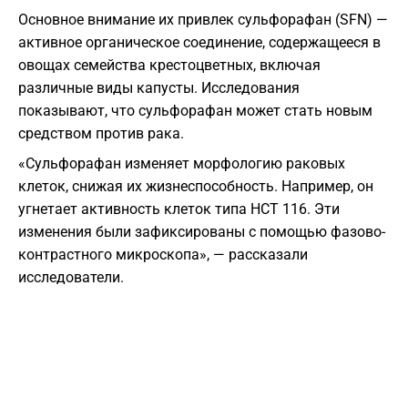
Основное внимание их привлек сульфорафан (SFN) —
активное органическое соединение, содержащееся в
овощах семейства крестоцветных, включая
различные виды капусты. Исследования
показывают, что сульфорафан может стать новым
средством против рака.
«Сульфорафан изменяет морфологию раковых
клеток, снижая их жизнеспособность. Например, он
угнетает активность клеток типа HCT 116. Эти
изменения были зафиксированы с помощью фазово-
контрастного микроскопа», — рассказали
исследователи.