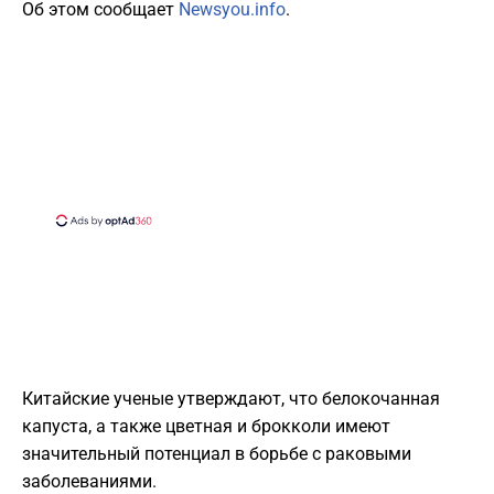
Об этом сообщает
Newsyou.info
.
Китайские ученые утверждают, что белокочанная
капуста, а также цветная и брокколи имеют
значительный потенциал в борьбе с раковыми
заболеваниями.