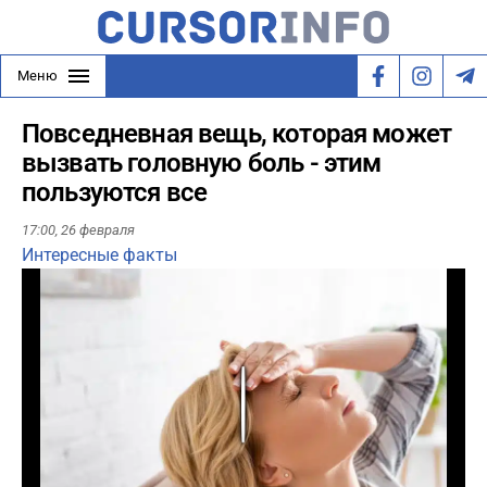
Меню
Повседневная вещь, которая может
вызвать головную боль - этим
пользуются все
17:00,
26 февраля
Интересные факты
Play