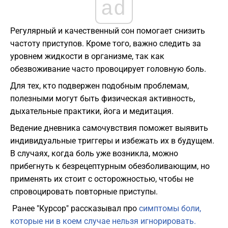
ad
Регулярный и качественный сон помогает снизить
частоту приступов. Кроме того, важно следить за
уровнем жидкости в организме, так как
обезвоживание часто провоцирует головную боль.
Для тех, кто подвержен подобным проблемам,
полезными могут быть физическая активность,
дыхательные практики, йога и медитация.
Ведение дневника самочувствия поможет выявить
индивидуальные триггеры и избежать их в будущем.
В случаях, когда боль уже возникла, можно
прибегнуть к безрецептурным обезболивающим, но
применять их стоит с осторожностью, чтобы не
спровоцировать повторные приступы.
Ранее "Курсор" рассказывал про
симптомы боли,
которые ни в коем случае нельзя игнорировать.