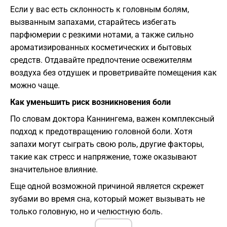
Если у вас есть склонность к головным болям,
вызванным запахами, старайтесь избегать
парфюмерии с резкими нотами, а также сильно
ароматизированных косметических и бытовых
средств. Отдавайте предпочтение освежителям
воздуха без отдушек и проветривайте помещения как
можно чаще.
Как уменьшить риск возникновения боли
По словам доктора Каннингема, важен комплексный
подход к предотвращению головной боли. Хотя
запахи могут сыграть свою роль, другие факторы,
такие как стресс и напряжение, тоже оказывают
значительное влияние.
Еще одной возможной причиной является скрежет
зубами во время сна, который может вызывать не
только головную, но и челюстную боль.