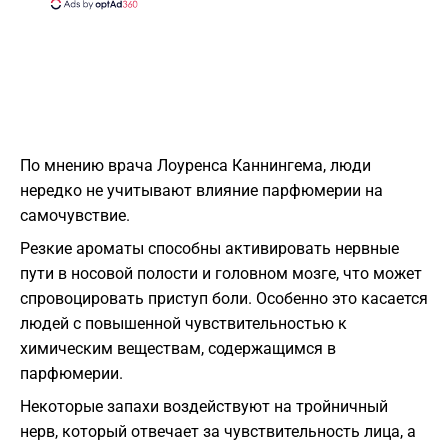
По мнению врача Лоуренса Каннингема, люди
нередко не учитывают влияние парфюмерии на
самочувствие.
Резкие ароматы способны активировать нервные
пути в носовой полости и головном мозге, что может
спровоцировать приступ боли. Особенно это касается
людей с повышенной чувствительностью к
химическим веществам, содержащимся в
парфюмерии.
Некоторые запахи воздействуют на тройничный
нерв, который отвечает за чувствительность лица, а