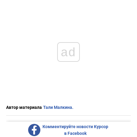
ad
Автор материала
Тали Малкина.
Комментируйте новости Курсор
в Facebook