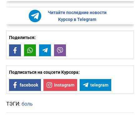
Читайте последние новости
Курсор в Telegram
Поделиться:
Facebook
WhatsApp
Telegram
Viber
Подписаться на соцсети Курсора:
facebook
instagram
telegram
ТЭГИ:
боль