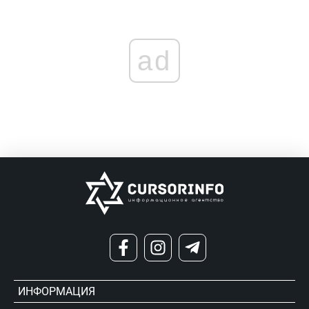
ad
ИНФОРМАЦИЯ