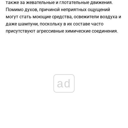
также за жевательные и глотательные движения.
Помимо духов, причиной неприятных ощущений
могут стать моющие средства, освежители воздуха и
даже шампуни, поскольку в их составе часто
присутствуют агрессивные химические соединения.
ad