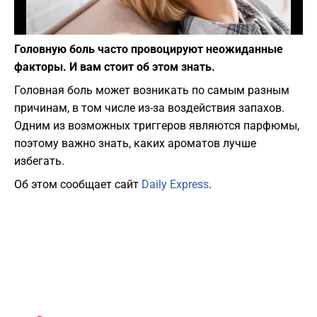
Фото: depositphotos.com
Головную боль часто провоцируют неожиданные
факторы. И вам стоит об этом знать.
Головная боль может возникать по самым разным
причинам, в том числе из-за воздействия запахов.
Одним из возможных триггеров являются парфюмы,
поэтому важно знать, каких ароматов лучше
избегать.
Об этом сообщает сайт
Daily Express
.