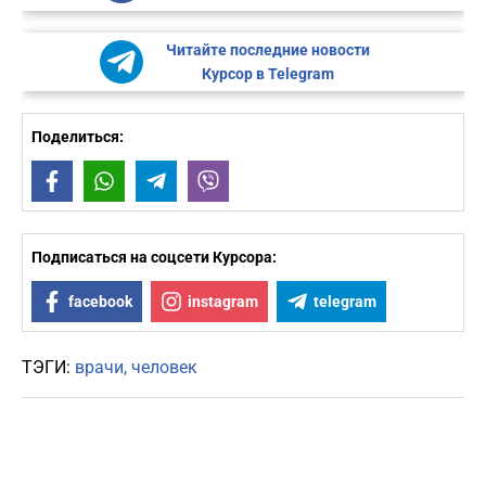
Читайте последние новости
Курсор в Telegram
Поделиться:
Facebook
WhatsApp
Telegram
Viber
Подписаться на соцсети Курсора:
facebook
instagram
telegram
ТЭГИ:
врачи
человек