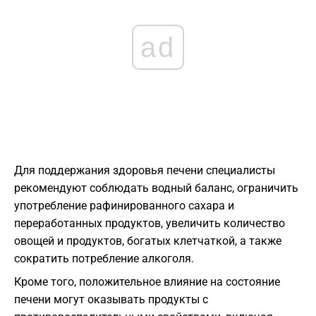
ad
Для поддержания здоровья печени специалисты
рекомендуют соблюдать водный баланс, ограничить
употребление рафинированного сахара и
переработанных продуктов, увеличить количество
овощей и продуктов, богатых клетчаткой, а также
сократить потребление алкоголя.
Кроме того, положительное влияние на состояние
печени могут оказывать продукты с