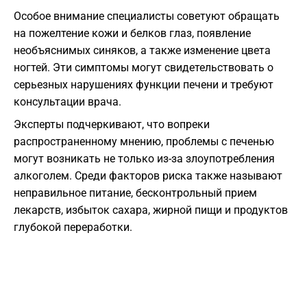
Особое внимание специалисты советуют обращать
на пожелтение кожи и белков глаз, появление
необъяснимых синяков, а также изменение цвета
ногтей. Эти симптомы могут свидетельствовать о
серьезных нарушениях функции печени и требуют
консультации врача.
Эксперты подчеркивают, что вопреки
распространенному мнению, проблемы с печенью
могут возникать не только из-за злоупотребления
алкоголем. Среди факторов риска также называют
неправильное питание, бесконтрольный прием
лекарств, избыток сахара, жирной пищи и продуктов
глубокой переработки.