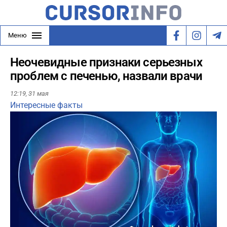
Меню
Неочевидные признаки серьезных
проблем с печенью, назвали врачи
12:19,
31 мая
Интересные факты