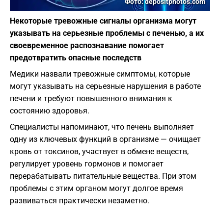
Фото: depositphotos.com
Некоторые тревожные сигналы организма могут
указывать на серьезные проблемы с печенью, а их
своевременное распознавание помогает
предотвратить опасные последств
Медики назвали тревожные симптомы, которые
могут указывать на серьезные нарушения в работе
печени и требуют повышенного внимания к
состоянию здоровья.
Специалисты напоминают, что печень выполняет
одну из ключевых функций в организме — очищает
кровь от токсинов, участвует в обмене веществ,
регулирует уровень гормонов и помогает
перерабатывать питательные вещества. При этом
проблемы с этим органом могут долгое время
развиваться практически незаметно.