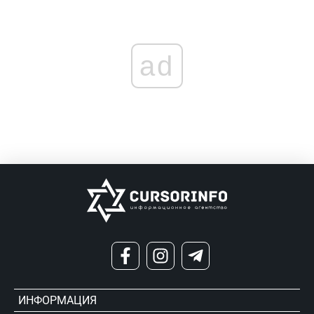
ad
ИНФОРМАЦИЯ