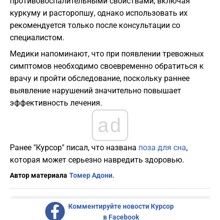
противовоспалительными свойствами, включая
куркуму и расторопшу, однако использовать их
рекомендуется только после консультации со
специалистом.
Медики напоминают, что при появлении тревожных
симптомов необходимо своевременно обратиться к
врачу и пройти обследование, поскольку раннее
выявление нарушений значительно повышает
эффективность лечения.
ad
Ранее "Курсор" писал, что названа
поза для сна
,
которая может серьезно навредить здоровью.
Автор материала
Томер Адони.
Комментируйте новости Курсор
в Facebook