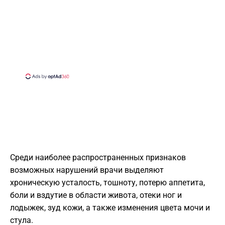
Среди наиболее распространенных признаков
возможных нарушений врачи выделяют
хроническую усталость, тошноту, потерю аппетита,
боли и вздутие в области живота, отеки ног и
лодыжек, зуд кожи, а также изменения цвета мочи и
стула.