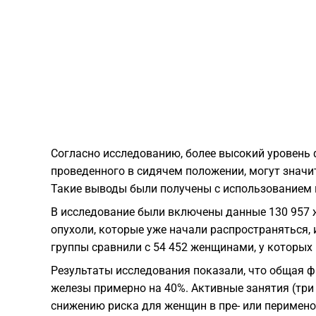
Согласно исследованию, более высокий уровень 
проведенного в сидячем положении, могут значи
Такие выводы были получены с использованием
В исследование были включены данные 130 957 
опухоли, которые уже начали распространяться, и
группы сравнили с 54 452 женщинами, у которых
Результаты исследования показали, что общая 
железы примерно на 40%. Активные занятия (три
снижению риска для женщин в пре- или перимено