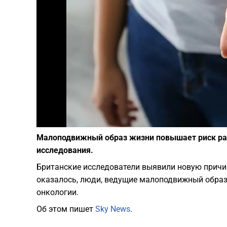
Малоподвижный образ жизни повышает риск раз
исследования.
Британские исследователи выявили новую причи
оказалось, люди, ведущие малоподвижный образ
онкологии.
Об этом пишет
Sky News
.