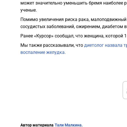
может значительно уменьшить бремя наиболее р
ученые.
Помимо увеличения риска рака, малоподвижный 
сосудистых заболеваний, ожирением, диабетом в
Ранее «Курсор» сообщал, что женщина, которой 1
Мы также рассказывали, что
диетолог назвала т
воспаление желудка.
Автор материала
Тали Малкина.