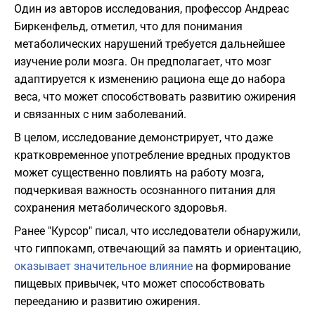
Один из авторов исследования, профессор Андреас
Биркенфельд, отметил, что для понимания
метаболических нарушений требуется дальнейшее
изучение роли мозга. Он предполагает, что мозг
адаптируется к изменению рациона еще до набора
веса, что может способствовать развитию ожирения
и связанных с ним заболеваний.
В целом, исследование демонстрирует, что даже
кратковременное употребление вредных продуктов
может существенно повлиять на работу мозга,
подчеркивая важность осознанного питания для
сохранения метаболического здоровья.
Ранее "Курсор" писал, что исследователи обнаружили,
что гиппокамп, отвечающий за память и ориентацию,
оказывает значительное влияние
на формирование
пищевых привычек, что может способствовать
перееданию и развитию ожирения.