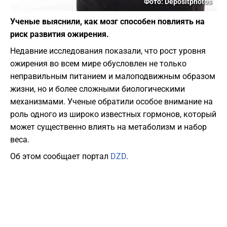
Фото: Depositphotos
Ученые выяснили, как мозг способен повлиять на
риск развития ожирения.
Недавние исследования показали, что рост уровня
ожирения во всем мире обусловлен не только
неправильным питанием и малоподвижным образом
жизни, но и более сложными биологическими
механизмами. Ученые обратили особое внимание на
роль одного из широко известных гормонов, который
может существенно влиять на метаболизм и набор
веса.
Об этом сообщает портал
DZD
.