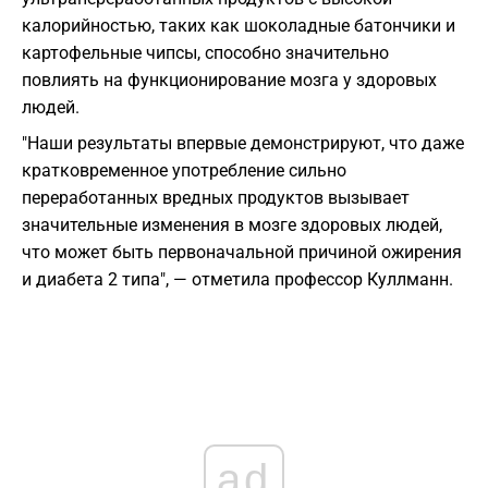
калорийностью, таких как шоколадные батончики и
картофельные чипсы, способно значительно
повлиять на функционирование мозга у здоровых
людей.
"Наши результаты впервые демонстрируют, что даже
кратковременное употребление сильно
переработанных вредных продуктов вызывает
значительные изменения в мозге здоровых людей,
что может быть первоначальной причиной ожирения
и диабета 2 типа", — отметила профессор Куллманн.
ad