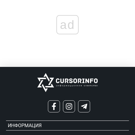
ad
ИНФОРМАЦИЯ