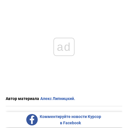
ad
Автор материала
Алекс Липницкий.
Комментируйте новости Курсор
в Facebook