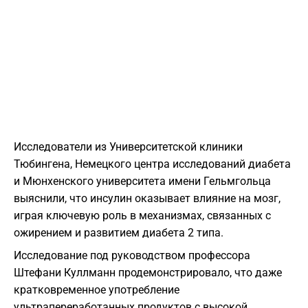
Исследователи из Университетской клиники
Тюбингена, Немецкого центра исследований диабета
и Мюнхенского университета имени Гельмгольца
выяснили, что инсулин оказывает влияние на мозг,
играя ключевую роль в механизмах, связанных с
ожирением и развитием диабета 2 типа.
Исследование под руководством профессора
Штефани Куллманн продемонстрировало, что даже
кратковременное употребление
ультрапереработанных продуктов с высокой