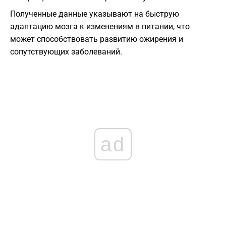
Полученные данные указывают на быструю
адаптацию мозга к изменениям в питании, что
может способствовать развитию ожирения и
сопутствующих заболеваний.
ad