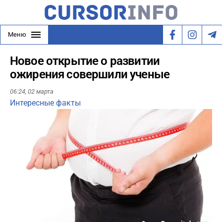
Меню
Новое открытие о развитии
ожирения совершили ученые
06:24,
02 марта
Интересные факты