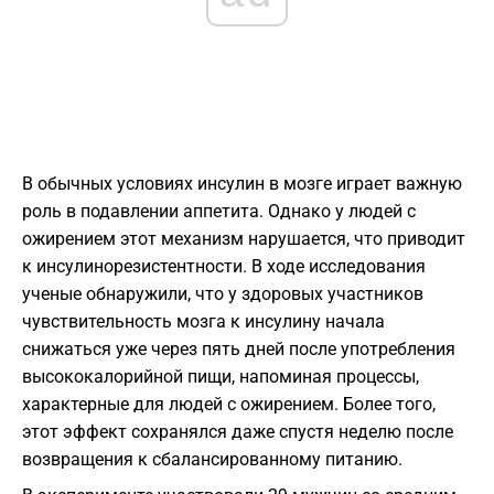
В обычных условиях инсулин в мозге играет важную
роль в подавлении аппетита. Однако у людей с
ожирением этот механизм нарушается, что приводит
к инсулинорезистентности. В ходе исследования
ученые обнаружили, что у здоровых участников
чувствительность мозга к инсулину начала
снижаться уже через пять дней после употребления
высококалорийной пищи, напоминая процессы,
характерные для людей с ожирением. Более того,
этот эффект сохранялся даже спустя неделю после
возвращения к сбалансированному питанию.