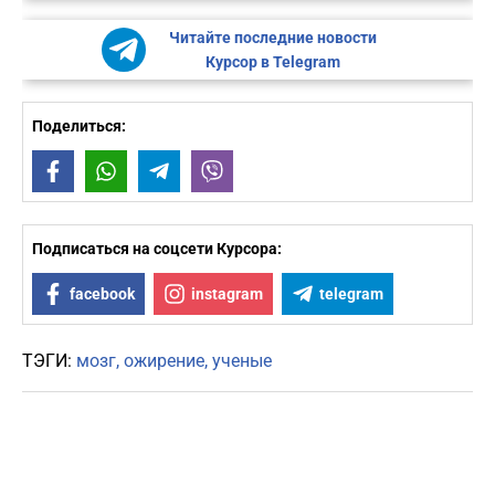
Читайте последние новости
Курсор в Telegram
Поделиться:
Facebook
WhatsApp
Telegram
Viber
Подписаться на соцсети Курсора:
facebook
instagram
telegram
ТЭГИ:
мозг
ожирение
ученые