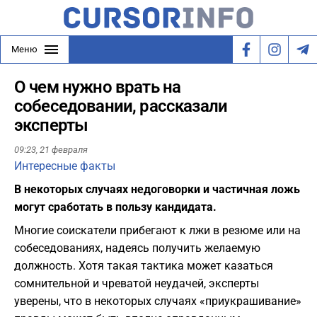
Меню
О чем нужно врать на
собеседовании, рассказали
эксперты
09:23,
21 февраля
Интересные факты
В некоторых случаях недоговорки и частичная ложь
могут сработать в пользу кандидата.
Многие соискатели прибегают к лжи в резюме или на
собеседованиях, надеясь получить желаемую
должность. Хотя такая тактика может казаться
сомнительной и чреватой неудачей, эксперты
уверены, что в некоторых случаях «приукрашивание»