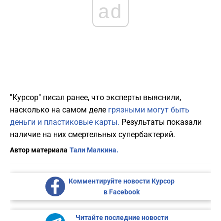
ad
"Курсор" писал ранее, что эксперты выяснили,
насколько на самом деле
грязными могут быть
деньги и пластиковые карты.
Результаты показали
наличие на них смертельных супербактерий.
Автор материала
Тали Малкина.
Комментируйте новости Курсор
в Facebook
Читайте последние новости