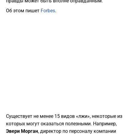
правды может быть вполне оправданным.
Об этом пишет
Forbes
.
Существует не менее 15 видов «лжи», некоторые из
которых могут оказаться полезными. Например,
Эвери Морган
, директор по персоналу компании