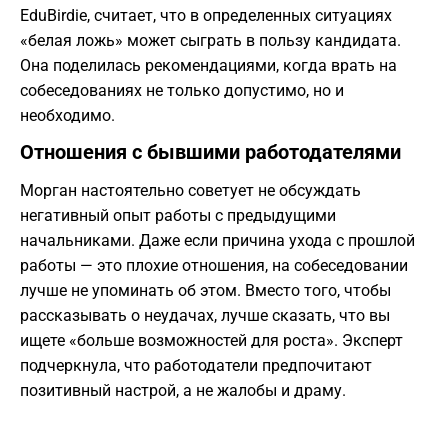
EduBirdie, считает, что в определенных ситуациях
«белая ложь» может сыграть в пользу кандидата.
Она поделилась рекомендациями, когда врать на
собеседованиях не только допустимо, но и
необходимо.
Отношения с бывшими работодателями
Морган настоятельно советует не обсуждать
негативный опыт работы с предыдущими
начальниками. Даже если причина ухода с прошлой
работы — это плохие отношения, на собеседовании
лучше не упоминать об этом. Вместо того, чтобы
рассказывать о неудачах, лучше сказать, что вы
ищете «больше возможностей для роста». Эксперт
подчеркнула, что работодатели предпочитают
позитивный настрой, а не жалобы и драму.