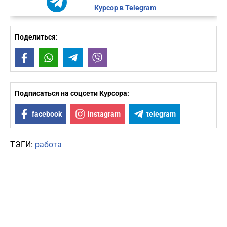
Курсор в Telegram
Поделиться:
Facebook
WhatsApp
Telegram
Viber
Подписаться на соцсети Курсора:
facebook
instagram
telegram
ТЭГИ:
работа