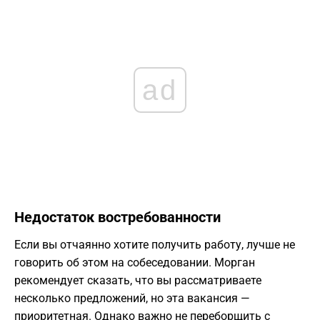
ad
Недостаток востребованности
Если вы отчаянно хотите получить работу, лучше не
говорить об этом на собеседовании. Морган
рекомендует сказать, что вы рассматриваете
несколько предложений, но эта вакансия —
приоритетная. Однако важно не переборщить с