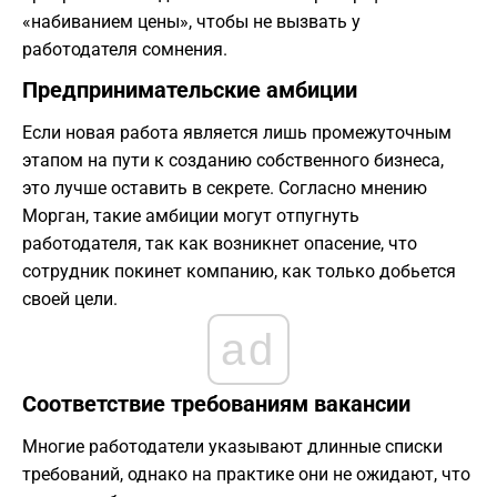
«набиванием цены», чтобы не вызвать у
работодателя сомнения.
Предпринимательские амбиции
Если новая работа является лишь промежуточным
этапом на пути к созданию собственного бизнеса,
это лучше оставить в секрете. Согласно мнению
Морган, такие амбиции могут отпугнуть
работодателя, так как возникнет опасение, что
сотрудник покинет компанию, как только добьется
своей цели.
ad
Соответствие требованиям вакансии
Многие работодатели указывают длинные списки
требований, однако на практике они не ожидают, что