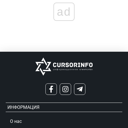
ad
ИНФОРМАЦИЯ
О нас