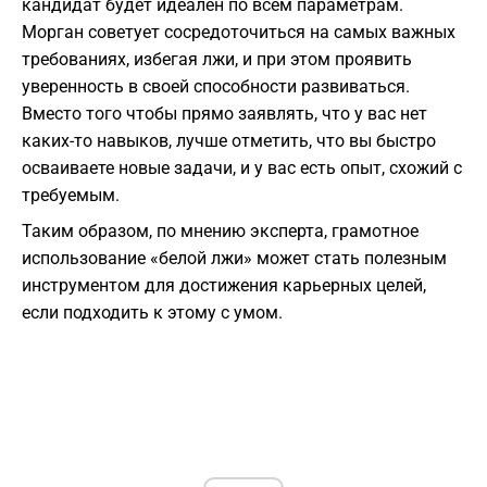
кандидат будет идеален по всем параметрам.
Морган советует сосредоточиться на самых важных
требованиях, избегая лжи, и при этом проявить
уверенность в своей способности развиваться.
Вместо того чтобы прямо заявлять, что у вас нет
каких-то навыков, лучше отметить, что вы быстро
осваиваете новые задачи, и у вас есть опыт, схожий с
требуемым.
Таким образом, по мнению эксперта, грамотное
использование «белой лжи» может стать полезным
инструментом для достижения карьерных целей,
если подходить к этому с умом.