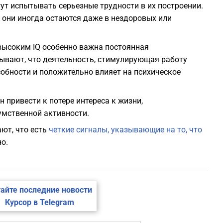
т испытывать серьезные трудности в их построении.
я они иногда остаются даже в нездоровых или
высоким IQ особенно важна постоянная
ывают, что деятельность, стимулирующая работу
обности и положительно влияет на психическое
 привести к потере интереса к жизни,
мственной активности.
ют, что есть
четкие сигналы, указывающие на то, что
но.
айте последние новости
Курсор в Telegram