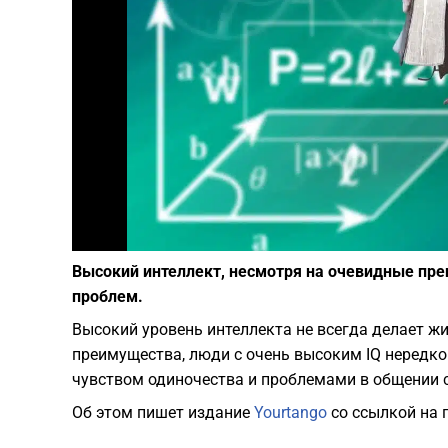
Высокий интеллект, несмотря на очевидные пр
проблем.
Высокий уровень интеллекта не всегда делает ж
преимущества, люди с очень высоким IQ нередко
чувством одиночества и проблемами в общении
Об этом пишет издание
Yourtango
со ссылкой на 