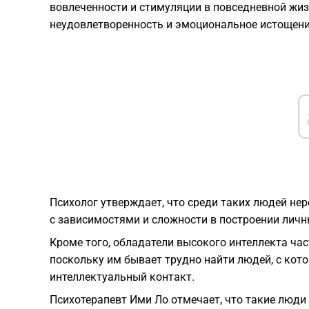
вовлеченности и стимуляции в повседневной жиз
неудовлетворенность и эмоциональное истощени
Психолог утверждает, что среди таких людей не
с зависимостями и сложности в построении личн
Кроме того, обладатели высокого интеллекта ч
поскольку им бывает трудно найти людей, с ко
интеллектуальный контакт.
Психотерапевт Ими Ло отмечает, что такие люди