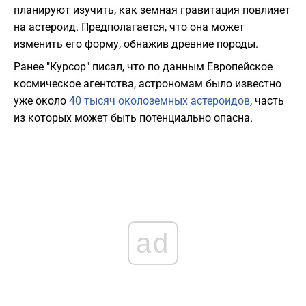
планируют изучить, как земная гравитация повлияет
на астероид. Предполагается, что она может
изменить его форму, обнажив древние породы.
Ранее "Курсор" писал, что по данным Европейское
космическое агентства, астрономам было известно
уже около
40 тысяч околоземных астероидов
, часть
из которых может быть потенциально опасна.
ad