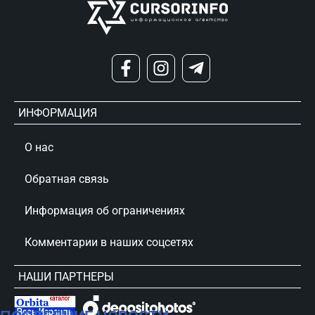
ИНФОРМАЦИЯ
О нас
Обратная связь
Информация об ограничениях
Комментарии в наших соцсетях
НАШИ ПАРТНЕРЫ