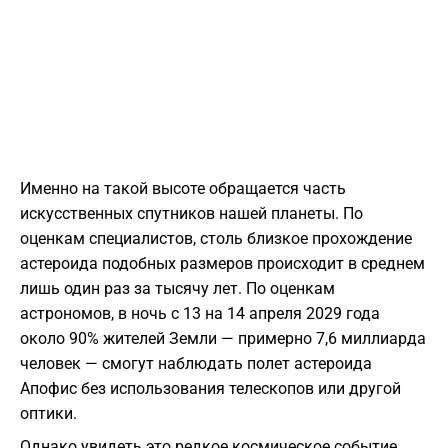
Именно на такой высоте обращается часть
искусственных спутников нашей планеты. По
оценкам специалистов, столь близкое прохождение
астероида подобных размеров происходит в среднем
лишь один раз за тысячу лет. По оценкам
астрономов, в ночь с 13 на 14 апреля 2029 года
около 90% жителей Земли — примерно 7,6 миллиарда
человек — смогут наблюдать полет астероида
Апофис без использования телескопов или другой
оптики.
Однако увидеть это редкое космическое событие