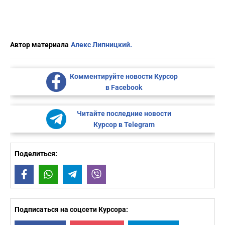
Автор материала
Алекс Липницкий.
Комментируйте новости Курсор
в Facebook
Читайте последние новости
Курсор в Telegram
Поделиться:
Facebook
WhatsApp
Telegram
Viber
Подписаться на соцсети Курсора: