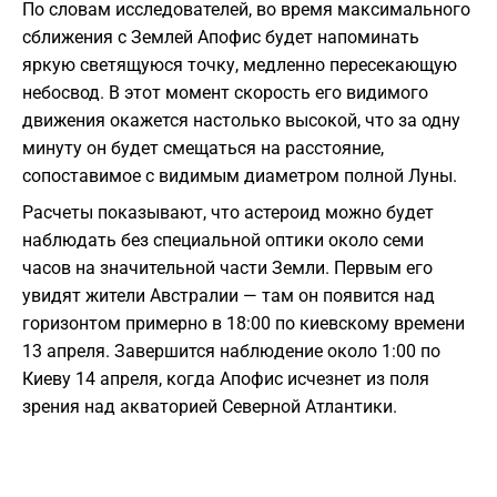
По словам исследователей, во время максимального
сближения с Землей Апофис будет напоминать
яркую светящуюся точку, медленно пересекающую
небосвод. В этот момент скорость его видимого
движения окажется настолько высокой, что за одну
минуту он будет смещаться на расстояние,
сопоставимое с видимым диаметром полной Луны.
Расчеты показывают, что астероид можно будет
наблюдать без специальной оптики около семи
часов на значительной части Земли. Первым его
увидят жители Австралии — там он появится над
горизонтом примерно в 18:00 по киевскому времени
13 апреля. Завершится наблюдение около 1:00 по
Киеву 14 апреля, когда Апофис исчезнет из поля
зрения над акваторией Северной Атлантики.