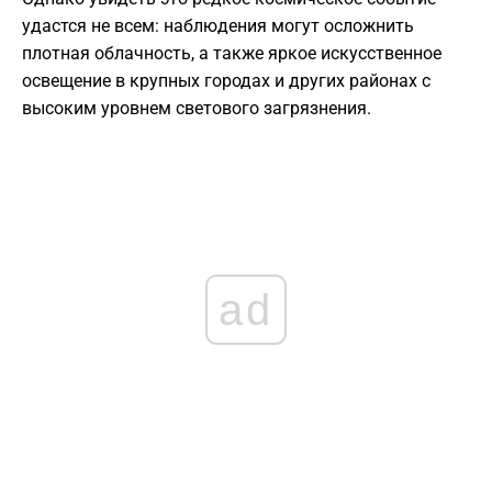
удастся не всем: наблюдения могут осложнить
плотная облачность, а также яркое искусственное
освещение в крупных городах и других районах с
высоким уровнем светового загрязнения.
ad