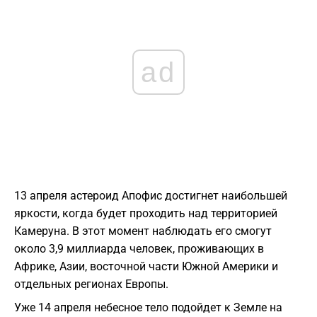
ad
13 апреля астероид Апофис достигнет наибольшей
яркости, когда будет проходить над территорией
Камеруна. В этот момент наблюдать его смогут
около 3,9 миллиарда человек, проживающих в
Африке, Азии, восточной части Южной Америки и
отдельных регионах Европы.
Уже 14 апреля небесное тело подойдет к Земле на