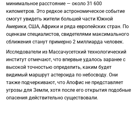
минимальное расстояние — около 31 600
километров. Это редкое астрономическое событие
смогут увидеть жители большей части Южной
Америки, США, Африки и ряда европейских стран. По
оценкам специалистов, свидетелями максимального
сближения станут примерно 2 миллиарда человек.
Исследователи из Массачусетский технологический
институт отмечают, что впервые удалось заранее с
высокой точностью определить, каким будет
видимый маршрут астероида по небосводу. Они
также подчеркивают, что Апофис не представляет
угрозы для Земли, хотя после его открытия подобные
опасения действительно существовали.