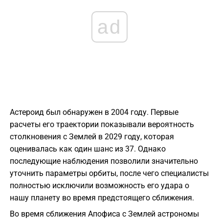
ad
Астероид был обнаружен в 2004 году. Первые
расчеты его траектории показывали вероятность
столкновения с Землей в 2029 году, которая
оценивалась как один шанс из 37. Однако
последующие наблюдения позволили значительно
уточнить параметры орбиты, после чего специалисты
полностью исключили возможность его удара о
нашу планету во время предстоящего сближения.
Во время сближения Апофиса с Землей астрономы