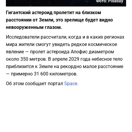
Фото: Pixabay
Гигантский астероид пролетит на близком
расстоянии от Земли, это зрелище будет видно
невооруженным глазом.
Исследователи рассчитали, когда и в каких регионах
мира жители смогут увидеть редкое космическое
явление — пролет астероида Апофис диаметром
около 350 метров. В апреле 2029 года небесное тело
приблизится к Земле на рекордно малое расстояние
— примерно 31 600 километров.
Об этом сообщает портал
Space.