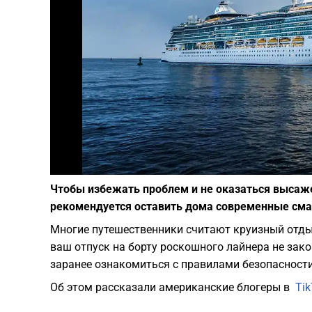
Чтобы избежать проблем и не оказаться высаж
рекомендуется оставить дома современные сма
Многие путешественники считают круизный отды
ваш отпуск на борту роскошного лайнера не зак
заранее ознакомиться с правилами безопасности
Об этом рассказали американские блогеры в
Tik