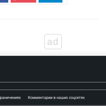
ad
граничениях
Комментарии в наших соцсетях