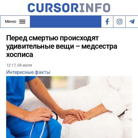
Меню
Перед смертью происходят
удивительные вещи – медсестра
хосписа
12:17,
08 июля
Интересные факты