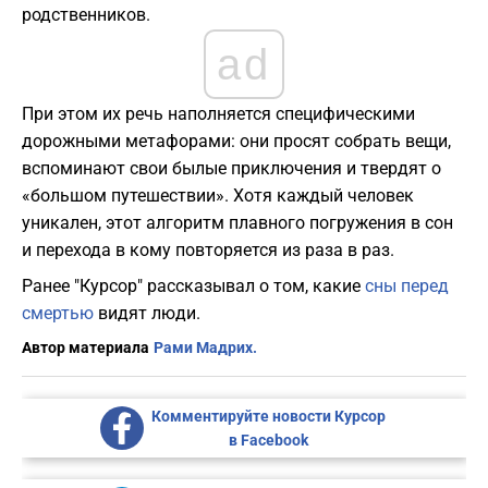
родственников.
ad
При этом их речь наполняется специфическими
дорожными метафорами: они просят собрать вещи,
вспоминают свои былые приключения и твердят о
«большом путешествии». Хотя каждый человек
уникален, этот алгоритм плавного погружения в сон
и перехода в кому повторяется из раза в раз.
Ранее "Курсор" рассказывал о том, какие
сны перед
смертью
видят люди.
Автор материала
Рами Мадрих.
Комментируйте новости Курсор
в Facebook