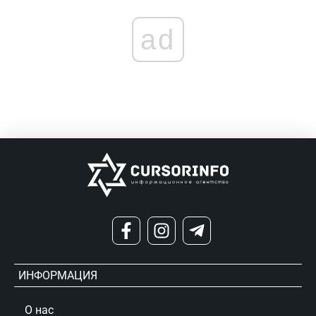
ad
ИНФОРМАЦИЯ
О нас