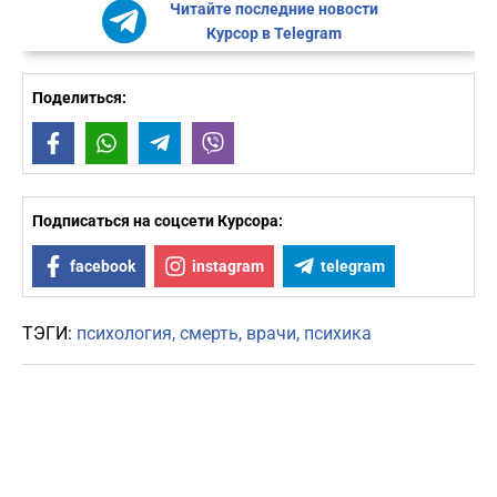
Читайте последние новости
Курсор в Telegram
Поделиться:
Facebook
WhatsApp
Telegram
Viber
Подписаться на соцсети Курсора:
facebook
instagram
telegram
ТЭГИ:
психология
смерть
врачи
психика