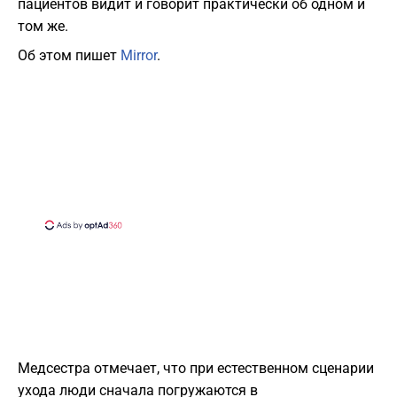
пациентов видит и говорит практически об одном и
том же.
Об этом пишет
Mirror
.
Медсестра отмечает, что при естественном сценарии
ухода люди сначала погружаются в