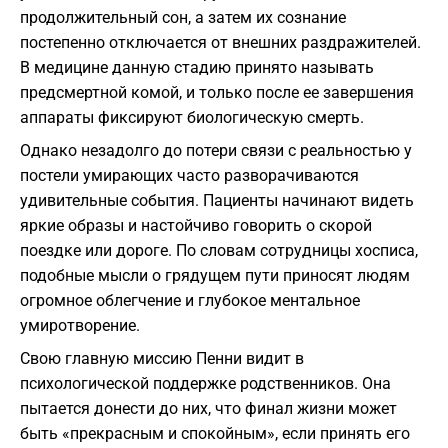
продолжительный сон, а затем их сознание
постепенно отключается от внешних раздражителей.
В медицине данную стадию принято называть
предсмертной комой, и только после ее завершения
аппараты фиксируют биологическую смерть.
Однако незадолго до потери связи с реальностью у
постели умирающих часто разворачиваются
удивительные события. Пациенты начинают видеть
яркие образы и настойчиво говорить о скорой
поездке или дороге. По словам сотрудницы хосписа,
подобные мысли о грядущем пути приносят людям
огромное облегчение и глубокое ментальное
умиротворение.
Свою главную миссию Пенни видит в
психологической поддержке родственников. Она
пытается донести до них, что финал жизни может
быть «прекрасным и спокойным», если принять его