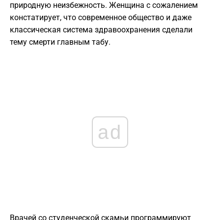
природную неизбежность. Женщина с сожалением
констатирует, что современное общество и даже
классическая система здравоохранения сделали
тему смерти главным табу.
ad
Врачей со студенческой скамьи программируют