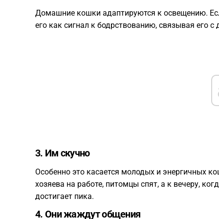
Домашние кошки адаптируются к освещению. Есл
его как сигнал к бодрствованию, связывая его с
3. Им скучно
Особенно это касается молодых и энергичных кош
хозяева на работе, питомцы спят, а к вечеру, ко
достигает пика.
4. Они жаждут общения