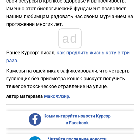
свои ресурсы в крепкое здоровье и выносливость.
Именно этот биологический фундамент позволяет
нашим любимцам радовать нас своим мурчанием на
протяжении многих лет.
ad
Ранее Курсор" писал,
как продлить жизнь коту в три
раза.
Камеры на ошейниках зафиксировали, что четверть
гуляющих без присмотра кошек рискует получить
тяжелое токсическое отравление на улице.
Автор материала
Макс Флэир.
Комментируйте новости Курсор
в Facebook
Читайте последние новости