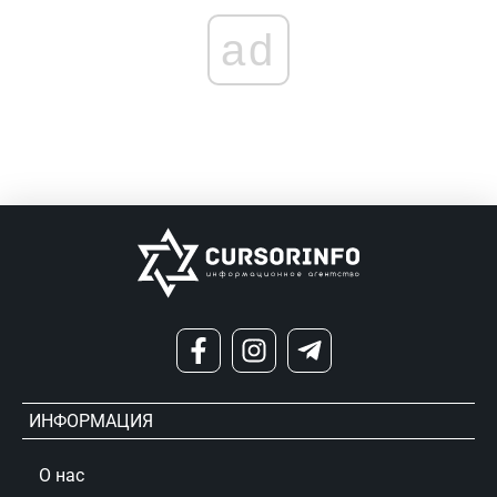
ad
ИНФОРМАЦИЯ
О нас