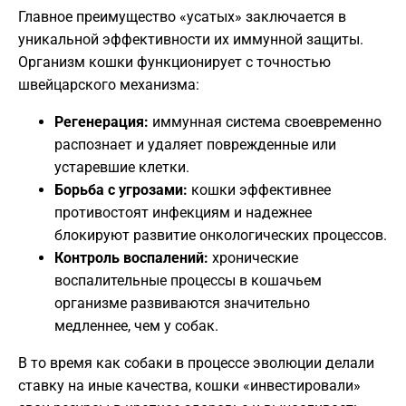
​Главное преимущество «усатых» заключается в
уникальной эффективности их иммунной защиты.
Организм кошки функционирует с точностью
швейцарского механизма:
Регенерация:
иммунная система своевременно
распознает и удаляет поврежденные или
устаревшие клетки.
Борьба с угрозами:
кошки эффективнее
противостоят инфекциям и надежнее
блокируют развитие онкологических процессов.
Контроль воспалений:
хронические
воспалительные процессы в кошачьем
организме развиваются значительно
медленнее, чем у собак.
​В то время как собаки в процессе эволюции делали
ставку на иные качества, кошки «инвестировали»