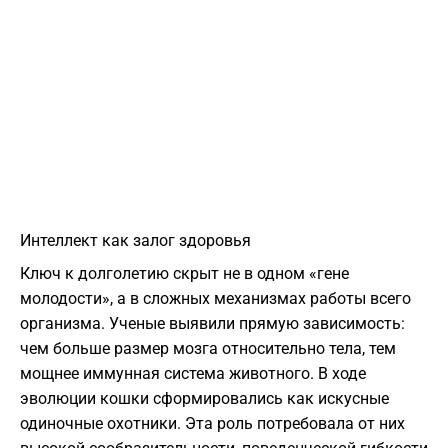
​Интеллект как залог здоровья
​Ключ к долголетию скрыт не в одном «гене
молодости», а в сложных механизмах работы всего
организма. Ученые выявили прямую зависимость:
чем больше размер мозга относительно тела, тем
мощнее иммунная система животного. В ходе
эволюции кошки сформировались как искусные
одиночные охотники. Эта роль потребовала от них