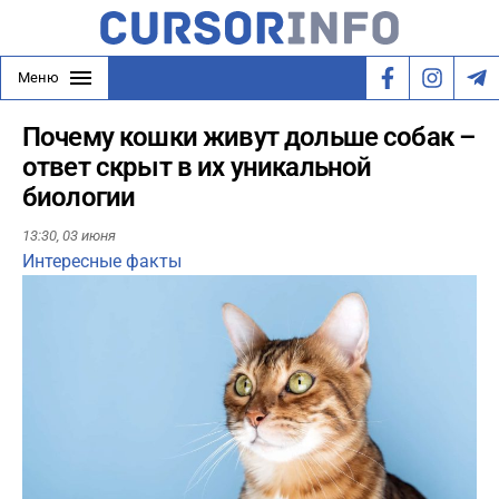
Меню
Почему кошки живут дольше собак –
ответ скрыт в их уникальной
биологии
13:30,
03 июня
Интересные факты