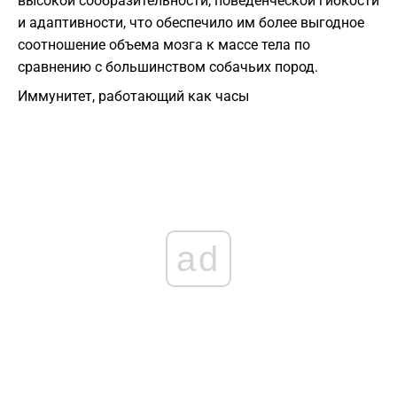
высокой сообразительности, поведенческой гибкости
и адаптивности, что обеспечило им более выгодное
соотношение объема мозга к массе тела по
сравнению с большинством собачьих пород.
​Иммунитет, работающий как часы
ad