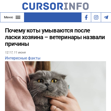
Меню
Почему коты умываются после
ласки хозяина – ветеринары назвали
причины
12:17,
11 июня
Интересные факты