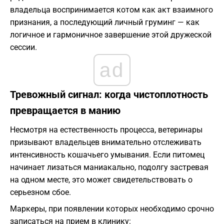
владельца воспринимается котом как акт взаимного
признания, а последующий личный груминг — как
логичное и гармоничное завершение этой дружеской
сессии.
ad
Тревожный сигнал: когда чистоплотность
превращается в манию
Несмотря на естественность процесса, ветеринары
призывают владельцев внимательно отслеживать
интенсивность кошачьего умывания. Если питомец
начинает лизаться маниакально, подолгу застревая
на одном месте, это может свидетельствовать о
серьезном сбое.
Маркеры, при появлении которых необходимо срочно
записаться на прием в клинику: