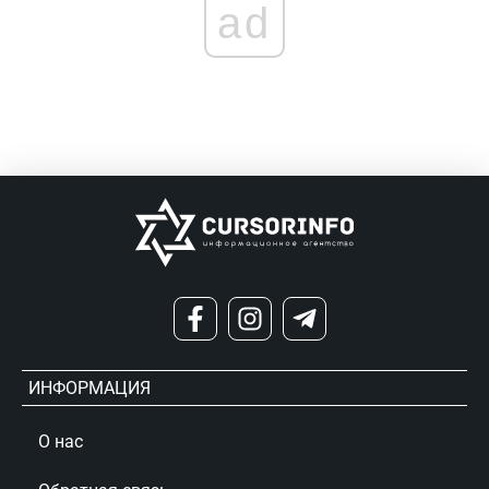
ad
ИНФОРМАЦИЯ
О нас