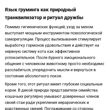
Язык груминга как природный
транквилизатор и ритуал дружбы
Помимо гигиенических функций, уход за мехом
выступает мощным инструментом психологической
саморегуляции. Процесс вылизывания стимулирует
выработку гормонов удовольствия и действует на
нервную систему кота как эффективное
успокоительное. После бурного эмоционального
общения с человеком животному просто необходимо
расслабиться, упорядочить мысли и вернуться в
состояние абсолютного покоя.
Кроме того, этот ритуал имеет глубокие социальные
корни. В дикой природе представители семейства
кошачьих регулярно умывают доверенных членов
своей стаи ради укрепления иерархических и
родственных связей. Поглаживание со стороны