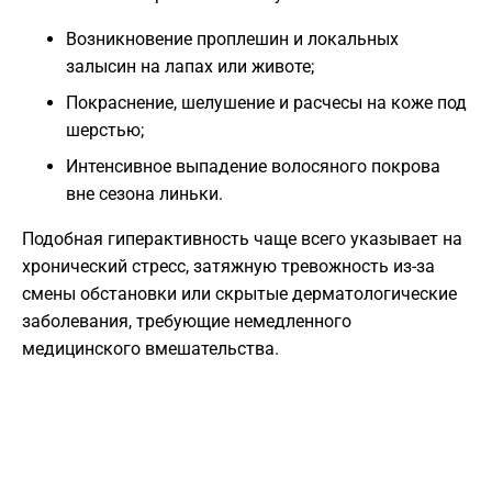
Возникновение проплешин и локальных
залысин на лапах или животе;
Покраснение, шелушение и расчесы на коже под
шерстью;
Интенсивное выпадение волосяного покрова
вне сезона линьки.
Подобная гиперактивность чаще всего указывает на
хронический стресс, затяжную тревожность из-за
смены обстановки или скрытые дерматологические
заболевания, требующие немедленного
медицинского вмешательства.