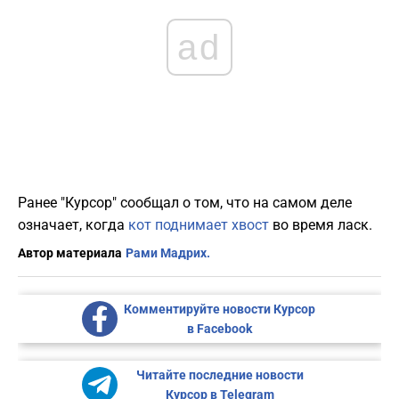
ad
Ранее "Курсор" сообщал о том, что на самом деле
означает, когда
кот поднимает хвост
во время ласк.
Автор материала
Рами Мадрих.
Комментируйте новости Курсор
в Facebook
Читайте последние новости
Курсор в Telegram