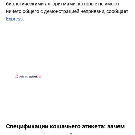
биологическими алгоритмами, которые не имеют
ничего общего с демонстрацией неприязни, сообщает
Express
.
Спецификации кошачьего этикета: зачем