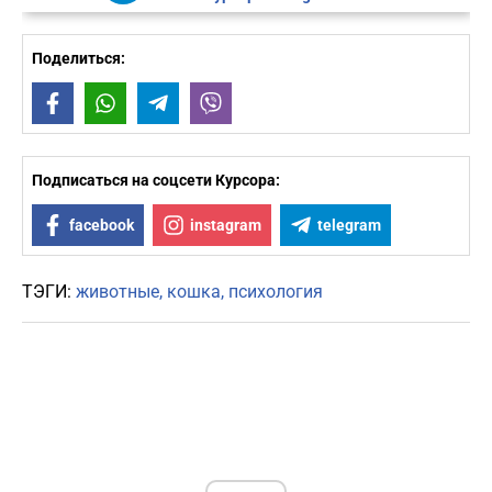
Поделиться:
Facebook
WhatsApp
Telegram
Viber
Подписаться на соцсети Курсора:
facebook
instagram
telegram
ТЭГИ:
животные
кошка
психология