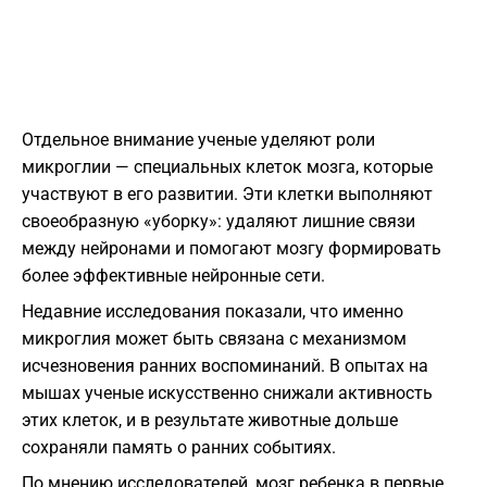
Отдельное внимание ученые уделяют роли
микроглии — специальных клеток мозга, которые
участвуют в его развитии. Эти клетки выполняют
своеобразную «уборку»: удаляют лишние связи
между нейронами и помогают мозгу формировать
более эффективные нейронные сети.
Недавние исследования показали, что именно
микроглия может быть связана с механизмом
исчезновения ранних воспоминаний. В опытах на
мышах ученые искусственно снижали активность
этих клеток, и в результате животные дольше
сохраняли память о ранних событиях.
По мнению исследователей, мозг ребенка в первые