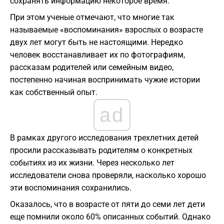
сохранять информацию некоторое время.
При этом ученые отмечают, что многие так
называемые «воспоминания» взрослых о возрасте
двух лет могут быть не настоящими. Нередко
человек восстанавливает их по фотографиям,
рассказам родителей или семейным видео,
постепенно начиная воспринимать чужие истории
как собственный опыт.
ad
В рамках другого исследования трехлетних детей
просили рассказывать родителям о конкретных
событиях из их жизни. Через несколько лет
исследователи снова проверяли, насколько хорошо
эти воспоминания сохранились.
Оказалось, что в возрасте от пяти до семи лет дети
еще помнили около 60% описанных событий. Однако