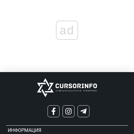
ad
ИНФОРМАЦИЯ