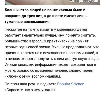
Фото: pixabay.com
Большинство людей не понят какими были в
возрасте до трех лет, а до шести имеют лишь
туманные воспоминания.
Несмотря на то что память у маленьких детей
работает значительно лучше, чем принято считать,
большинство взрослых практически не помнят
первые годы своей жизни. Ученые предполагают, что
причина кроется не в исчезновении воспоминаний, а
в невозможности получить к ним доступ спустя годы.
Иными словами, информация может сохраняться в
мозге, однако со временем человек словно теряет
«ключ» к этим воспоминаниям.
Об этом шла речь в подкасте
Popular Science
«Спросите нас о чем угодно».