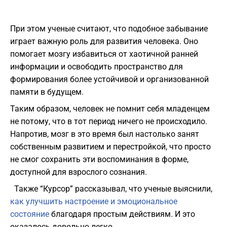
При этом ученые считают, что подобное забывание
играет важную роль для развития человека. Оно
помогает мозгу избавиться от хаотичной ранней
информации и освободить пространство для
формирования более устойчивой и организованной
памяти в будущем.
Таким образом, человек не помнит себя младенцем
не потому, что в тот период ничего не происходило.
Напротив, мозг в это время был настолько занят
собственным развитием и перестройкой, что просто
не смог сохранить эти воспоминания в форме,
доступной для взрослого сознания.
Также “Курсор” рассказывал, что ученые выяснили,
как улучшить настроение и эмоциональное
состояние
благодаря простым действиям. И это
оказалось довольно легко.