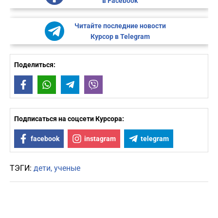
в Facebook
Читайте последние новости
Курсор в Telegram
Поделиться:
Facebook
WhatsApp
Telegram
Viber
Подписаться на соцсети Курсора:
facebook
instagram
telegram
ТЭГИ:
дети
ученые