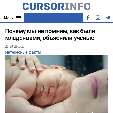
Меню
Почему мы не помним, как были
младенцами, объяснили ученые
22:45,
29 мая
Интересные факты