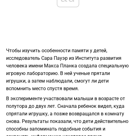
Чтобы изучить особенности памяти у детей,
исследователь Сара Пауэр из Института развития
человека имени Макса Планка создала специальную
игровую лабораторию. В ней ученые прятали
игрушки, а затем наблюдали, смогут ли дети
вспомнить место спустя время.
В эксперименте участвовали малыши в возрасте от
полутора до двух лет. Сначала ребенок видел, куда
спрятали игрушку, а позже возвращался в комнату
снова. Результаты показали, что дети действительно
способны запоминать подобные события и