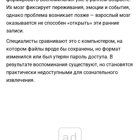
Их мозг фиксирует переживания, эмоции и события,
однако проблема возникает позже — взрослый мозг
оказывается не способен «открыть» эти ранние
записи.
Специалисты сравнивают это с компьютером, на
котором файлы вроде бы сохранены, но формат
изменился или был утерян пароль доступа. В
результате воспоминания существуют, но становятся
практически недоступными для сознательного
извлечения.
ad