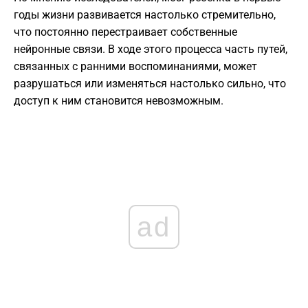
годы жизни развивается настолько стремительно,
что постоянно перестраивает собственные
нейронные связи. В ходе этого процесса часть путей,
связанных с ранними воспоминаниями, может
разрушаться или изменяться настолько сильно, что
доступ к ним становится невозможным.
ad