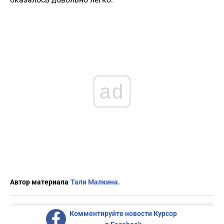
ad
Автор материала
Тали Малкина.
Комментируйте новости Курсор