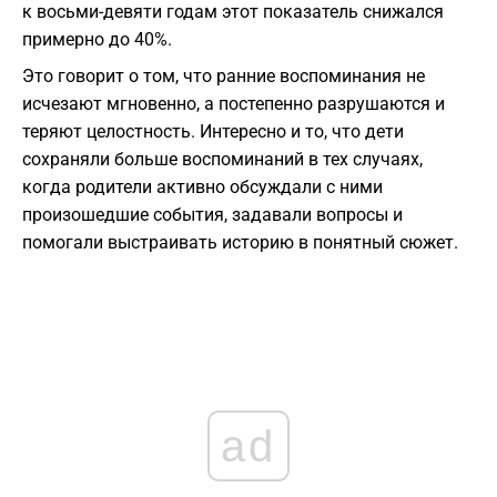
к восьми-девяти годам этот показатель снижался
примерно до 40%.
Это говорит о том, что ранние воспоминания не
исчезают мгновенно, а постепенно разрушаются и
теряют целостность. Интересно и то, что дети
сохраняли больше воспоминаний в тех случаях,
когда родители активно обсуждали с ними
произошедшие события, задавали вопросы и
помогали выстраивать историю в понятный сюжет.
ad