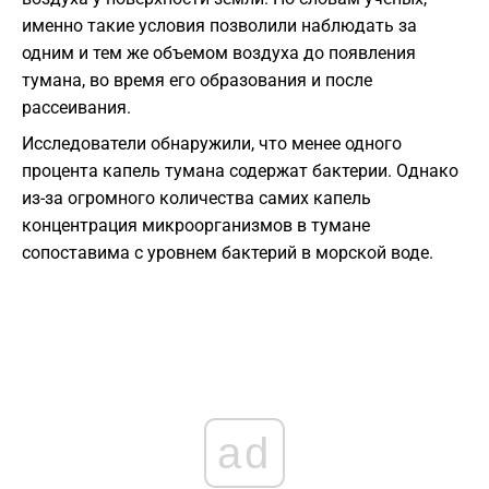
именно такие условия позволили наблюдать за
одним и тем же объемом воздуха до появления
тумана, во время его образования и после
рассеивания.
Исследователи обнаружили, что менее одного
процента капель тумана содержат бактерии. Однако
из-за огромного количества самих капель
концентрация микроорганизмов в тумане
сопоставима с уровнем бактерий в морской воде.
ad