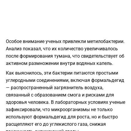
Особое внимание ученых привлекли метилобактерии.
Анализ показал, что их количество увеличивалось
после формирования тумана, что свидетельствует об
активном размножении внутри водяных капель.
Как выяснилось, эти бактерии питаются простыми
углеродными соединениями, включая формальдегид
— распространенный загрязнитель воздуха,
связанный с образованием смога и рисками для
здоровья человека. В лабораторных условиях ученые
зафиксировали, что микроорганизмы не только
используют формальдегид для роста, но и быстро
расщепляют его до углекислого газа, снижая