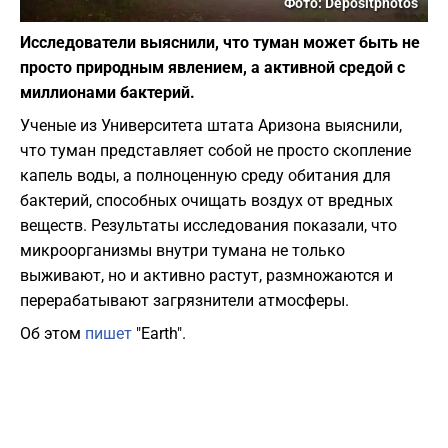
Фото: Depositphotos
Исследователи выяснили, что туман может быть не
просто природным явлением, а активной средой с
миллионами бактерий.
Ученые из Университета штата Аризона выяснили,
что туман представляет собой не просто скопление
капель воды, а полноценную среду обитания для
бактерий, способных очищать воздух от вредных
веществ. Результаты исследования показали, что
микроорганизмы внутри тумана не только
выживают, но и активно растут, размножаются и
перерабатывают загрязнители атмосферы.
Об этом
пишет
"Earth".