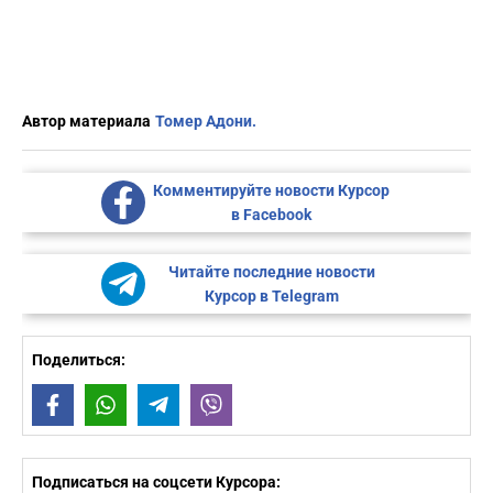
Автор материала
Томер Адони.
Комментируйте новости Курсор
в Facebook
Читайте последние новости
Курсор в Telegram
Поделиться:
Facebook
WhatsApp
Telegram
Viber
Подписаться на соцсети Курсора: