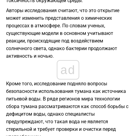
токсичность окружающей среды.
Авторы исследования считают, что это открытие
может изменить представления о химических
процессах в атмосфере. По словам ученых,
существующие модели в основном учитывают
реакции, происходящие под воздействием
солнечного света, однако бактерии продолжают
активность и ночью.
ad
Кроме того, исследование подняло вопросы
безопасности использования тумана как источника
питьевой воды. В ряде регионов мира технологии
сбора тумана рассматриваются как способ борьбы с
дефицитом воды, однако специалисты
предупреждают, что такая вода не является
стерильной и требует проверки и очистки перед