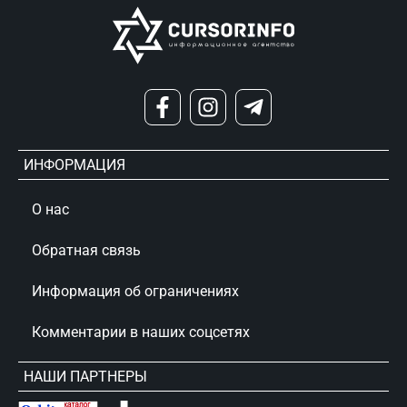
ИНФОРМАЦИЯ
О нас
Обратная связь
Информация об ограничениях
Комментарии в наших соцсетях
НАШИ ПАРТНЕРЫ