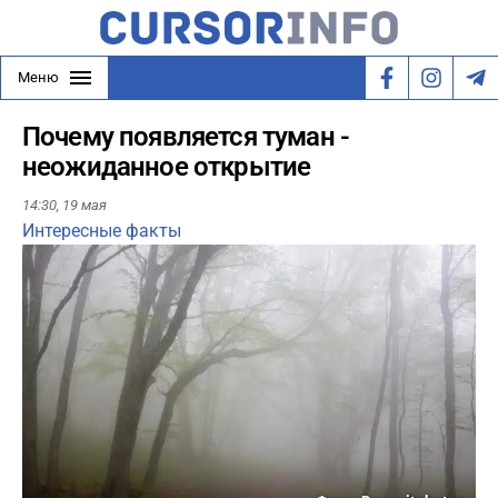
Меню
Почему появляется туман -
неожиданное открытие
14:30,
19 мая
Интересные факты