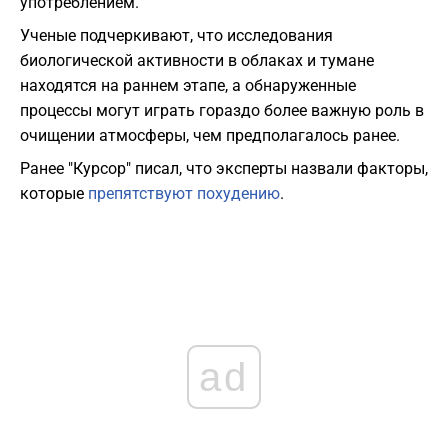
употреблением.
Ученые подчеркивают, что исследования
биологической активности в облаках и тумане
находятся на раннем этапе, а обнаруженные
процессы могут играть гораздо более важную роль в
очищении атмосферы, чем предполагалось ранее.
Ранее "Курсор" писал, что эксперты назвали факторы,
которые
препятствуют похудению
.
ad